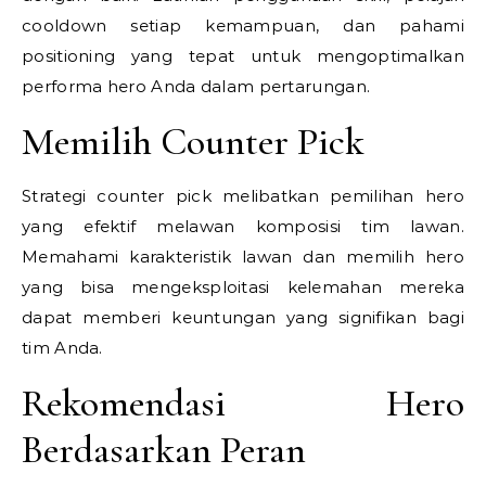
cooldown setiap kemampuan, dan pahami
positioning yang tepat untuk mengoptimalkan
performa hero Anda dalam pertarungan.
Memilih Counter Pick
Strategi counter pick melibatkan pemilihan hero
yang efektif melawan komposisi tim lawan.
Memahami karakteristik lawan dan memilih hero
yang bisa mengeksploitasi kelemahan mereka
dapat memberi keuntungan yang signifikan bagi
tim Anda.
Rekomendasi Hero
Berdasarkan Peran