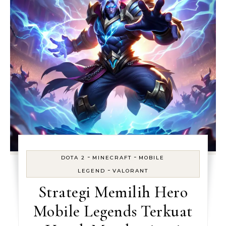
-
-
DOTA 2
MINECRAFT
MOBILE
-
LEGEND
VALORANT
Strategi Memilih Hero
Mobile Legends Terkuat