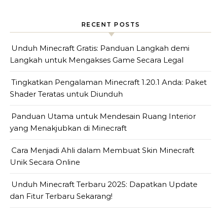
RECENT POSTS
Unduh Minecraft Gratis: Panduan Langkah demi
Langkah untuk Mengakses Game Secara Legal
Tingkatkan Pengalaman Minecraft 1.20.1 Anda: Paket
Shader Teratas untuk Diunduh
Panduan Utama untuk Mendesain Ruang Interior
yang Menakjubkan di Minecraft
Cara Menjadi Ahli dalam Membuat Skin Minecraft
Unik Secara Online
Unduh Minecraft Terbaru 2025: Dapatkan Update
dan Fitur Terbaru Sekarang!