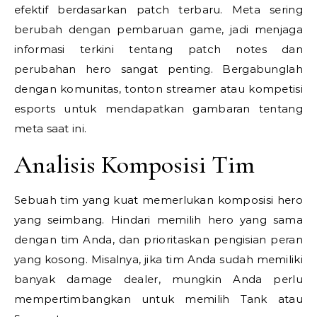
efektif berdasarkan patch terbaru. Meta sering
berubah dengan pembaruan game, jadi menjaga
informasi terkini tentang patch notes dan
perubahan hero sangat penting. Bergabunglah
dengan komunitas, tonton streamer atau kompetisi
esports untuk mendapatkan gambaran tentang
meta saat ini.
Analisis Komposisi Tim
Sebuah tim yang kuat memerlukan komposisi hero
yang seimbang. Hindari memilih hero yang sama
dengan tim Anda, dan prioritaskan pengisian peran
yang kosong. Misalnya, jika tim Anda sudah memiliki
banyak damage dealer, mungkin Anda perlu
mempertimbangkan untuk memilih Tank atau