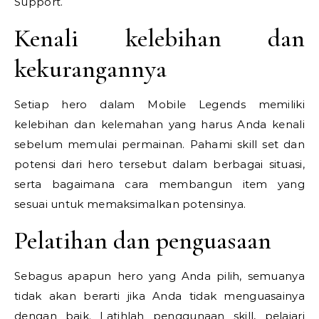
Support.
Kenali kelebihan dan
kekurangannya
Setiap hero dalam Mobile Legends memiliki
kelebihan dan kelemahan yang harus Anda kenali
sebelum memulai permainan. Pahami skill set dan
potensi dari hero tersebut dalam berbagai situasi,
serta bagaimana cara membangun item yang
sesuai untuk memaksimalkan potensinya.
Pelatihan dan penguasaan
Sebagus apapun hero yang Anda pilih, semuanya
tidak akan berarti jika Anda tidak menguasainya
dengan baik. Latihlah penggunaan skill, pelajari