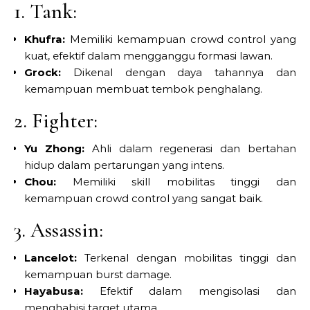
1. Tank:
Khufra:
Memiliki kemampuan crowd control yang
kuat, efektif dalam mengganggu formasi lawan.
Grock:
Dikenal dengan daya tahannya dan
kemampuan membuat tembok penghalang.
2. Fighter:
Yu Zhong:
Ahli dalam regenerasi dan bertahan
hidup dalam pertarungan yang intens.
Chou:
Memiliki skill mobilitas tinggi dan
kemampuan crowd control yang sangat baik.
3. Assassin:
Lancelot:
Terkenal dengan mobilitas tinggi dan
kemampuan burst damage.
Hayabusa:
Efektif dalam mengisolasi dan
menghabisi target utama.