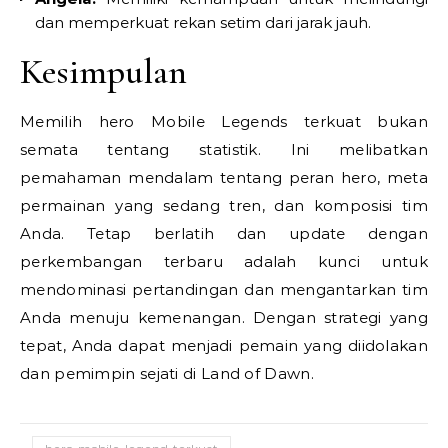
dan memperkuat rekan setim dari jarak jauh.
Kesimpulan
Memilih hero Mobile Legends terkuat bukan
semata tentang statistik. Ini melibatkan
pemahaman mendalam tentang peran hero, meta
permainan yang sedang tren, dan komposisi tim
Anda. Tetap berlatih dan update dengan
perkembangan terbaru adalah kunci untuk
mendominasi pertandingan dan mengantarkan tim
Anda menuju kemenangan. Dengan strategi yang
tepat, Anda dapat menjadi pemain yang diidolakan
dan pemimpin sejati di Land of Dawn.