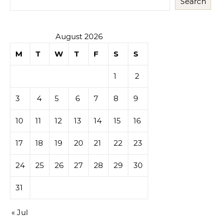
Search
August 2026
M
T
W
T
F
S
S
1
2
3
4
5
6
7
8
9
10
11
12
13
14
15
16
17
18
19
20
21
22
23
24
25
26
27
28
29
30
31
« Jul