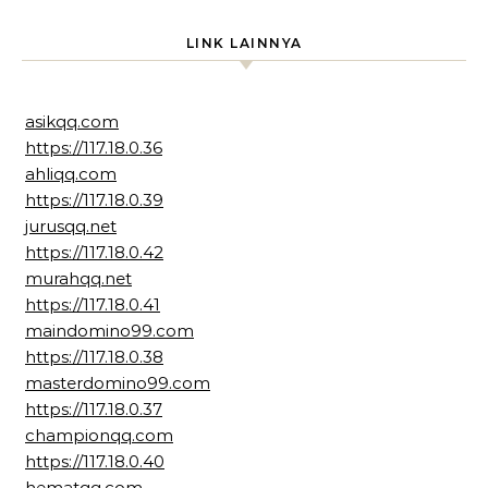
LINK LAINNYA
asikqq.com
https://117.18.0.36
ahliqq.com
https://117.18.0.39
jurusqq.net
https://117.18.0.42
murahqq.net
https://117.18.0.41
maindomino99.com
https://117.18.0.38
masterdomino99.com
https://117.18.0.37
championqq.com
https://117.18.0.40
hematqq.com