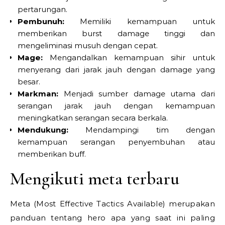
pertarungan.
Pembunuh:
Memiliki kemampuan untuk
memberikan burst damage tinggi dan
mengeliminasi musuh dengan cepat.
Mage:
Mengandalkan kemampuan sihir untuk
menyerang dari jarak jauh dengan damage yang
besar.
Markman:
Menjadi sumber damage utama dari
serangan jarak jauh dengan kemampuan
meningkatkan serangan secara berkala.
Mendukung:
Mendampingi tim dengan
kemampuan serangan penyembuhan atau
memberikan buff.
Mengikuti meta terbaru
Meta (Most Effective Tactics Available) merupakan
panduan tentang hero apa yang saat ini paling