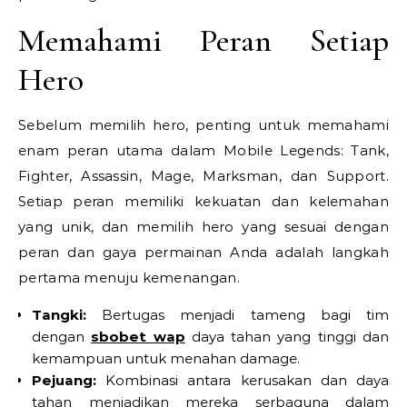
Memahami Peran Setiap
Hero
Sebelum memilih hero, penting untuk memahami
enam peran utama dalam Mobile Legends: Tank,
Fighter, Assassin, Mage, Marksman, dan Support.
Setiap peran memiliki kekuatan dan kelemahan
yang unik, dan memilih hero yang sesuai dengan
peran dan gaya permainan Anda adalah langkah
pertama menuju kemenangan.
Tangki:
Bertugas menjadi tameng bagi tim
dengan
sbobet wap
daya tahan yang tinggi dan
kemampuan untuk menahan damage.
Pejuang:
Kombinasi antara kerusakan dan daya
tahan menjadikan mereka serbaguna dalam