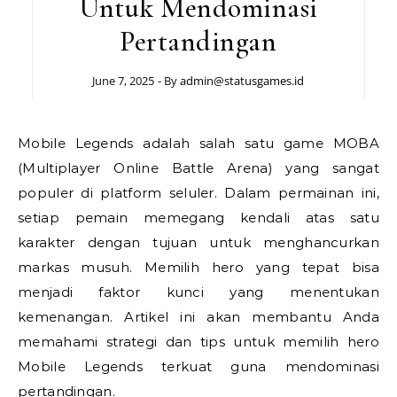
Untuk Mendominasi
Pertandingan
June 7, 2025
- By
admin@statusgames.id
Mobile Legends adalah salah satu game MOBA
(Multiplayer Online Battle Arena) yang sangat
populer di platform seluler. Dalam permainan ini,
setiap pemain memegang kendali atas satu
karakter dengan tujuan untuk menghancurkan
markas musuh. Memilih hero yang tepat bisa
menjadi faktor kunci yang menentukan
kemenangan. Artikel ini akan membantu Anda
memahami strategi dan tips untuk memilih hero
Mobile Legends terkuat guna mendominasi
pertandingan.