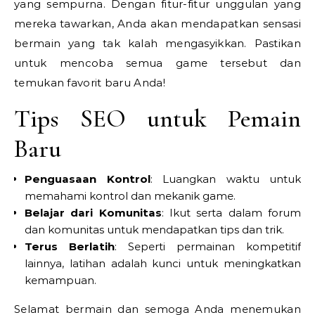
yang sempurna. Dengan fitur-fitur unggulan yang
mereka tawarkan, Anda akan mendapatkan sensasi
bermain yang tak kalah mengasyikkan. Pastikan
untuk mencoba semua game tersebut dan
temukan favorit baru Anda!
Tips SEO untuk Pemain
Baru
Penguasaan Kontrol
: Luangkan waktu untuk
memahami kontrol dan mekanik game.
Belajar dari Komunitas
: Ikut serta dalam forum
dan komunitas untuk mendapatkan tips dan trik.
Terus Berlatih
: Seperti permainan kompetitif
lainnya, latihan adalah kunci untuk meningkatkan
kemampuan.
Selamat bermain dan semoga Anda menemukan