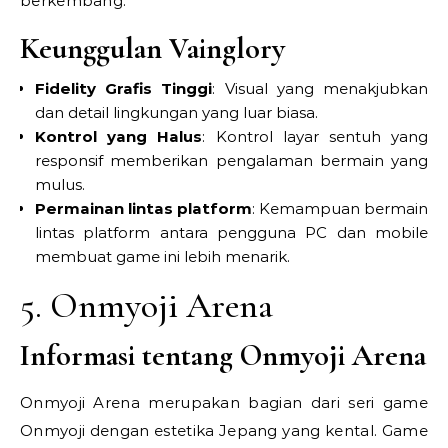
berkembang.
Keunggulan Vainglory
Fidelity Grafis Tinggi
: Visual yang menakjubkan
dan detail lingkungan yang luar biasa.
Kontrol yang Halus
: Kontrol layar sentuh yang
responsif memberikan pengalaman bermain yang
mulus.
Permainan lintas platform
: Kemampuan bermain
lintas platform antara pengguna PC dan mobile
membuat game ini lebih menarik.
5. Onmyoji Arena
Informasi tentang Onmyoji Arena
Onmyoji Arena merupakan bagian dari seri game
Onmyoji dengan estetika Jepang yang kental. Game