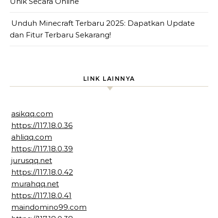
Unik Secara Online
Unduh Minecraft Terbaru 2025: Dapatkan Update
dan Fitur Terbaru Sekarang!
LINK LAINNYA
asikqq.com
https://117.18.0.36
ahliqq.com
https://117.18.0.39
jurusqq.net
https://117.18.0.42
murahqq.net
https://117.18.0.41
maindomino99.com