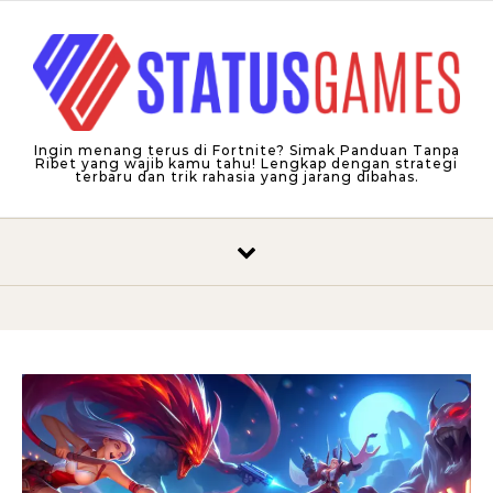
Skip to content
Ingin menang terus di Fortnite? Simak Panduan Tanpa
Ribet yang wajib kamu tahu! Lengkap dengan strategi
terbaru dan trik rahasia yang jarang dibahas.