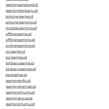
gamingandroid.id
gamingterbaru.id
iphonegame.id
iphonegaming.id
mobilegaming.id
offlinegame.id
offlinegaming.id
onlinegaming.id
pcgame.id
pcgames.id
terbarugame.id
terbarugames.id
tipsgame.id
gaminginfo.id
gaminghemat.id
gamingmurni.id
gamingjurus.id
gamingmenu.id