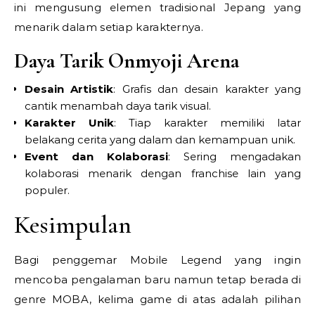
ini mengusung elemen tradisional Jepang yang
menarik dalam setiap karakternya.
Daya Tarik Onmyoji Arena
Desain Artistik
: Grafis dan desain karakter yang
cantik menambah daya tarik visual.
Karakter Unik
: Tiap karakter memiliki latar
belakang cerita yang dalam dan kemampuan unik.
Event dan Kolaborasi
: Sering mengadakan
kolaborasi menarik dengan franchise lain yang
populer.
Kesimpulan
Bagi penggemar Mobile Legend yang ingin
mencoba pengalaman baru namun tetap berada di
genre MOBA, kelima game di atas adalah pilihan