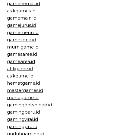
gamehemat.id
asikgames.id
gamemain.id
gamejurus.id
gamemenu.id
gamezona.id
murnigame.id
gamesarea.id
gamearea.id
ahligame.id
asikgame.id
hematgame.id
mastergames.id
menugame.id
gamingdownload.id
gamingbaru.id
gamingviral.id
gamingpro.id
unduhgaming.id