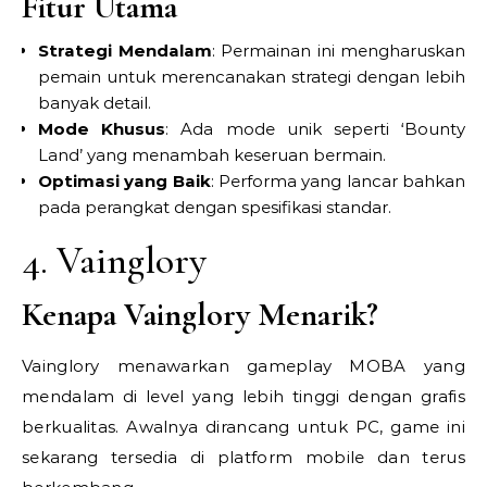
Fitur Utama
Strategi Mendalam
: Permainan ini mengharuskan
pemain untuk merencanakan strategi dengan lebih
banyak detail.
Mode Khusus
: Ada mode unik seperti ‘Bounty
Land’ yang menambah keseruan bermain.
Optimasi yang Baik
: Performa yang lancar bahkan
pada perangkat dengan spesifikasi standar.
4. Vainglory
Kenapa Vainglory Menarik?
Vainglory menawarkan gameplay MOBA yang
mendalam di level yang lebih tinggi dengan grafis
berkualitas. Awalnya dirancang untuk PC, game ini
sekarang tersedia di platform mobile dan terus