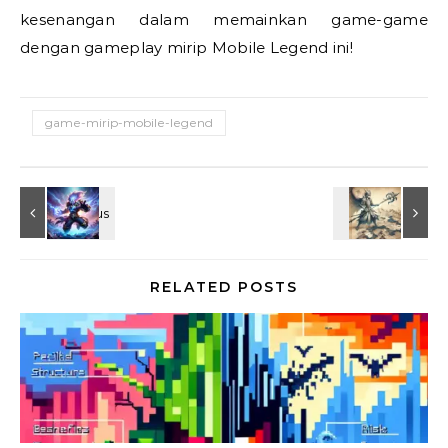
kesenangan dalam memainkan game-game
dengan gameplay mirip Mobile Legend ini!
game-mirip-mobile-legend
RELATED POSTS