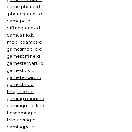
gameiphone.id
iphonegames.id
gamepc.id
offlinegames.id
gamesinfo.id
mobilegames.id
gamesmobile.id
gamesoffline.id
gamesterbaru.id
gamestips.id
gameterbaru.id
gamestrik.id
trikgames.id
gamingiphone.id
gamingmobile.id
tipsgaming.id
trikgaming.id
gamingpc.id