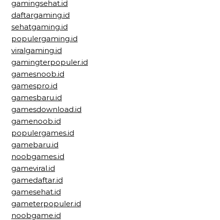
gamingsehat.id
daftargaming.id
sehatgaming.id
populergaming.id
viralgaming.id
gamingterpopuler.id
gamesnoob.id
gamespro.id
gamesbaru.id
gamesdownload.id
gamenoob.id
populergames.id
gamebaru.id
noobgames.id
gameviral.id
gamedaftar.id
gamesehat.id
gameterpopuler.id
noobgame.id