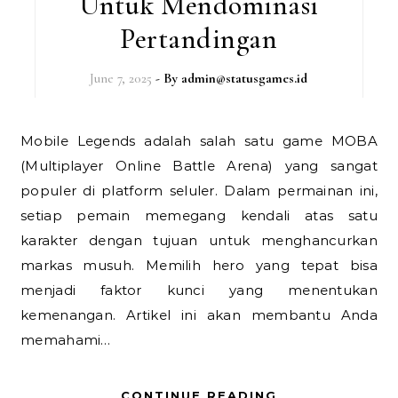
Untuk Mendominasi
Pertandingan
June 7, 2025
- By
admin@statusgames.id
Mobile Legends adalah salah satu game MOBA
(Multiplayer Online Battle Arena) yang sangat
populer di platform seluler. Dalam permainan ini,
setiap pemain memegang kendali atas satu
karakter dengan tujuan untuk menghancurkan
markas musuh. Memilih hero yang tepat bisa
menjadi faktor kunci yang menentukan
kemenangan. Artikel ini akan membantu Anda
memahami…
CONTINUE READING