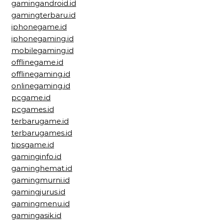
gamingandroid.id
gamingterbaru.id
iphonegame.id
iphonegaming.id
mobilegaming.id
offlinegame.id
offlinegaming.id
onlinegaming.id
pcgame.id
pcgames.id
terbarugame.id
terbarugames.id
tipsgame.id
gaminginfo.id
gaminghemat.id
gamingmurni.id
gamingjurus.id
gamingmenu.id
gamingasik.id