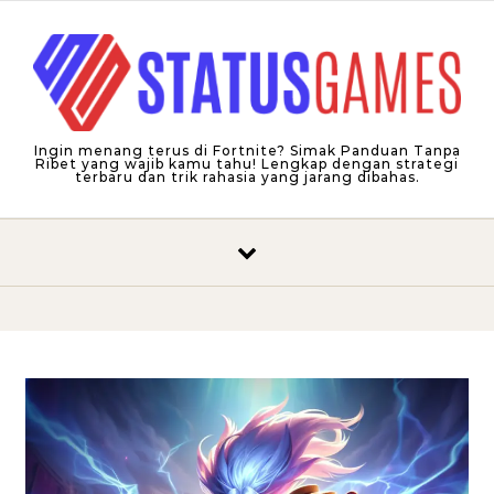
Skip to content
Ingin menang terus di Fortnite? Simak Panduan Tanpa
Ribet yang wajib kamu tahu! Lengkap dengan strategi
terbaru dan trik rahasia yang jarang dibahas.