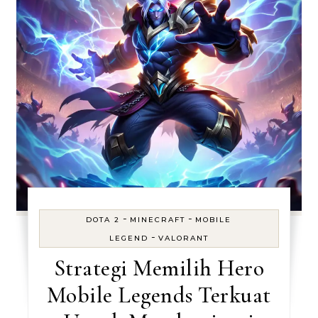
-
-
DOTA 2
MINECRAFT
MOBILE
-
LEGEND
VALORANT
Strategi Memilih Hero
Mobile Legends Terkuat