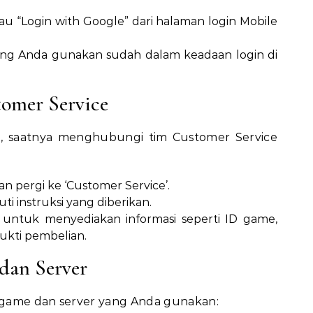
tau “Login with Google” dari halaman login Mobile
yang Anda gunakan sudah dalam keadaan login di
omer Service
sil, saatnya menghubungi tim Customer Service
 pergi ke ‘Customer Service’.
ti instruksi yang diberikan.
untuk menyediakan informasi seperti ID game,
ukti pembelian.
dan Server
 game dan server yang Anda gunakan: