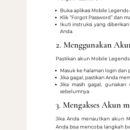
Buka aplikasi Mobile Legends d
Klik “Forgot Password” dan m
Ikuti instruksi yang diberi
Anda.
2. Menggunakan Aku
Pastikan akun Mobile Legend
Masuk ke halaman login dan pi
Jika gagal, pastikan Anda me
Jika masih gagal, gunakan o
sebelumnya.
3. Mengakses Akun me
Jika Anda menautkan akun M
Anda bisa mencoba langkah be