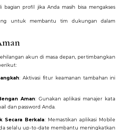
 bagian profil jika Anda masih bisa mengakses
enting untuk membantu tim dukungan dalam
 Aman
ehilangan akun di masa depan, pertimbangkan
erikut:
Langkah
: Aktivasi fitur keamanan tambahan ini
 dengan Aman
: Gunakan aplikasi manajer kata
il dan password Anda.
k Secara Berkala
: Memastikan aplikasi Mobile
da selalu up-to-date membantu meningkatkan