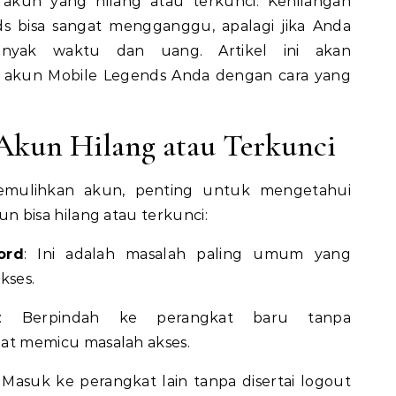
akun yang hilang atau terkunci. Kehilangan
s bisa sangat mengganggu, apalagi jika Anda
anyak waktu dan uang. Artikel ini akan
 akun Mobile Legends Anda dengan cara yang
kun Hilang atau Terkunci
mulihkan akun, penting untuk mengetahui
bisa hilang atau terkunci:
ord
: Ini adalah masalah paling umum yang
kses.
: Berpindah ke perangkat baru tanpa
t memicu masalah akses.
: Masuk ke perangkat lain tanpa disertai logout