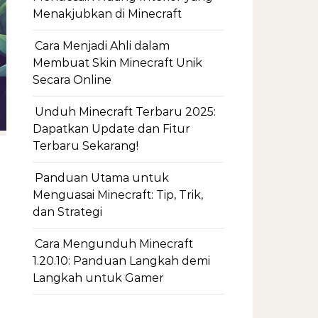
Menakjubkan di Minecraft
Cara Menjadi Ahli dalam
Membuat Skin Minecraft Unik
Secara Online
Unduh Minecraft Terbaru 2025:
Dapatkan Update dan Fitur
Terbaru Sekarang!
Panduan Utama untuk
Menguasai Minecraft: Tip, Trik,
dan Strategi
Cara Mengunduh Minecraft
1.20.10: Panduan Langkah demi
Langkah untuk Gamer