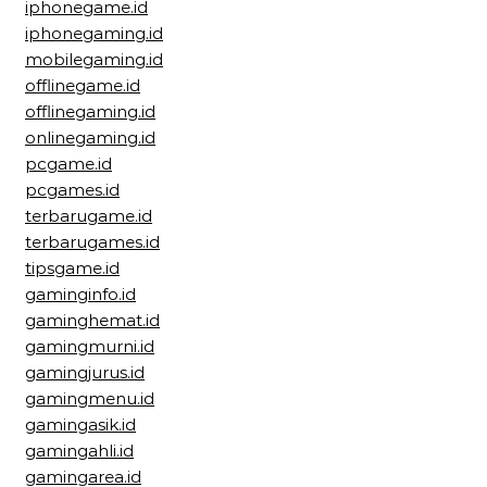
iphonegame.id
iphonegaming.id
mobilegaming.id
offlinegame.id
offlinegaming.id
onlinegaming.id
pcgame.id
pcgames.id
terbarugame.id
terbarugames.id
tipsgame.id
gaminginfo.id
gaminghemat.id
gamingmurni.id
gamingjurus.id
gamingmenu.id
gamingasik.id
gamingahli.id
gamingarea.id