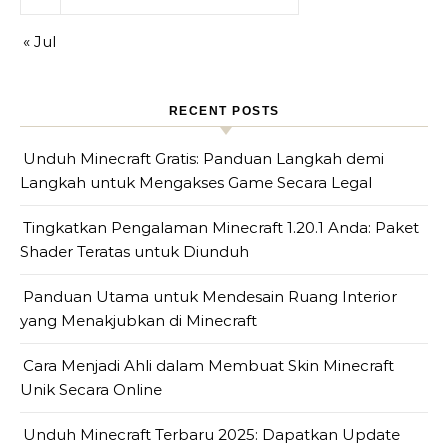
« Jul
RECENT POSTS
Unduh Minecraft Gratis: Panduan Langkah demi
Langkah untuk Mengakses Game Secara Legal
Tingkatkan Pengalaman Minecraft 1.20.1 Anda: Paket
Shader Teratas untuk Diunduh
Panduan Utama untuk Mendesain Ruang Interior
yang Menakjubkan di Minecraft
Cara Menjadi Ahli dalam Membuat Skin Minecraft
Unik Secara Online
Unduh Minecraft Terbaru 2025: Dapatkan Update