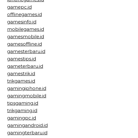
gamepc.id
offlinegames.id
gamesinfo.id
mobilegames.id
gamesmobile.id
gamesoffline.id
gamesterbaru.id
gamestips.id
gameterbaru.id
gamestrik.id
trikgames.id
gamingiphone.id
gamingmobile.id
tipsgaming.id
trikgaming.id
gamingpc.id
gamingandroid.id
gamingterbaru.id