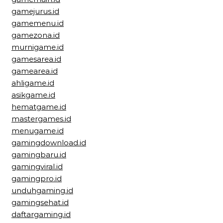
gamejurus.id
gamemenu.id
gamezona.id
murnigame.id
gamesarea.id
gamearea.id
ahligame.id
asikgame.id
hematgame.id
mastergames.id
menugame.id
gamingdownload.id
gamingbaru.id
gamingviral.id
gamingpro.id
unduhgaming.id
gamingsehat.id
daftargaming.id