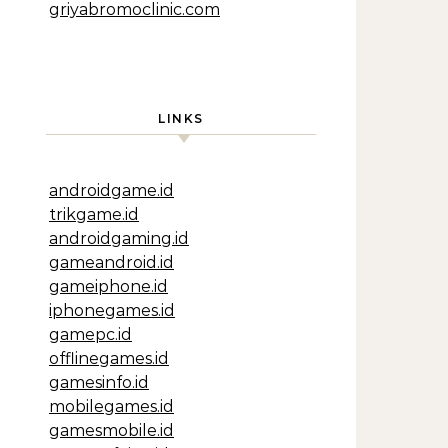
griyabromoclinic.com
LINKS
androidgame.id
trikgame.id
androidgaming.id
gameandroid.id
gameiphone.id
iphonegames.id
gamepc.id
offlinegames.id
gamesinfo.id
mobilegames.id
gamesmobile.id