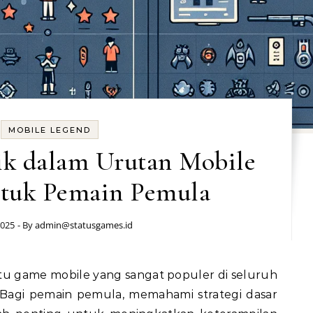
MOBILE LEGEND
aik dalam Urutan Mobile
tuk Pemain Pemula
2025
- By
admin@statusgames.id
. Bagi pemain pemula, memahami strategi dasar