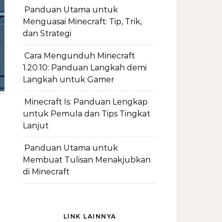
Panduan Utama untuk
Menguasai Minecraft: Tip, Trik,
dan Strategi
Cara Mengunduh Minecraft
1.20.10: Panduan Langkah demi
Langkah untuk Gamer
Minecraft Is: Panduan Lengkap
untuk Pemula dan Tips Tingkat
Lanjut
Panduan Utama untuk
Membuat Tulisan Menakjubkan
di Minecraft
LINK LAINNYA