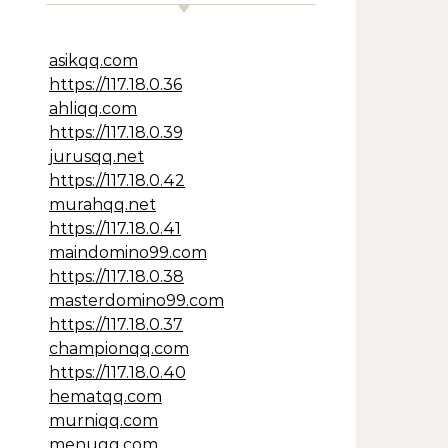
asikqq.com
https://117.18.0.36
ahliqq.com
https://117.18.0.39
jurusqq.net
https://117.18.0.42
murahqq.net
https://117.18.0.41
maindomino99.com
https://117.18.0.38
masterdomino99.com
https://117.18.0.37
championqq.com
https://117.18.0.40
hematqq.com
murniqq.com
menuqq.com