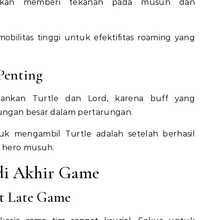
 akan memberi tekanan pada musuh dan
bilitas tinggi untuk efektifitas roaming yang
 Penting
ankan Turtle dan Lord, karena buff yang
ungan besar dalam pertarungan.
k mengambil Turtle adalah setelah berhasil
 hero musuh.
 di Akhir Game
at Late Game