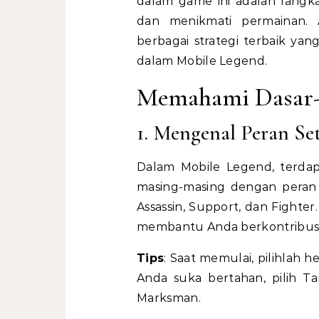
dalam game ini adalah langk
dan menikmati permainan. 
berbagai strategi terbaik y
dalam Mobile Legend.
Memahami Dasar-
1. Mengenal Peran Se
Dalam Mobile Legend, terdap
masing-masing dengan peran 
Assassin, Support, dan Fight
membantu Anda berkontribusi 
Tips
: Saat memulai, pilihlah 
Anda suka bertahan, pilih Ta
Marksman.