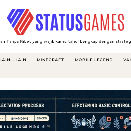
an Tanpa Ribet yang wajib kamu tahu! Lengkap dengan strategi t
LAIN – LAIN
MINECRAFT
MOBILE LEGEND
VA