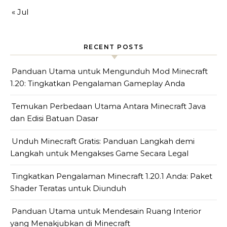
« Jul
RECENT POSTS
Panduan Utama untuk Mengunduh Mod Minecraft
1.20: Tingkatkan Pengalaman Gameplay Anda
Temukan Perbedaan Utama Antara Minecraft Java
dan Edisi Batuan Dasar
Unduh Minecraft Gratis: Panduan Langkah demi
Langkah untuk Mengakses Game Secara Legal
Tingkatkan Pengalaman Minecraft 1.20.1 Anda: Paket
Shader Teratas untuk Diunduh
Panduan Utama untuk Mendesain Ruang Interior
yang Menakjubkan di Minecraft