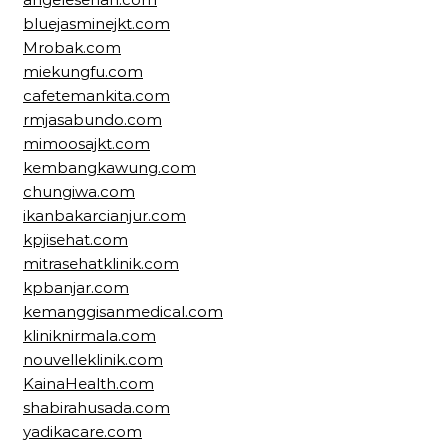
bluejasminejkt.com
Mrobak.com
miekungfu.com
cafetemankita.com
rmjasabundo.com
mimoosajkt.com
kembangkawung.com
chungiwa.com
ikanbakarcianjur.com
kpjisehat.com
mitrasehatklinik.com
kpbanjar.com
kemanggisanmedical.com
kliniknirmala.com
nouvelleklinik.com
KainaHealth.com
shabirahusada.com
yadikacare.com