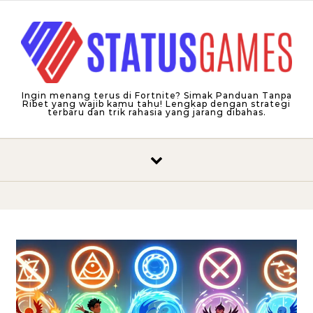
Skip to content
Ingin menang terus di Fortnite? Simak Panduan Tanpa
Ribet yang wajib kamu tahu! Lengkap dengan strategi
terbaru dan trik rahasia yang jarang dibahas.