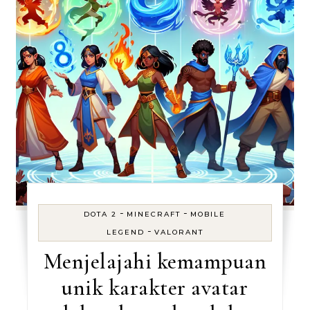
-
-
DOTA 2
MINECRAFT
MOBILE
-
LEGEND
VALORANT
Menjelajahi kemampuan
unik karakter avatar