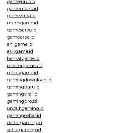
gamejurus.id
gamemenu.id
gamezona.id
murnigame.id
gamesarea.id
gamearea.id
ahligame.id
asikgame.id
hematgame.id
mastergames.id
menugame.id
gamingdownload.id
gamingbaru.id
gamingviral.id
gamingpro.id
unduhgaming.id
gamingsehat.id
daftargaming.id
sehatgaming.id