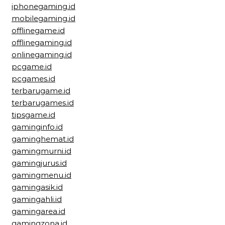
iphonegaming.id
mobilegaming.id
offlinegame.id
offlinegaming.id
onlinegaming.id
pcgame.id
pcgames.id
terbarugame.id
terbarugames.id
tipsgame.id
gaminginfo.id
gaminghemat.id
gamingmurni.id
gamingjurus.id
gamingmenu.id
gamingasik.id
gamingahli.id
gamingarea.id
gamingzona.id