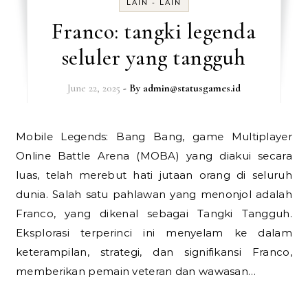
LAIN - LAIN
Franco: tangki legenda
seluler yang tangguh
June 22, 2025
- By
admin@statusgames.id
Mobile Legends: Bang Bang, game Multiplayer
Online Battle Arena (MOBA) yang diakui secara
luas, telah merebut hati jutaan orang di seluruh
dunia. Salah satu pahlawan yang menonjol adalah
Franco, yang dikenal sebagai Tangki Tangguh.
Eksplorasi terperinci ini menyelam ke dalam
keterampilan, strategi, dan signifikansi Franco,
memberikan pemain veteran dan wawasan…