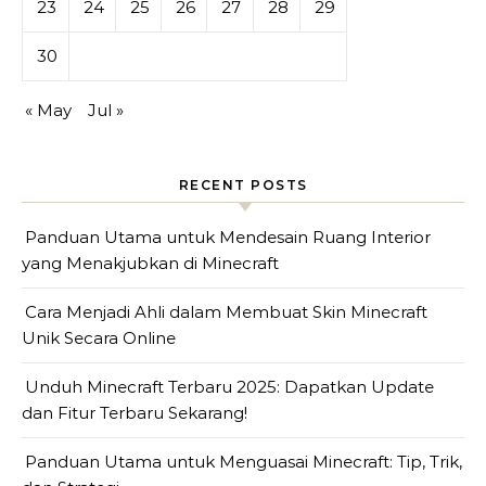
23
24
25
26
27
28
29
30
« May
Jul »
RECENT POSTS
Panduan Utama untuk Mendesain Ruang Interior
yang Menakjubkan di Minecraft
Cara Menjadi Ahli dalam Membuat Skin Minecraft
Unik Secara Online
Unduh Minecraft Terbaru 2025: Dapatkan Update
dan Fitur Terbaru Sekarang!
Panduan Utama untuk Menguasai Minecraft: Tip, Trik,