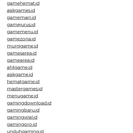
gamehemat.id
asikgames.id
gamemain.id
gamejurus.id
gamemenu.id
gamezona.id
murnigame.id
gamesarea.id
gamearea.id
ahligame.id
asikgame.id
hematgame.id
mastergames.id
menugame.id
gamingdownload.id
gamingbaru.id
gamingviral.id
gamingpro.id
unduhgaming.id