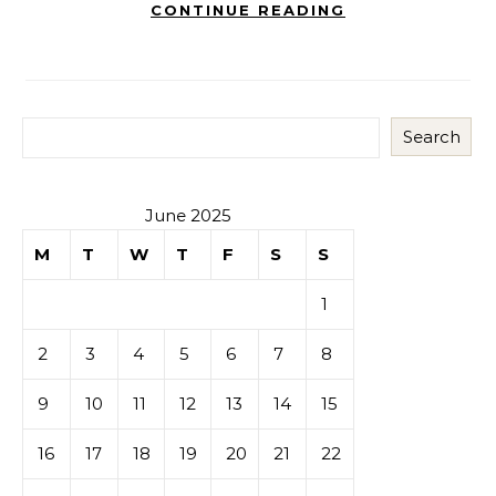
CONTINUE READING
Search
June 2025
M
T
W
T
F
S
S
1
2
3
4
5
6
7
8
9
10
11
12
13
14
15
16
17
18
19
20
21
22