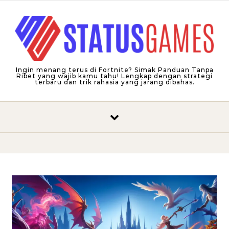
Skip to content
Ingin menang terus di Fortnite? Simak Panduan Tanpa
Ribet yang wajib kamu tahu! Lengkap dengan strategi
terbaru dan trik rahasia yang jarang dibahas.