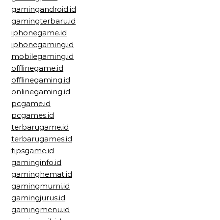
gamingandroid.id
gamingterbaru.id
iphonegame.id
iphonegaming.id
mobilegaming.id
offlinegame.id
offlinegaming.id
onlinegaming.id
pcgame.id
pcgames.id
terbarugame.id
terbarugames.id
tipsgame.id
gaminginfo.id
gaminghemat.id
gamingmurni.id
gamingjurus.id
gamingmenu.id