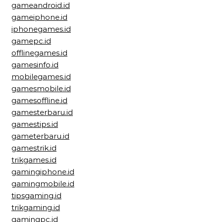
gameandroid.id
gameiphone.id
iphonegames.id
gamepc.id
offlinegames.id
gamesinfo.id
mobilegames.id
gamesmobile.id
gamesoffline.id
gamesterbaru.id
gamestips.id
gameterbaru.id
gamestrik.id
trikgames.id
gamingiphone.id
gamingmobile.id
tipsgaming.id
trikgaming.id
gamingpc.id