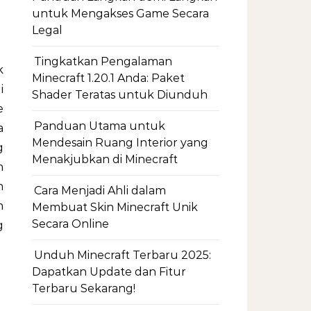
untuk Mengakses Game Secara
Legal
Tingkatkan Pengalaman
Minecraft 1.20.1 Anda: Paket
i
Shader Teratas untuk Diunduh
e
Panduan Utama untuk
a
Mendesain Ruang Interior yang
g
Menakjubkan di Minecraft
h
n
Cara Menjadi Ahli dalam
n
Membuat Skin Minecraft Unik
Secara Online
g
Unduh Minecraft Terbaru 2025:
Dapatkan Update dan Fitur
Terbaru Sekarang!