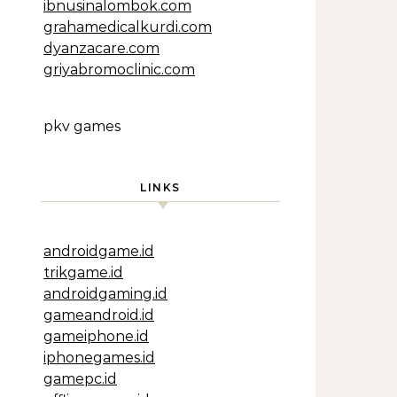
ibnusinalombok.com
grahamedicalkurdi.com
dyanzacare.com
griyabromoclinic.com
pkv games
LINKS
androidgame.id
trikgame.id
androidgaming.id
gameandroid.id
gameiphone.id
iphonegames.id
gamepc.id