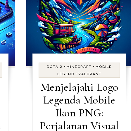
-
-
DOTA 2
MINECRAFT
MOBILE
-
LEGEND
VALORANT
Menjelajahi Logo
Legenda Mobile
Ikon PNG:
n
Perjalanan Visual