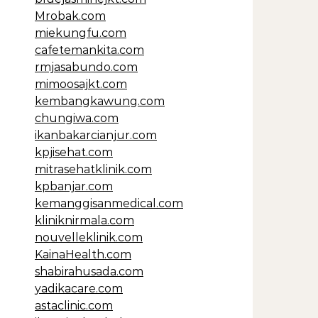
Mrobak.com
miekungfu.com
cafetemankita.com
rmjasabundo.com
mimoosajkt.com
kembangkawung.com
chungiwa.com
ikanbakarcianjur.com
kpjisehat.com
mitrasehatklinik.com
kpbanjar.com
kemanggisanmedical.com
kliniknirmala.com
nouvelleklinik.com
KainaHealth.com
shabirahusada.com
yadikacare.com
astaclinic.com