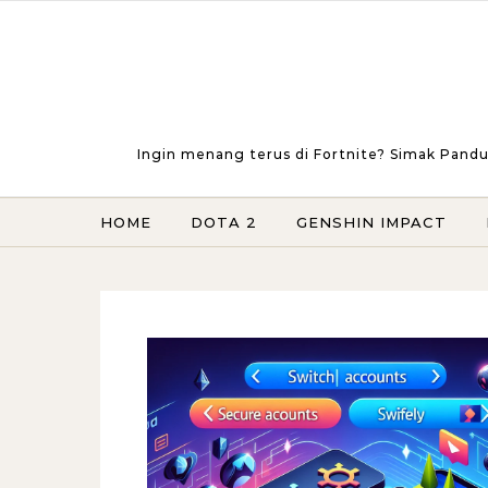
Skip to content
Ingin menang terus di Fortnite? Simak Pandu
HOME
DOTA 2
GENSHIN IMPACT