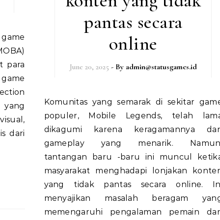
konten yang tidak
pantas secara
online
(MOBA)
t para
June 20, 2025
- By
admin@statusgames.id
 game
ection
Komunitas yang semarak di sekitar game
t yang
populer, Mobile Legends, telah lam
isual,
dikagumi karena keragamannya da
is dari
gameplay yang menarik. Namun
tantangan baru -baru ini muncul ketik
masyarakat menghadapi lonjakan konte
yang tidak pantas secara online. In
menyajikan masalah beragam yan
memengaruhi pengalaman pemain da