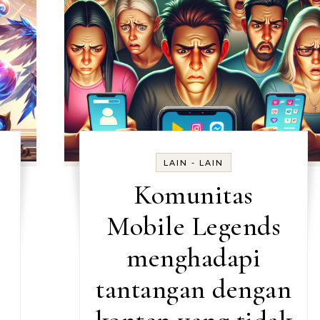
LAIN - LAIN
Komunitas
Mobile Legends
menghadapi
l
tantangan dengan