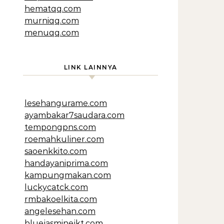
hematqq.com
murniqq.com
menuqq.com
LINK LAINNYA
lesehangurame.com
ayambakar7saudara.com
tempongpns.com
roemahkuliner.com
saoenkkito.com
handayaniprima.com
kampungmakan.com
luckycatck.com
rmbakoelkita.com
angelesehan.com
bluejasminejkt.com