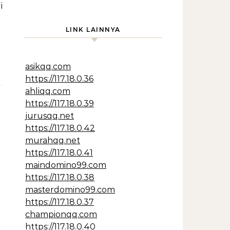
i
LINK LAINNYA
asikqq.com
https://117.18.0.36
ahliqq.com
https://117.18.0.39
jurusqq.net
https://117.18.0.42
murahqq.net
https://117.18.0.41
maindomino99.com
https://117.18.0.38
masterdomino99.com
https://117.18.0.37
championqq.com
https://117.18.0.40