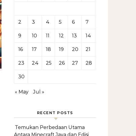
1
2
3
4
5
6
7
8
9
10
11
12
13
14
15
16
17
18
19
20
21
22
23
24
25
26
27
28
29
30
« May
Jul »
RECENT POSTS
Temukan Perbedaan Utama
Antara Minecraft Java dan Edisi