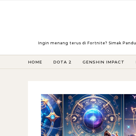
Skip to content
Ingin menang terus di Fortnite? Simak Pandu
HOME
DOTA 2
GENSHIN IMPACT