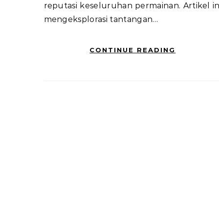
reputasi keseluruhan permainan. Artikel in
mengeksplorasi tantangan…
CONTINUE READING