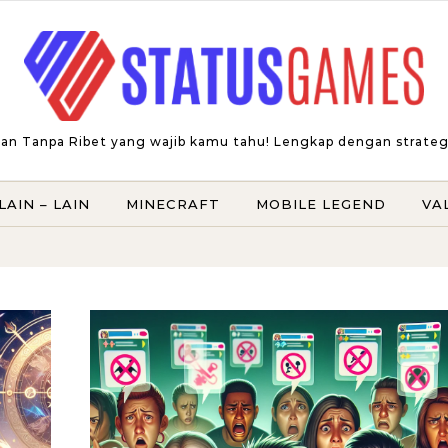
an Tanpa Ribet yang wajib kamu tahu! Lengkap dengan strategi t
LAIN – LAIN
MINECRAFT
MOBILE LEGEND
VA