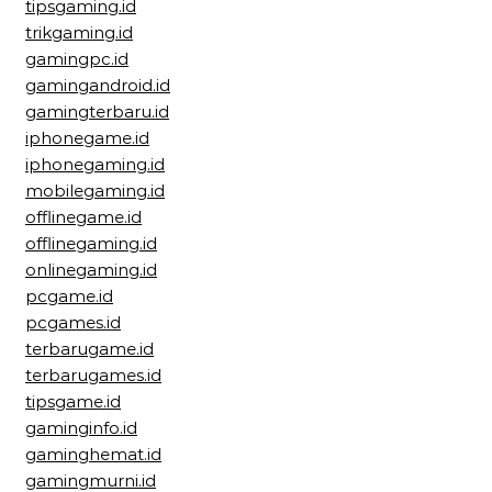
tipsgaming.id
trikgaming.id
gamingpc.id
gamingandroid.id
gamingterbaru.id
iphonegame.id
iphonegaming.id
mobilegaming.id
offlinegame.id
offlinegaming.id
onlinegaming.id
pcgame.id
pcgames.id
terbarugame.id
terbarugames.id
tipsgame.id
gaminginfo.id
gaminghemat.id
gamingmurni.id