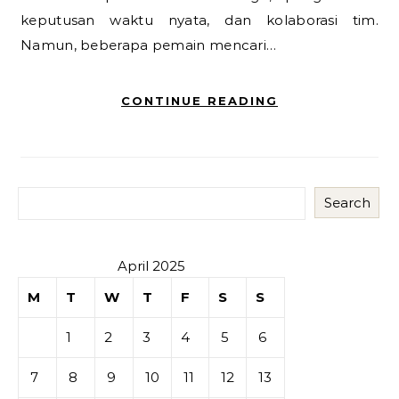
keputusan waktu nyata, dan kolaborasi tim.
Namun, beberapa pemain mencari…
CONTINUE READING
Search
April 2025
M
T
W
T
F
S
S
1
2
3
4
5
6
7
8
9
10
11
12
13