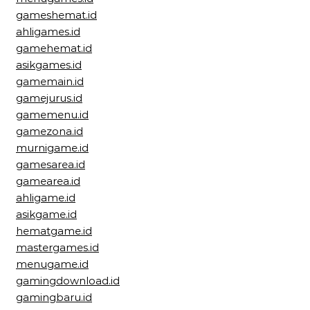
gameshemat.id
ahligames.id
gamehemat.id
asikgames.id
gamemain.id
gamejurus.id
gamemenu.id
gamezona.id
murnigame.id
gamesarea.id
gamearea.id
ahligame.id
asikgame.id
hematgame.id
mastergames.id
menugame.id
gamingdownload.id
gamingbaru.id