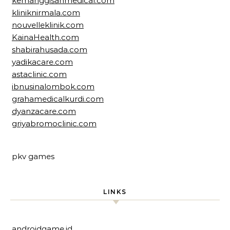
kemanggisanmedical.com
kliniknirmala.com
nouvelleklinik.com
KainaHealth.com
shabirahusada.com
yadikacare.com
astaclinic.com
ibnusinalombok.com
grahamedicalkurdi.com
dyanzacare.com
griyabromoclinic.com
pkv games
LINKS
androidgame.id