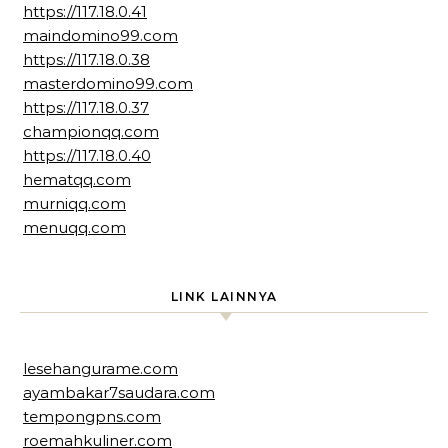
https://117.18.0.41
maindomino99.com
https://117.18.0.38
masterdomino99.com
https://117.18.0.37
championqq.com
https://117.18.0.40
hematqq.com
murniqq.com
menuqq.com
LINK LAINNYA
lesehangurame.com
ayambakar7saudara.com
tempongpns.com
roemahkuliner.com