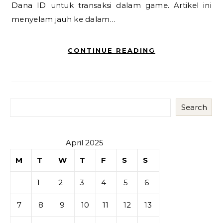
Dana ID untuk transaksi dalam game. Artikel ini
menyelam jauh ke dalam…
CONTINUE READING
Search
April 2025
M
T
W
T
F
S
S
1
2
3
4
5
6
7
8
9
10
11
12
13