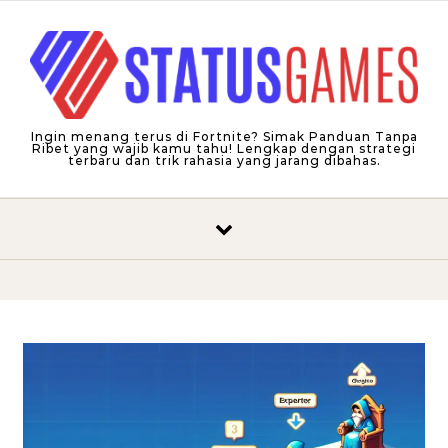
Skip to content
Ingin menang terus di Fortnite? Simak Panduan Tanpa
Ribet yang wajib kamu tahu! Lengkap dengan strategi
terbaru dan trik rahasia yang jarang dibahas.