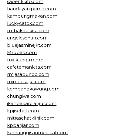
saoenkkito.com
handayaniprima.com
kampungmakan.com
luckycatck.com
rmbakoelkita.com
angelesehan.com
bluejasminejkt.com
Mrobak.com
miekungfu.com
cafetemankita.com
rmjasabundo.com
mimoosajkt.com
kembangkawung.com
chungiwa.com
ikanbakarcianjur.com
kpjisehat.com
mitrasehatklinik.com
kpbanjar.com
kemanggisanmedical.com