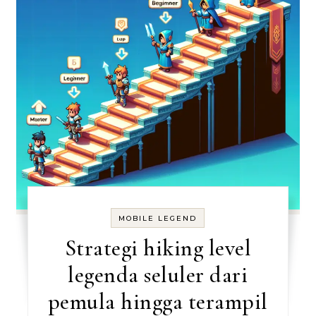
MOBILE LEGEND
Strategi hiking level
legenda seluler dari
pemula hingga terampil