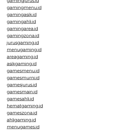
gamingjurus.id
gamingmenu.id
gamingasik.id
gamingahli.id
gamingarea.id
gamingzona.id
jurusgaming.id
menugaming.id
areagaming.id
asikgaming.id
gamesmenu.id
gamesmurni.id
gamesjurus.id
gamesmain.id
gamesahli.id
hematgaming.id
gameszona.id
ahligaming.id
menugames.id