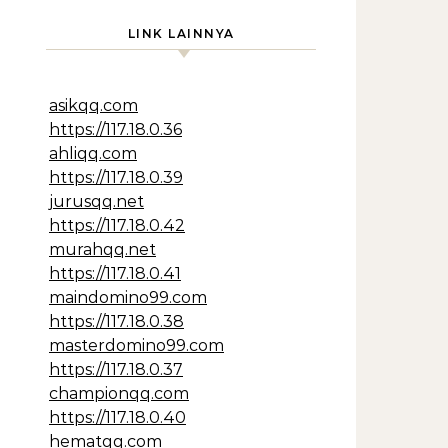
LINK LAINNYA
asikqq.com
https://117.18.0.36
ahliqq.com
https://117.18.0.39
jurusqq.net
https://117.18.0.42
murahqq.net
https://117.18.0.41
maindomino99.com
https://117.18.0.38
masterdomino99.com
https://117.18.0.37
championqq.com
https://117.18.0.40
hematqq.com