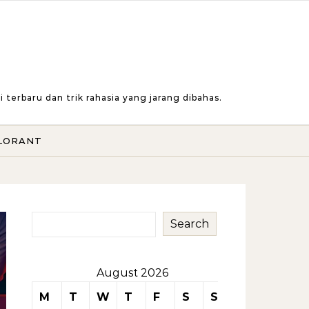
erbaru dan trik rahasia yang jarang dibahas.
LORANT
Search
August 2026
M
T
W
T
F
S
S