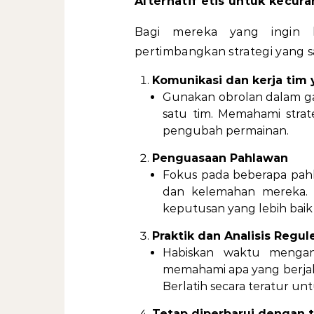
Alternatif etis untuk kecur
Bagi mereka yang ingin b
pertimbangkan strategi yang sa
Komunikasi dan kerja tim 
Gunakan obrolan dalam g
satu tim. Memahami strat
pengubah permainan.
Penguasaan Pahlawan
Fokus pada beberapa pa
dan kelemahan mereka.
keputusan yang lebih bai
Praktik dan Analisis Regul
Habiskan waktu mengan
memahami apa yang berjala
Berlatih secara teratur u
Tetap diperbarui dengan