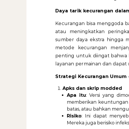
Daya tarik kecurangan dala
Kecurangan bisa menggoda ba
atau meningkatkan peringk
sumber daya ekstra hingga 
metode kecurangan menjan
penting untuk diingat bahwa
layanan permainan dan dapat
Strategi Kecurangan Umum 
Apks dan skrip modded
Apa itu
: Versi yang dimo
memberikan keuntungan se
batas, atau bahkan mengu
Risiko
: Ini dapat menye
Mereka juga berisiko infe