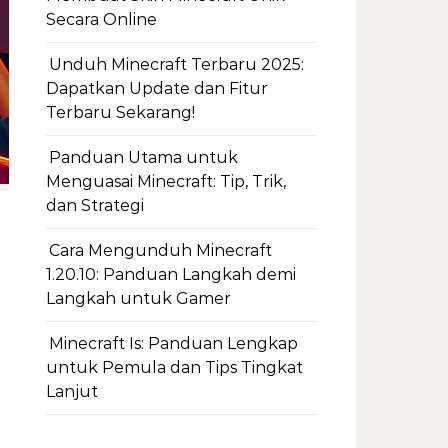
Secara Online
Unduh Minecraft Terbaru 2025:
Dapatkan Update dan Fitur
Terbaru Sekarang!
Panduan Utama untuk
Menguasai Minecraft: Tip, Trik,
dan Strategi
Cara Mengunduh Minecraft
1.20.10: Panduan Langkah demi
Langkah untuk Gamer
Minecraft Is: Panduan Lengkap
untuk Pemula dan Tips Tingkat
Lanjut