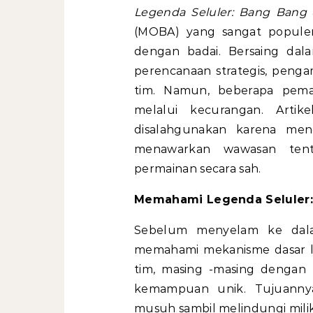
Legenda Seluler: Bang Bang
(MOBA) yang sangat popule
dengan badai. Bersaing da
perencanaan strategis, penga
tim. Namun, beberapa pema
melalui kecurangan. Artike
disalahgunakan karena men
menawarkan wawasan tent
permainan secara sah.
Memahami Legenda Seluler: 
Sebelum menyelam ke dalam
memahami mekanisme dasar le
tim, masing -masing dengan
kemampuan unik. Tujuanny
musuh sambil melindungi mili