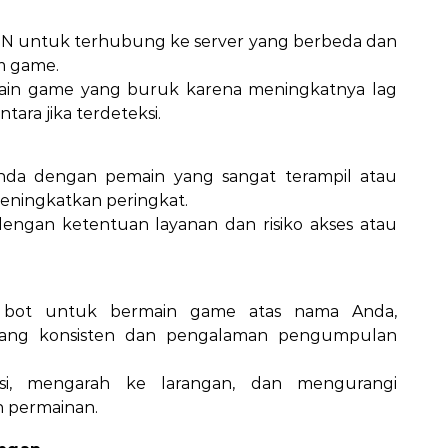
N untuk terhubung ke server yang berbeda dan
m game.
ain game yang buruk karena meningkatnya lag
tara jika terdeteksi.
nda dengan pemain yang sangat terampil atau
eningkatkan peringkat.
dengan ketentuan layanan dan risiko akses atau
 bot untuk bermain game atas nama Anda,
yang konsisten dan pengalaman pengumpulan
si, mengarah ke larangan, dan mengurangi
 permainan.