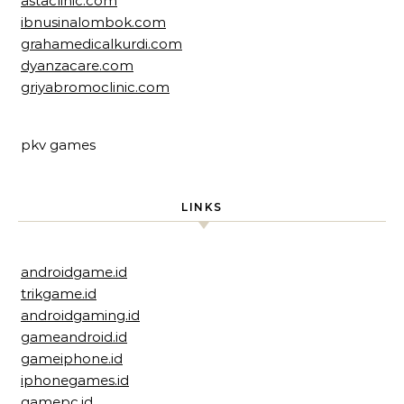
astaclinic.com
ibnusinalombok.com
grahamedicalkurdi.com
dyanzacare.com
griyabromoclinic.com
pkv games
LINKS
androidgame.id
trikgame.id
androidgaming.id
gameandroid.id
gameiphone.id
iphonegames.id
gamepc.id