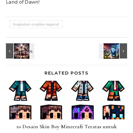
Land of Dawn!
tingkatan-mobile-legend
RELATED POSTS
10 Desain Skin Boy Minecraft Teratas untuk