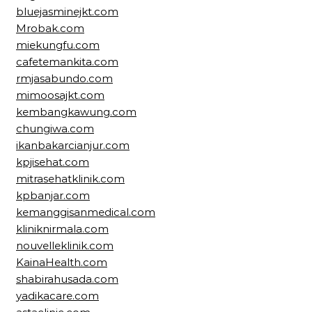
bluejasminejkt.com
Mrobak.com
miekungfu.com
cafetemankita.com
rmjasabundo.com
mimoosajkt.com
kembangkawung.com
chungiwa.com
ikanbakarcianjur.com
kpjisehat.com
mitrasehatklinik.com
kpbanjar.com
kemanggisanmedical.com
kliniknirmala.com
nouvelleklinik.com
KainaHealth.com
shabirahusada.com
yadikacare.com