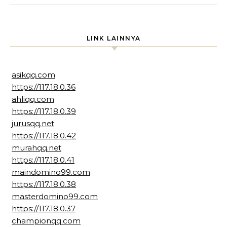
LINK LAINNYA
asikqq.com
https://117.18.0.36
ahliqq.com
https://117.18.0.39
jurusqq.net
https://117.18.0.42
murahqq.net
https://117.18.0.41
maindomino99.com
https://117.18.0.38
masterdomino99.com
https://117.18.0.37
championqq.com