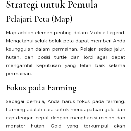
Strategi untuk Pemula
Pelajari Peta (Map)
Map adalah elemen penting dalam Mobile Legend.
Mengetahui seluk-beluk peta dapat memberi Anda
keunggulan dalam permainan. Pelajari setiap jalur,
hutan, dan posisi turtle dan lord agar dapat
mengambil keputusan yang lebih baik selama
permainan.
Fokus pada Farming
Sebagai pemula, Anda harus fokus pada farming.
Farming adalah cara untuk mendapatkan gold dan
exp dengan cepat dengan menghabisi minion dan
monster hutan. Gold yang terkumpul akan