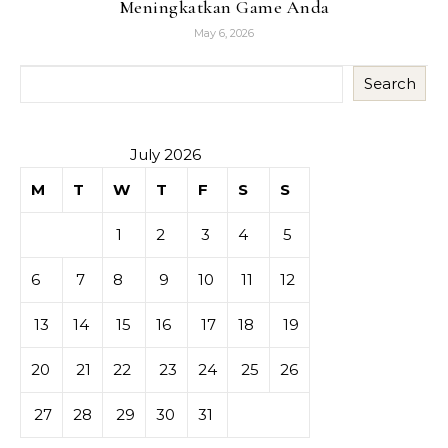
Meningkatkan Game Anda
May 6, 2026
Search
July 2026
M
T
W
T
F
S
S
1
2
3
4
5
6
7
8
9
10
11
12
13
14
15
16
17
18
19
20
21
22
23
24
25
26
27
28
29
30
31