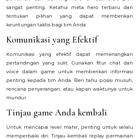
sangat penting. Ketahui meta hero terbaru dan
tentukan pilihan yang dapat memberikan
keuntungan taktis bagi tim Anda.
Komunikasi yang Efektif
Komunikasi yang efektif dapat memenangkan
pertandingan yang sulit. Gunakan fitur chat dan
voice dalam game untuk memberikan informasi
penting kepada tim Anda. Beri tahu posisi musuh,
rencana penyerangan, atau kapan waktunya untuk
mundur.
Tinjau game Anda kembali
Untuk mencapai level mahir, penting untuk selalu
memperbaiki diri. Tinjau kembali replay permainan