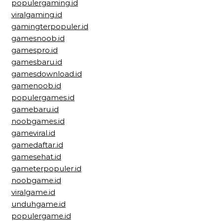
populergaming.id
viralgaming.id
gamingterpopuler.id
gamesnoob.id
gamespro.id
gamesbaru.id
gamesdownload.id
gamenoob.id
populergames.id
gamebaru.id
noobgames.id
gameviral.id
gamedaftar.id
gamesehat.id
gameterpopuler.id
noobgame.id
viralgame.id
unduhgame.id
populergame.id