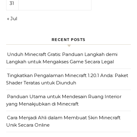
31
« Jul
RECENT POSTS
Unduh Minecraft Gratis: Panduan Langkah demi
Langkah untuk Mengakses Game Secara Legal
Tingkatkan Pengalaman Minecraft 1.20.1 Anda: Paket
Shader Teratas untuk Diunduh
Panduan Utama untuk Mendesain Ruang Interior
yang Menakjubkan di Minecraft
Cara Menjadi Ahli dalam Membuat Skin Minecraft
Unik Secara Online