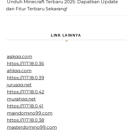
Unduh Minecraft Terbaru 2025: Dapatkan Update
dan Fitur Terbaru Sekarang!
LINK LAINNYA
asikqq.com
https://117.18.0.36
ahliqq.com
https://117.18.0.39
jurusqq.net
https://117.18.0.42
murahqq.net
https://117.18.0.41
maindomino99.com
https://117.18.0.38
masterdomino99.com