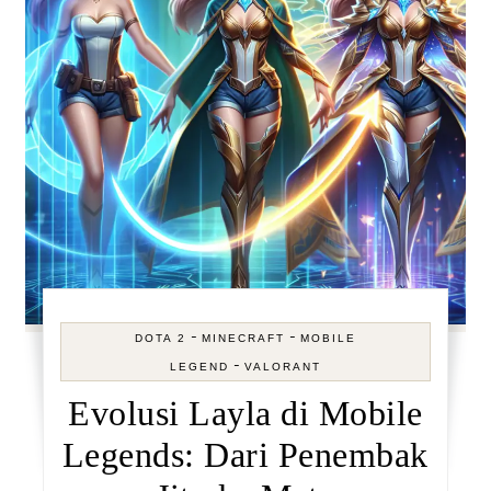
-
-
DOTA 2
MINECRAFT
MOBILE
-
LEGEND
VALORANT
Evolusi Layla di Mobile
Legends: Dari Penembak