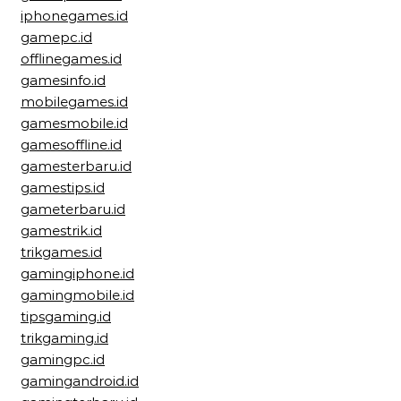
iphonegames.id
gamepc.id
offlinegames.id
gamesinfo.id
mobilegames.id
gamesmobile.id
gamesoffline.id
gamesterbaru.id
gamestips.id
gameterbaru.id
gamestrik.id
trikgames.id
gamingiphone.id
gamingmobile.id
tipsgaming.id
trikgaming.id
gamingpc.id
gamingandroid.id