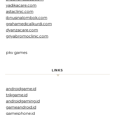
yadikacare.com
astaclinic.com
ibnusinalombok.com
grahamedicalkurdi.com
dyanzacare.com
griyabromoclinic.com
pkv games
LINKS
androidgame.id
trikgame.id
androidgaming.id
gameandroid.id
gameiphone.id