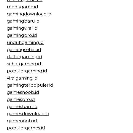
menugame.id
gamingdownload.id
gamingbaru.id
gamingviral.id
gamingpro.id
unduhgaming.id
gamingsehat.id
daftargaming.id
sehatgaming.id
populergaming.id
viralgaming.id
gamingterpopuler.id
gamesnoob.id
gamespro.id
gamesbaru.id
gamesdownload.id
gamenoob.id
populergames.id