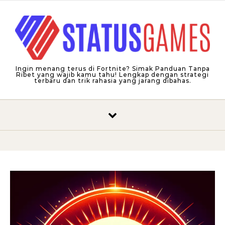
Skip to content
Ingin menang terus di Fortnite? Simak Panduan Tanpa
Ribet yang wajib kamu tahu! Lengkap dengan strategi
terbaru dan trik rahasia yang jarang dibahas.