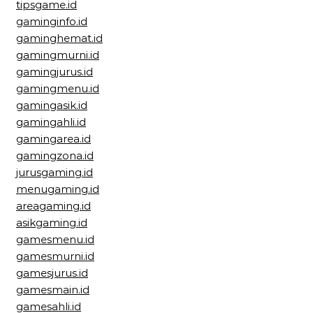
tipsgame.id
gaminginfo.id
gaminghemat.id
gamingmurni.id
gamingjurus.id
gamingmenu.id
gamingasik.id
gamingahli.id
gamingarea.id
gamingzona.id
jurusgaming.id
menugaming.id
areagaming.id
asikgaming.id
gamesmenu.id
gamesmurni.id
gamesjurus.id
gamesmain.id
gamesahli.id