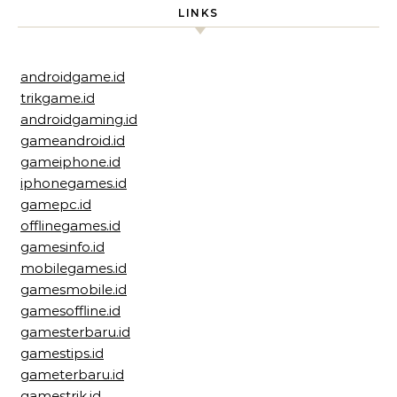
LINKS
androidgame.id
trikgame.id
androidgaming.id
gameandroid.id
gameiphone.id
iphonegames.id
gamepc.id
offlinegames.id
gamesinfo.id
mobilegames.id
gamesmobile.id
gamesoffline.id
gamesterbaru.id
gamestips.id
gameterbaru.id
gamestrik.id