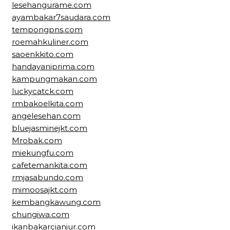
lesehangurame.com
ayambakar7saudara.com
tempongpns.com
roemahkuliner.com
saoenkkito.com
handayaniprima.com
kampungmakan.com
luckycatck.com
rmbakoelkita.com
angelesehan.com
bluejasminejkt.com
Mrobak.com
miekungfu.com
cafetemankita.com
rmjasabundo.com
mimoosajkt.com
kembangkawung.com
chungiwa.com
ikanbakarcianjur.com