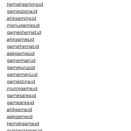
hematgaming.id
gameszona.id
ahligaming.id
menugames.id
gameshemat.id
ahligames.id
gamehemat.id
asikgames.id
gamemain.id
gamejurus.id
gamemenu.id
gamezona.id
murnigame.id
gamesarea.id
gamearea.id
ahligame.id
asikgame.id
hematgame.id
mastergames.id