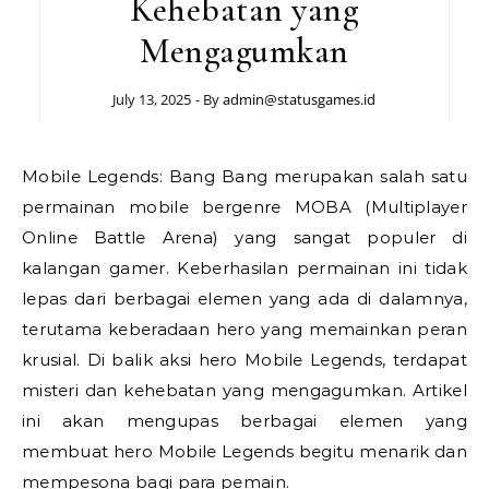
Kehebatan yang
Mengagumkan
July 13, 2025
- By
admin@statusgames.id
Mobile Legends: Bang Bang merupakan salah satu
permainan mobile bergenre MOBA (Multiplayer
Online Battle Arena) yang sangat populer di
kalangan gamer. Keberhasilan permainan ini tidak
lepas dari berbagai elemen yang ada di dalamnya,
terutama keberadaan hero yang memainkan peran
krusial. Di balik aksi hero Mobile Legends, terdapat
misteri dan kehebatan yang mengagumkan. Artikel
ini akan mengupas berbagai elemen yang
membuat hero Mobile Legends begitu menarik dan
mempesona bagi para pemain.