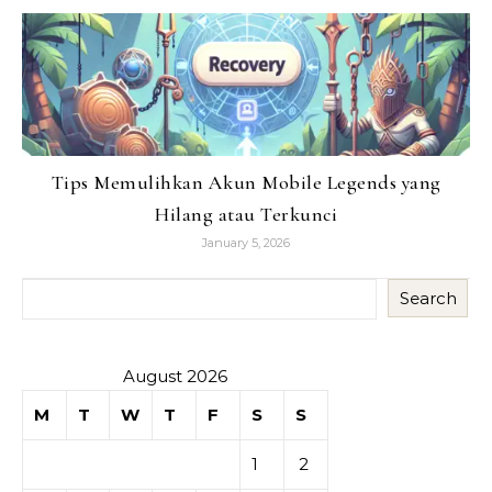
Tips Memulihkan Akun Mobile Legends yang
Hilang atau Terkunci
January 5, 2026
Search
August 2026
M
T
W
T
F
S
S
1
2