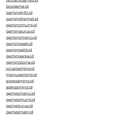
terbarugames.id
tipsgame.id
gaminginfo.id
gaminghemat.id
gamingmurni.id
gamingjurus.id
gamingmenu.id
gamingasik.id
gamingahli.id
gamingarea.id
gamingzona.id
jurusgaming.id
menugaming.id
areagaming.id
asikgaming.id
gamesmenu.id
gamesmurni.id
gamesjurus.id
gamesmain.id