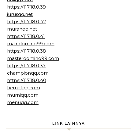
https://117.18.0.39
jurusqq.net
https://117.18.0.42
murahqq.net
https://117.18.0.41
maindomino99.com
https://117.18.0.38
masterdomino99.com
https://117.18.0.37
championqq.com
https://117.18.0.40
hematqq.com
murniqq.com
menuqq.com
LINK LAINNYA