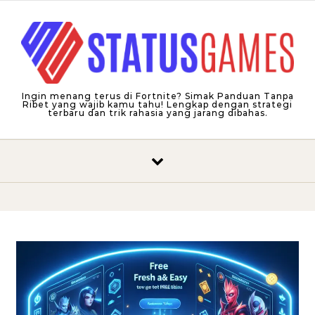
Skip to content
Ingin menang terus di Fortnite? Simak Panduan Tanpa
Ribet yang wajib kamu tahu! Lengkap dengan strategi
terbaru dan trik rahasia yang jarang dibahas.