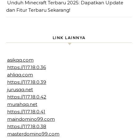
Unduh Minecraft Terbaru 2025: Dapatkan Update
dan Fitur Terbaru Sekarang!
LINK LAINNYA
asikqq.com
https://117.18.0.36
ahliqq.com
https://117.18.0.39
jurusqq.net
https://117.18.0.42
murahqq.net
https://117.18.0.41
maindomino99.com
https://117.18.0.38
masterdomino99.com