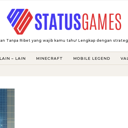
an Tanpa Ribet yang wajib kamu tahu! Lengkap dengan strategi t
LAIN – LAIN
MINECRAFT
MOBILE LEGEND
VA