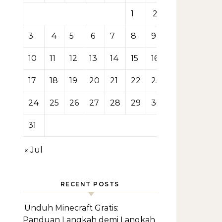
1
2
3
4
5
6
7
8
9
10
11
12
13
14
15
16
17
18
19
20
21
22
23
24
25
26
27
28
29
30
31
« Jul
RECENT POSTS
Unduh Minecraft Gratis:
Panduan Langkah demi Langkah