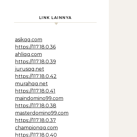
LINK LAINNYA
asikqq.com
https://117.18.0.36
ahliqq.com
https://117.18.0.39
jurusqq.net
https://117.18.0.42
murahqq.net
https://117.18.0.41
maindomino99.com
https://117.18.0.38
masterdomino99.com
https://117.18.0.37
championqq.com
https://117.18.0.40