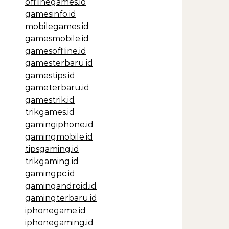
offlinegames.id
gamesinfo.id
mobilegames.id
gamesmobile.id
gamesoffline.id
gamesterbaru.id
gamestips.id
gameterbaru.id
gamestrik.id
trikgames.id
gamingiphone.id
gamingmobile.id
tipsgaming.id
trikgaming.id
gamingpc.id
gamingandroid.id
gamingterbaru.id
iphonegame.id
iphonegaming.id