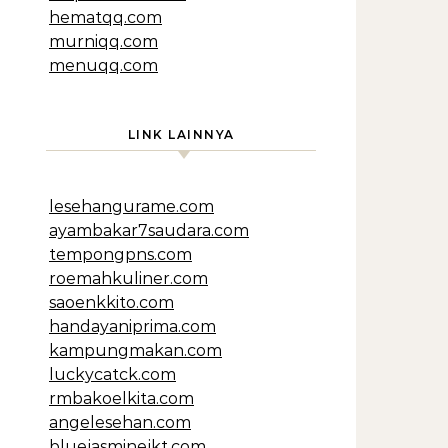
hematqq.com
murniqq.com
menuqq.com
LINK LAINNYA
lesehangurame.com
ayambakar7saudara.com
tempongpns.com
roemahkuliner.com
saoenkkito.com
handayaniprima.com
kampungmakan.com
luckycatck.com
rmbakoelkita.com
angelesehan.com
bluejasminejkt.com