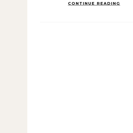
CONTINUE READING