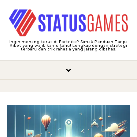
Skip to content
Ingin menang terus di Fortnite? Simak Panduan Tanpa
Ribet yang wajib kamu tahu! Lengkap dengan strategi
terbaru dan trik rahasia yang jarang dibahas.