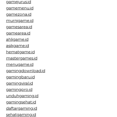
gamejurus.id
gamemenu.id
gamezona.id
murnigame.id
gamesarea.id
gamearea.id
ahligame.id
asikgame.id
hematgame.id
mastergames.id
menugame.id
gamingdownload.id
gamingbaru.id
gamingviral.id
gamingpro.id
unduhgaming.id
gamingsehat.id
daftargaming.id
sehatgaming.id