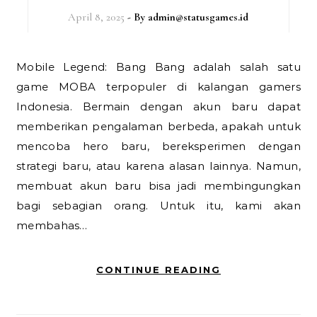
April 8, 2025
- By
admin@statusgames.id
Mobile Legend: Bang Bang adalah salah satu
game MOBA terpopuler di kalangan gamers
Indonesia. Bermain dengan akun baru dapat
memberikan pengalaman berbeda, apakah untuk
mencoba hero baru, bereksperimen dengan
strategi baru, atau karena alasan lainnya. Namun,
membuat akun baru bisa jadi membingungkan
bagi sebagian orang. Untuk itu, kami akan
membahas…
CONTINUE READING