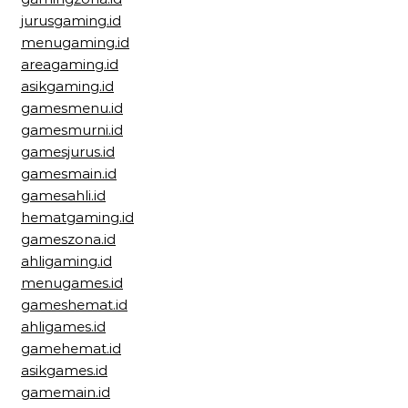
jurusgaming.id
menugaming.id
areagaming.id
asikgaming.id
gamesmenu.id
gamesmurni.id
gamesjurus.id
gamesmain.id
gamesahli.id
hematgaming.id
gameszona.id
ahligaming.id
menugames.id
gameshemat.id
ahligames.id
gamehemat.id
asikgames.id
gamemain.id