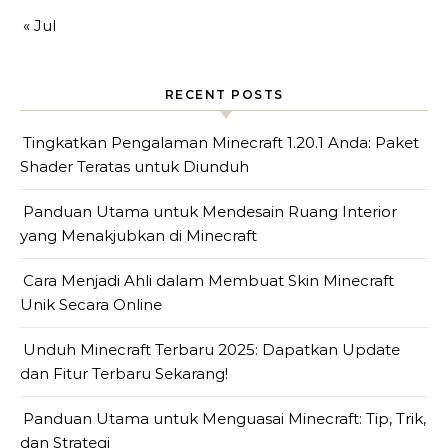
« Jul
RECENT POSTS
Tingkatkan Pengalaman Minecraft 1.20.1 Anda: Paket
Shader Teratas untuk Diunduh
Panduan Utama untuk Mendesain Ruang Interior
yang Menakjubkan di Minecraft
Cara Menjadi Ahli dalam Membuat Skin Minecraft
Unik Secara Online
Unduh Minecraft Terbaru 2025: Dapatkan Update
dan Fitur Terbaru Sekarang!
Panduan Utama untuk Menguasai Minecraft: Tip, Trik,
dan Strategi