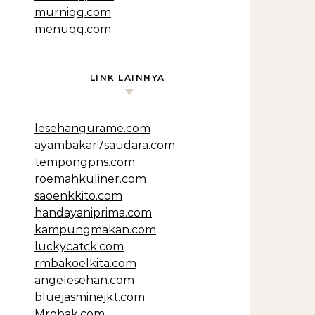
murniqq.com
menuqq.com
LINK LAINNYA
lesehangurame.com
ayambakar7saudara.com
tempongpns.com
roemahkuliner.com
saoenkkito.com
handayaniprima.com
kampungmakan.com
luckycatck.com
rmbakoelkita.com
angelesehan.com
bluejasminejkt.com
Mrobak.com