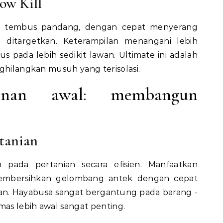
ow Kill
 tembus pandang, dengan cepat menyerang
ditargetkan. Keterampilan menangani lebih
s pada lebih sedikit lawan. Ultimate ini adalah
ghilangkan musuh yang terisolasi.
ainan awal: membangun
tanian
 pada pertanian secara efisien. Manfaatkan
embersihkan gelombang antek dengan cepat
. Hayabusa sangat bergantung pada barang -
as lebih awal sangat penting.