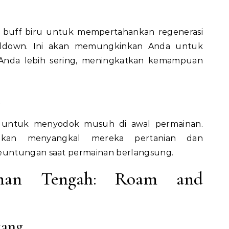
buff biru untuk mempertahankan regenerasi
ldown. Ini akan memungkinkan Anda untuk
Anda lebih sering, meningkatkan kemampuan
untuk menyodok musuh di awal permainan.
ikan menyangkal mereka pertanian dan
untungan saat permainan berlangsung.
ainan Tengah: Roam and
kang