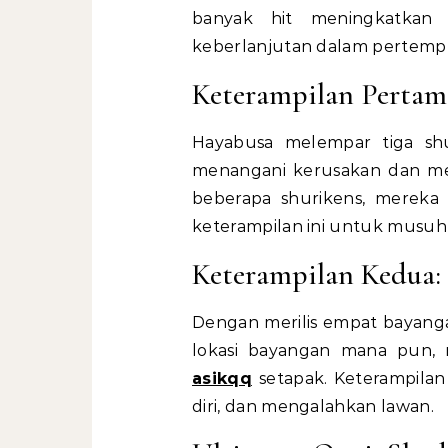
banyak hit meningkatkan 
keberlanjutan dalam pertemp
Keterampilan Pertam
Hayabusa melempar tiga shu
menangani kerusakan dan me
beberapa shurikens, mereka
keterampilan ini untuk musu
Keterampilan Kedua
Dengan merilis empat bayanga
lokasi bayangan mana pun,
asikqq
setapak. Keterampilan
diri, dan mengalahkan lawan.