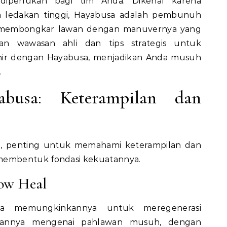
diperlukan bagi tim Anda. Dikenal karena
n ledakan tinggi, Hayabusa adalah pembunuh
membongkar lawan dengan manuvernya yang
kan wawasan ahli dan tips strategis untuk
ir dengan Hayabusa, menjadikan Anda musuh
.
busa: Keterampilan dan
i, penting untuk memahami keterampilan dan
embentuk fondasi kekuatannya.
dow Heal
a memungkinkannya untuk meregenerasi
ilannya mengenai pahlawan musuh, dengan