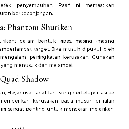
efek penyembuhan. Pasif ini memastikan
uran berkepanjangan.
a: Phantom Shuriken
rikens dalam bentuk kipas, masing -masing
mperlambat target. Jika musuh dipukul oleh
 mengalami peningkatan kerusakan. Gunakan
h yang menusuk dan melambai.
: Quad Shadow
n, Hayabusa dapat langsung berteleportasi ke
 memberikan kerusakan pada musuh di jalan
 ini sangat penting untuk mengejar, melarikan