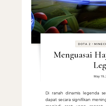
-
DOTA 2
MINEC
Menguasai Hay
Leg
May 19, 
Di ranah dinamis legenda seluler, menguasai pahlawan seperti Hayabusa
dapat secara signifikan men