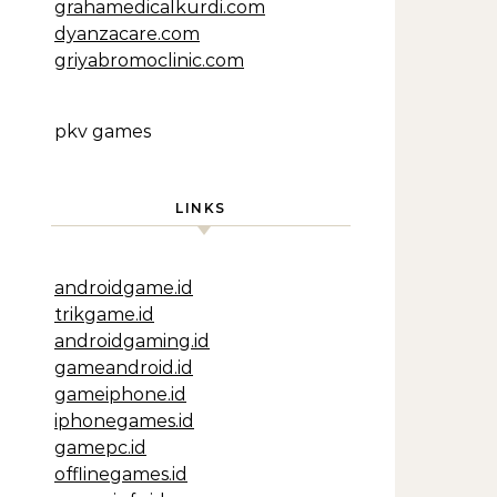
grahamedicalkurdi.com
dyanzacare.com
griyabromoclinic.com
pkv games
LINKS
androidgame.id
trikgame.id
androidgaming.id
gameandroid.id
gameiphone.id
iphonegames.id
gamepc.id
offlinegames.id