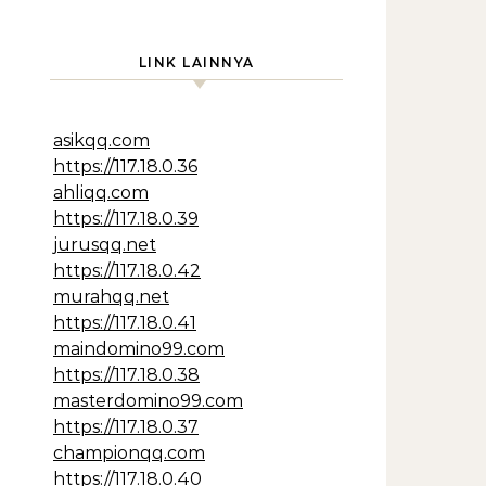
LINK LAINNYA
asikqq.com
https://117.18.0.36
ahliqq.com
https://117.18.0.39
jurusqq.net
https://117.18.0.42
murahqq.net
https://117.18.0.41
maindomino99.com
https://117.18.0.38
masterdomino99.com
https://117.18.0.37
championqq.com
https://117.18.0.40