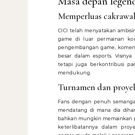
Masa depan legenda
Memperluas cakrawa
CICI telah menyatakan ambisin
game di luar permainan komp
pengembangan game, komentar
besar dalam esports. Visiny
tetapi juga berkontribusi 
mendukung.
Turnamen dan proyek
Fans dengan penuh semangat
mendatang di mana dia diha
bahkan mungkin memainkan per
keterlibatannya dalam pro