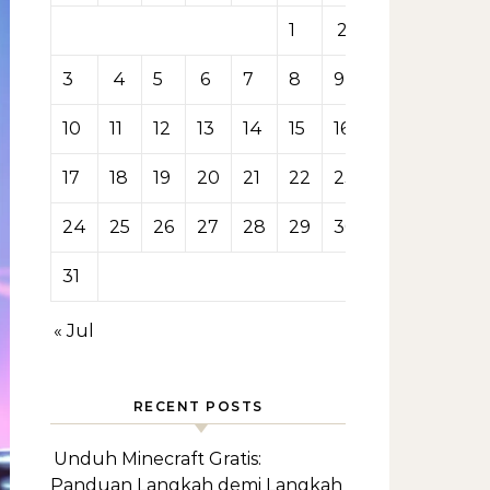
1
2
3
4
5
6
7
8
9
10
11
12
13
14
15
16
17
18
19
20
21
22
23
24
25
26
27
28
29
30
31
« Jul
RECENT POSTS
Unduh Minecraft Gratis:
Panduan Langkah demi Langkah