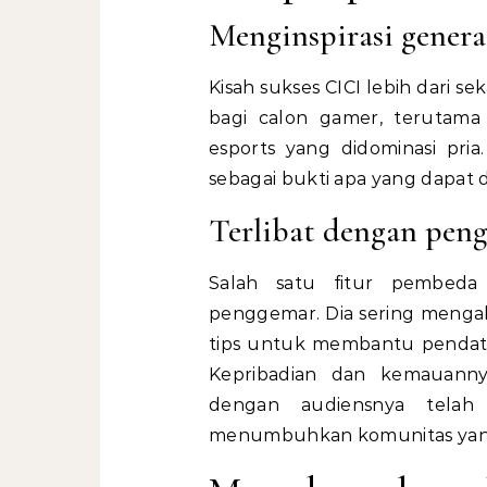
Menginspirasi genera
Kisah sukses CICI lebih dari sek
bagi calon gamer, terutam
esports yang didominasi pria.
sebagai bukti apa yang dapat 
Terlibat dengan pen
Salah satu fitur pembeda 
penggemar. Dia sering menga
tips untuk membantu pendat
Kepribadian dan kemauanny
dengan audiensnya telah
menumbuhkan komunitas yang s