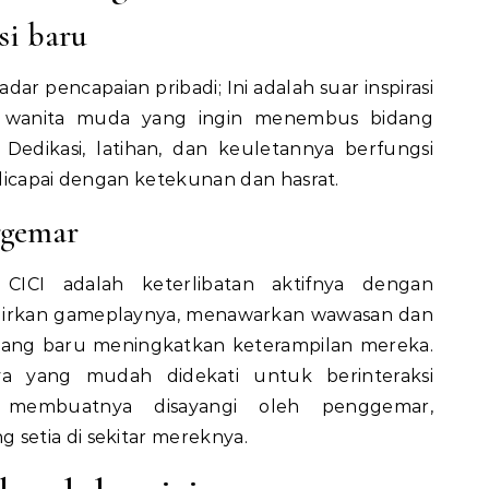
si baru
adar pencapaian pribadi; Ini adalah suar inspirasi
a wanita muda yang ingin menembus bidang
 Dedikasi, latihan, dan keuletannya berfungsi
dicapai dengan ketekunan dan hasrat.
ggemar
CICI adalah keterlibatan aktifnya dengan
lirkan gameplaynya, menawarkan wawasan dan
ang baru meningkatkan keterampilan mereka.
a yang mudah didekati untuk berinteraksi
 membuatnya disayangi oleh penggemar,
etia di sekitar mereknya.