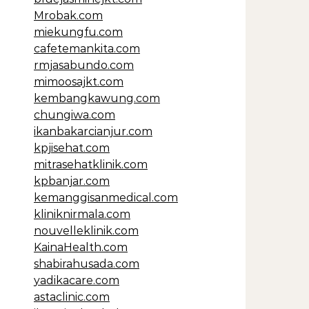
Mrobak.com
miekungfu.com
cafetemankita.com
rmjasabundo.com
mimoosajkt.com
kembangkawung.com
chungiwa.com
ikanbakarcianjur.com
kpjisehat.com
mitrasehatklinik.com
kpbanjar.com
kemanggisanmedical.com
kliniknirmala.com
nouvelleklinik.com
KainaHealth.com
shabirahusada.com
yadikacare.com
astaclinic.com