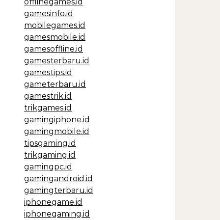
offlinegames.id
gamesinfo.id
mobilegames.id
gamesmobile.id
gamesoffline.id
gamesterbaru.id
gamestips.id
gameterbaru.id
gamestrik.id
trikgames.id
gamingiphone.id
gamingmobile.id
tipsgaming.id
trikgaming.id
gamingpc.id
gamingandroid.id
gamingterbaru.id
iphonegame.id
iphonegaming.id