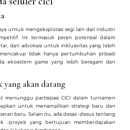
 seluler cici
la
ya untuk mengeksplorasi segi lain dari industri
etitif. Ini termasuk peran potensial dalam
, dan advokasi untuk inklusivitas yang lebih
a mencakup tidak hanya pertumbuhan pribadi
pada ekosistem game yang lebih beragam dan
 yang akan datang
 menunggu partisipasi CICI dalam turnamen
rapkan untuk menampilkan strategi baru dan
an baru. Selain itu, ada desas -desus tentang
yek -proyek yang bertujuan memberdayakan