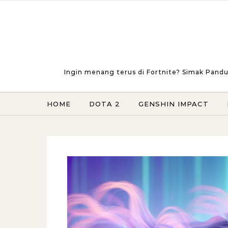
Skip to content
Ingin menang terus di Fortnite? Simak Pandu
HOME
DOTA 2
GENSHIN IMPACT