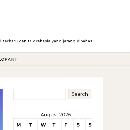
erbaru dan trik rahasia yang jarang dibahas.
LORANT
Search
August 2026
M
T
W
T
F
S
S