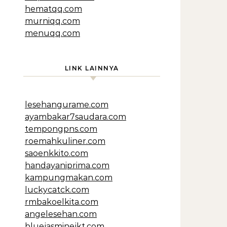
hematqq.com
murniqq.com
menuqq.com
LINK LAINNYA
lesehangurame.com
ayambakar7saudara.com
tempongpns.com
roemahkuliner.com
saoenkkito.com
handayaniprima.com
kampungmakan.com
luckycatck.com
rmbakoelkita.com
angelesehan.com
bluejasminejkt.com