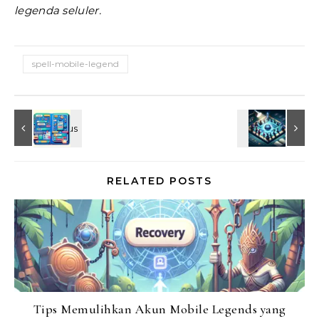
legenda seluler.
spell-mobile-legend
RELATED POSTS
Tips Memulihkan Akun Mobile Legends yang