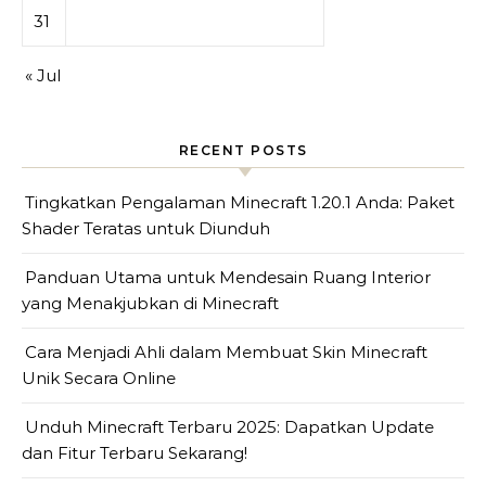
31
« Jul
RECENT POSTS
Tingkatkan Pengalaman Minecraft 1.20.1 Anda: Paket
Shader Teratas untuk Diunduh
Panduan Utama untuk Mendesain Ruang Interior
yang Menakjubkan di Minecraft
Cara Menjadi Ahli dalam Membuat Skin Minecraft
Unik Secara Online
Unduh Minecraft Terbaru 2025: Dapatkan Update
dan Fitur Terbaru Sekarang!