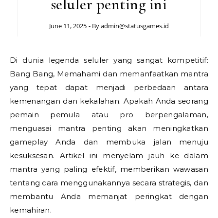
seluler penting ini
June 11, 2025
- By
admin@statusgames.id
Di dunia legenda seluler yang sangat kompetitif:
Bang Bang, Memahami dan memanfaatkan mantra
yang tepat dapat menjadi perbedaan antara
kemenangan dan kekalahan. Apakah Anda seorang
pemain pemula atau pro berpengalaman,
menguasai mantra penting akan meningkatkan
gameplay Anda dan membuka jalan menuju
kesuksesan. Artikel ini menyelam jauh ke dalam
mantra yang paling efektif, memberikan wawasan
tentang cara menggunakannya secara strategis, dan
membantu Anda memanjat peringkat dengan
kemahiran.