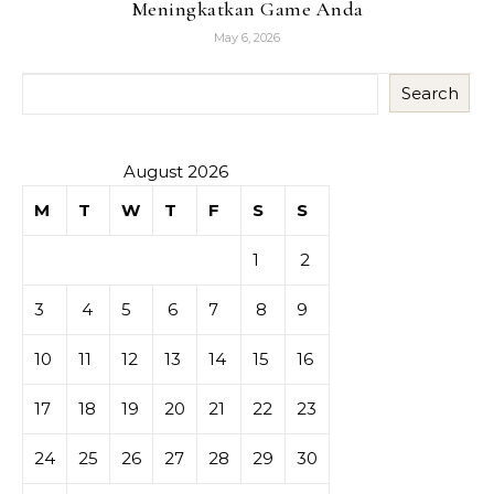
Meningkatkan Game Anda
May 6, 2026
Search
August 2026
M
T
W
T
F
S
S
1
2
3
4
5
6
7
8
9
10
11
12
13
14
15
16
17
18
19
20
21
22
23
24
25
26
27
28
29
30