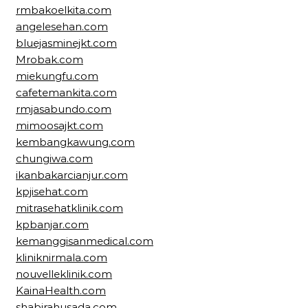
rmbakoelkita.com
angelesehan.com
bluejasminejkt.com
Mrobak.com
miekungfu.com
cafetemankita.com
rmjasabundo.com
mimoosajkt.com
kembangkawung.com
chungiwa.com
ikanbakarcianjur.com
kpjisehat.com
mitrasehatklinik.com
kpbanjar.com
kemanggisanmedical.com
kliniknirmala.com
nouvelleklinik.com
KainaHealth.com
shabirahusada.com