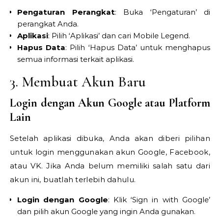
Pengaturan Perangkat
: Buka ‘Pengaturan’ di
perangkat Anda.
Aplikasi
: Pilih ‘Aplikasi’ dan cari Mobile Legend.
Hapus Data
: Pilih ‘Hapus Data’ untuk menghapus
semua informasi terkait aplikasi.
3. Membuat Akun Baru
Login dengan Akun Google atau Platform
Lain
Setelah aplikasi dibuka, Anda akan diberi pilihan
untuk login menggunakan akun Google, Facebook,
atau VK. Jika Anda belum memiliki salah satu dari
akun ini, buatlah terlebih dahulu.
Login dengan Google
: Klik ‘Sign in with Google’
dan pilih akun Google yang ingin Anda gunakan.