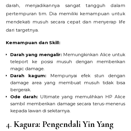
darah, menjadikannya sangat tangguh dalam
pertempuran tim. Dia memiliki kemampuan untuk
mendekati musuh secara cepat dan menyerap life
dari targetnya.
Kemampuan dan Skill:
Darah yang mengalir:
Memungkinkan Alice untuk
teleport ke posisi musuh dengan memberikan
magic damage.
Darah kagum:
Mempunyai efek stun dengan
damage area yang membuat musuh tidak bisa
bergerak.
Ode darah:
Ultimate yang memulihkan HP Alice
sambil memberikan damage secara terus-menerus
kepada lawan di sekitarnya.
4.
Kagura: Pengendali Yin Yang