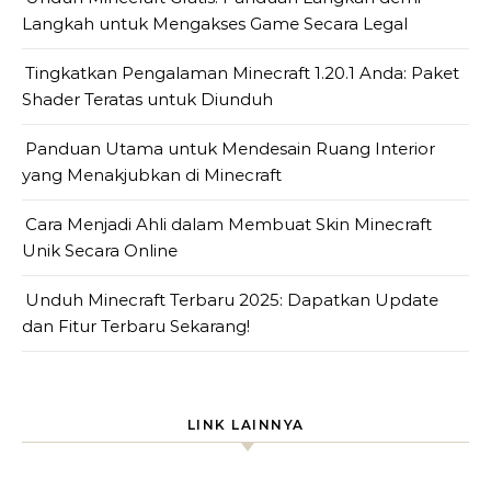
Langkah untuk Mengakses Game Secara Legal
Tingkatkan Pengalaman Minecraft 1.20.1 Anda: Paket
Shader Teratas untuk Diunduh
Panduan Utama untuk Mendesain Ruang Interior
yang Menakjubkan di Minecraft
Cara Menjadi Ahli dalam Membuat Skin Minecraft
Unik Secara Online
Unduh Minecraft Terbaru 2025: Dapatkan Update
dan Fitur Terbaru Sekarang!
LINK LAINNYA