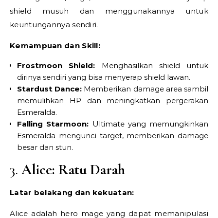
shield musuh dan menggunakannya untuk
keuntungannya sendiri.
Kemampuan dan Skill:
Frostmoon Shield:
Menghasilkan shield untuk
dirinya sendiri yang bisa menyerap shield lawan.
Stardust Dance:
Memberikan damage area sambil
memulihkan HP dan meningkatkan pergerakan
Esmeralda.
Falling Starmoon:
Ultimate yang memungkinkan
Esmeralda mengunci target, memberikan damage
besar dan stun.
3.
Alice: Ratu Darah
Latar belakang dan kekuatan:
Alice adalah hero mage yang dapat memanipulasi