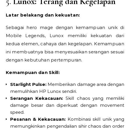
5.
Lunox: Terang dan Kegelapan
Latar belakang dan kekuatan:
Sebagai hero mage dengan kemampuan unik di
Mobile Legends, Lunox memiliki kekuatan dari
kedua elemen, cahaya dan kegelapan. Kemampuan
ini membuatnya bisa menyesuaikan serangan sesuai
dengan kebutuhan pertempuran.
Kemampuan dan Skill:
Starlight Pulse:
Memberikan damage area dengan
memulihkan HP Lunox sendiri.
Serangan Kekacauan:
Skill chaos yang memiliki
damage besar dan diperkuat dengan movement
speed.
Pesanan & Kekacauan:
Kombinasi skill unik yang
memungkinkan pengendalian sihir chaos dan order