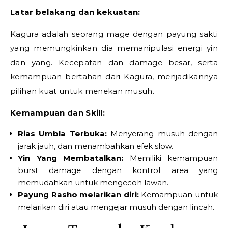
Latar belakang dan kekuatan:
Kagura adalah seorang mage dengan payung sakti
yang memungkinkan dia memanipulasi energi yin
dan yang. Kecepatan dan damage besar, serta
kemampuan bertahan dari Kagura, menjadikannya
pilihan kuat untuk menekan musuh.
Kemampuan dan Skill:
Rias Umbla Terbuka:
Menyerang musuh dengan
jarak jauh, dan menambahkan efek slow.
Yin Yang Membatalkan:
Memiliki kemampuan
burst damage dengan kontrol area yang
memudahkan untuk mengecoh lawan.
Payung Rasho melarikan diri:
Kemampuan untuk
melarikan diri atau mengejar musuh dengan lincah.