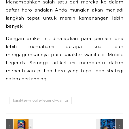
Menambahkan salah satu dari mereka ke dalam
daftar hero andalan Anda mungkin akan menjadi
langkah tepat untuk meraih kemenangan lebih
banyak.
Dengan artikel ini, diharapkan para pemain bisa
lebih memahami betapa kuat dan
mengagumkannya para karakter wanita di Mobile
Legends. Semoga artikel ini membantu dalam
menentukan pilihan hero yang tepat dan strategi
dalam bertanding.
karakter-mobile-legend-wanita