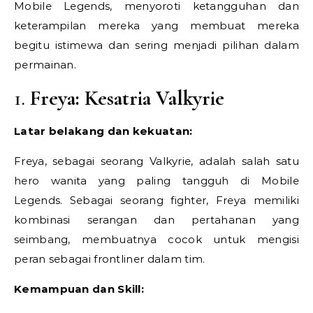
Mobile Legends, menyoroti ketangguhan dan
keterampilan mereka yang membuat mereka
begitu istimewa dan sering menjadi pilihan dalam
permainan.
1.
Freya: Kesatria Valkyrie
Latar belakang dan kekuatan:
Freya, sebagai seorang Valkyrie, adalah salah satu
hero wanita yang paling tangguh di Mobile
Legends. Sebagai seorang fighter, Freya memiliki
kombinasi serangan dan pertahanan yang
seimbang, membuatnya cocok untuk mengisi
peran sebagai frontliner dalam tim.
Kemampuan dan Skill: