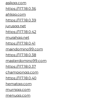
asikqq.com
https://117.18.0.36
ahliqq.com
https://117.18.0.39
jurusqq.net
https://117.18.0.42
murahqq.net
https://117.18.0.41
maindomino99.com
https://117.18.0.38
masterdomino99.com
https://117.18.0.37
championqq.com
https://117.18.0.40
hematqq.com
murniqq.com
menuqq.com