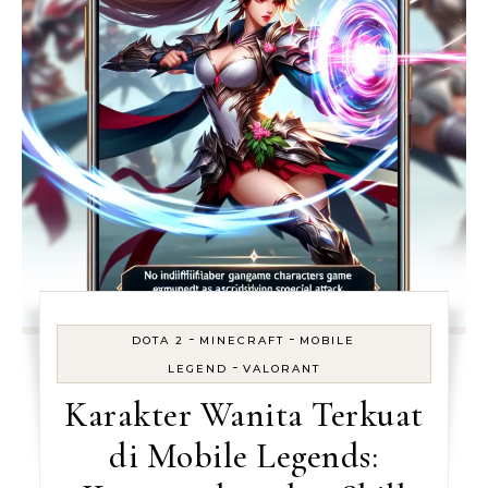
-
-
DOTA 2
MINECRAFT
MOBILE
-
LEGEND
VALORANT
Karakter Wanita Terkuat
di Mobile Legends: