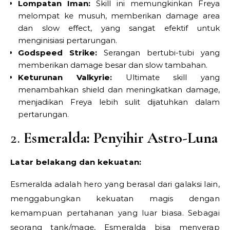
Lompatan Iman:
Skill ini memungkinkan Freya
melompat ke musuh, memberikan damage area
dan slow effect, yang sangat efektif untuk
menginisiasi pertarungan.
Godspeed Strike:
Serangan bertubi-tubi yang
memberikan damage besar dan slow tambahan.
Keturunan Valkyrie:
Ultimate skill yang
menambahkan shield dan meningkatkan damage,
menjadikan Freya lebih sulit dijatuhkan dalam
pertarungan.
2.
Esmeralda: Penyihir Astro-Luna
Latar belakang dan kekuatan:
Esmeralda adalah hero yang berasal dari galaksi lain,
menggabungkan kekuatan magis dengan
kemampuan pertahanan yang luar biasa. Sebagai
seorang tank/mage, Esmeralda bisa menyerap