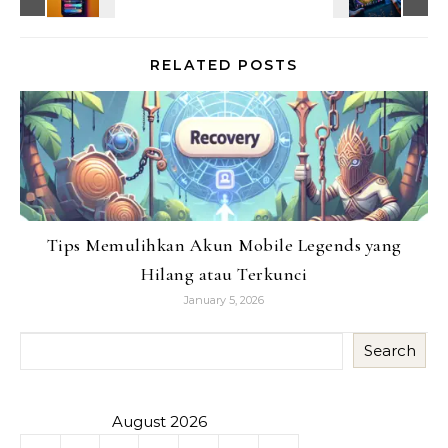
RELATED POSTS
Tips Memulihkan Akun Mobile Legends yang
Hilang atau Terkunci
January 5, 2026
Search
August 2026