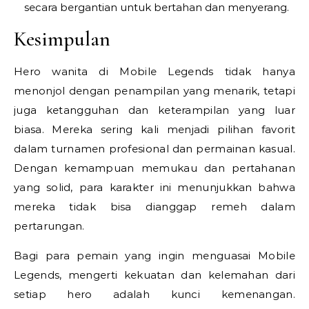
secara bergantian untuk bertahan dan menyerang.
Kesimpulan
Hero wanita di Mobile Legends tidak hanya
menonjol dengan penampilan yang menarik, tetapi
juga ketangguhan dan keterampilan yang luar
biasa. Mereka sering kali menjadi pilihan favorit
dalam turnamen profesional dan permainan kasual.
Dengan kemampuan memukau dan pertahanan
yang solid, para karakter ini menunjukkan bahwa
mereka tidak bisa dianggap remeh dalam
pertarungan.
Bagi para pemain yang ingin menguasai Mobile
Legends, mengerti kekuatan dan kelemahan dari
setiap hero adalah kunci kemenangan.