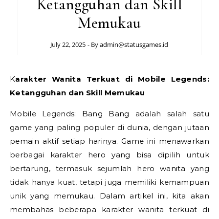
Ketangguhan dan Skill
Memukau
July 22, 2025
- By
admin@statusgames.id
Karakter Wanita Terkuat di Mobile Legends:
Ketangguhan dan Skill Memukau
Mobile Legends: Bang Bang adalah salah satu
game yang paling populer di dunia, dengan jutaan
pemain aktif setiap harinya. Game ini menawarkan
berbagai karakter hero yang bisa dipilih untuk
bertarung, termasuk sejumlah hero wanita yang
tidak hanya kuat, tetapi juga memiliki kemampuan
unik yang memukau. Dalam artikel ini, kita akan
membahas beberapa karakter wanita terkuat di