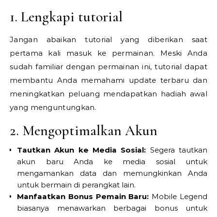
1. Lengkapi tutorial
Jangan abaikan tutorial yang diberikan saat
pertama kali masuk ke permainan. Meski Anda
sudah familiar dengan permainan ini, tutorial dapat
membantu Anda memahami update terbaru dan
meningkatkan peluang mendapatkan hadiah awal
yang menguntungkan.
2. Mengoptimalkan Akun
Tautkan Akun ke Media Sosial:
Segera tautkan
akun baru Anda ke media sosial untuk
mengamankan data dan memungkinkan Anda
untuk bermain di perangkat lain.
Manfaatkan Bonus Pemain Baru:
Mobile Legend
biasanya menawarkan berbagai bonus untuk