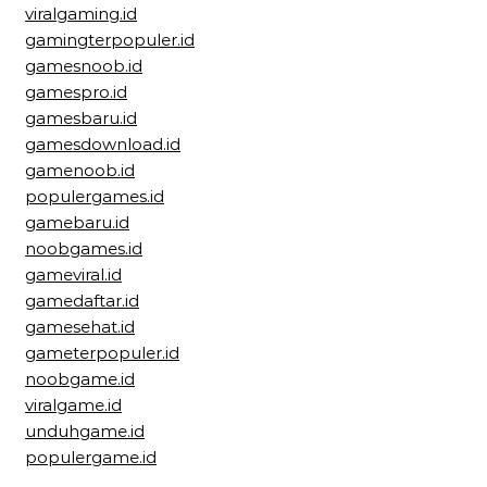
viralgaming.id
gamingterpopuler.id
gamesnoob.id
gamespro.id
gamesbaru.id
gamesdownload.id
gamenoob.id
populergames.id
gamebaru.id
noobgames.id
gameviral.id
gamedaftar.id
gamesehat.id
gameterpopuler.id
noobgame.id
viralgame.id
unduhgame.id
populergame.id