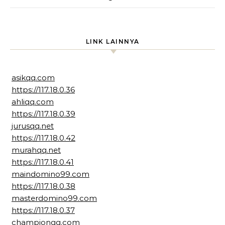
LINK LAINNYA
asikqq.com
https://117.18.0.36
ahliqq.com
https://117.18.0.39
jurusqq.net
https://117.18.0.42
murahqq.net
https://117.18.0.41
maindomino99.com
https://117.18.0.38
masterdomino99.com
https://117.18.0.37
championqq.com