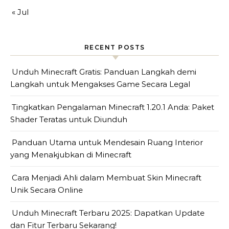
« Jul
RECENT POSTS
Unduh Minecraft Gratis: Panduan Langkah demi
Langkah untuk Mengakses Game Secara Legal
Tingkatkan Pengalaman Minecraft 1.20.1 Anda: Paket
Shader Teratas untuk Diunduh
Panduan Utama untuk Mendesain Ruang Interior
yang Menakjubkan di Minecraft
Cara Menjadi Ahli dalam Membuat Skin Minecraft
Unik Secara Online
Unduh Minecraft Terbaru 2025: Dapatkan Update
dan Fitur Terbaru Sekarang!