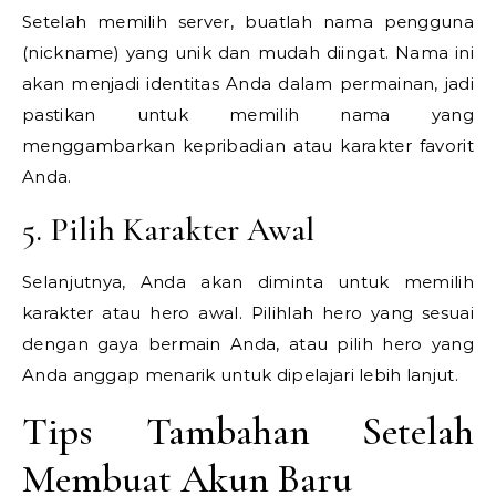
Setelah memilih server, buatlah nama pengguna
(nickname) yang unik dan mudah diingat. Nama ini
akan menjadi identitas Anda dalam permainan, jadi
pastikan untuk memilih nama yang
menggambarkan kepribadian atau karakter favorit
Anda.
5. Pilih Karakter Awal
Selanjutnya, Anda akan diminta untuk memilih
karakter atau hero awal. Pilihlah hero yang sesuai
dengan gaya bermain Anda, atau pilih hero yang
Anda anggap menarik untuk dipelajari lebih lanjut.
Tips Tambahan Setelah
Membuat Akun Baru