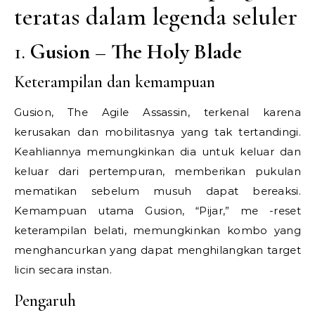
teratas dalam legenda seluler
1.
Gusion – The Holy Blade
Keterampilan dan kemampuan
Gusion, The Agile Assassin, terkenal karena
kerusakan dan mobilitasnya yang tak tertandingi.
Keahliannya memungkinkan dia untuk keluar dan
keluar dari pertempuran, memberikan pukulan
mematikan sebelum musuh dapat bereaksi.
Kemampuan utama Gusion, “Pijar,” me -reset
keterampilan belati, memungkinkan kombo yang
menghancurkan yang dapat menghilangkan target
licin secara instan.
Pengaruh