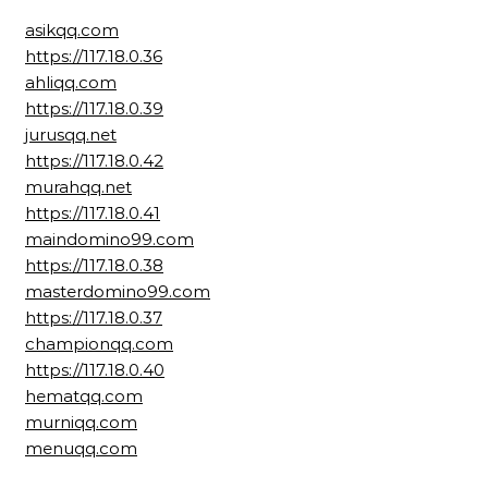
asikqq.com
https://117.18.0.36
ahliqq.com
https://117.18.0.39
jurusqq.net
https://117.18.0.42
murahqq.net
https://117.18.0.41
maindomino99.com
https://117.18.0.38
masterdomino99.com
https://117.18.0.37
championqq.com
https://117.18.0.40
hematqq.com
murniqq.com
menuqq.com