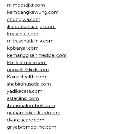
mimoosajkt.com
kembangkawung.com
chungiwa.com
ikanbakarcianjur.com
kpjisehat.com
mitrasehatklinik.com
kpbanjar.com
kemanggisanmedical.com
kliniknirmala.com
nouvelleklinik.com
KainaHealth.com
shabirahusada.com
yadikacare.com
astaclinic.com
ibnusinalombok.com
grahamedicalkurdi.com
dyanzacare.com
griyabromoclinic.com