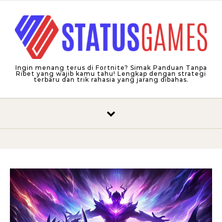
Skip to content
Ingin menang terus di Fortnite? Simak Panduan Tanpa
Ribet yang wajib kamu tahu! Lengkap dengan strategi
terbaru dan trik rahasia yang jarang dibahas.