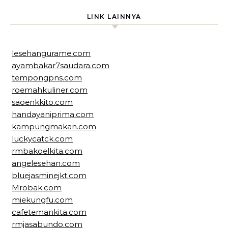
LINK LAINNYA
lesehangurame.com
ayambakar7saudara.com
tempongpns.com
roemahkuliner.com
saoenkkito.com
handayaniprima.com
kampungmakan.com
luckycatck.com
rmbakoelkita.com
angelesehan.com
bluejasminejkt.com
Mrobak.com
miekungfu.com
cafetemankita.com
rmjasabundo.com