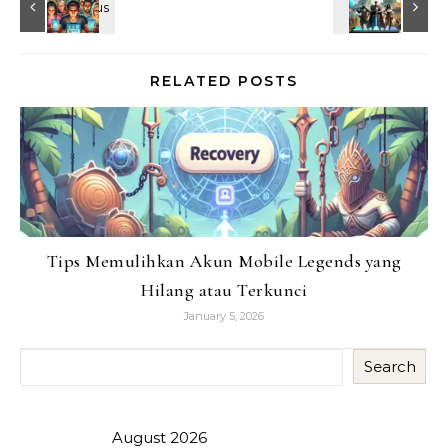
RELATED POSTS
Tips Memulihkan Akun Mobile Legends yang
Hilang atau Terkunci
January 5, 2026
Search
August 2026