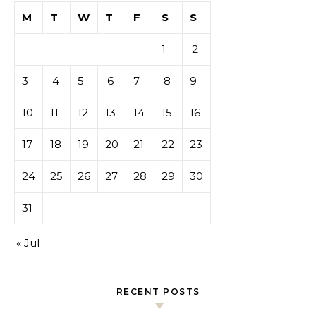
M
T
W
T
F
S
S
1
2
3
4
5
6
7
8
9
10
11
12
13
14
15
16
17
18
19
20
21
22
23
24
25
26
27
28
29
30
31
« Jul
RECENT POSTS