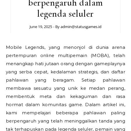
berpengaruh dalam
legenda seluler
June 19, 2025
- By
admin@statusgames.id
Mobile Legends, yang menonjol di dunia arena
pertempuran online multipemain (MOBA), telah
menangkap hati jutaan orang dengan gameplaynya
yang serba cepat, kedalaman strategis, dan daftar
pahlawan yang beragam. Setiap pahlawan
membawa sesuatu yang unik ke medan perang,
membentuk meta dan kekaguman dan rasa
hormat dalam komunitas game. Dalam artikel ini,
kami mempelajari beberapa pahlawan paling
berpengaruh yang telah meninggalkan tanda yang
tak terhapuskan pada legenda seluler, pemain yang