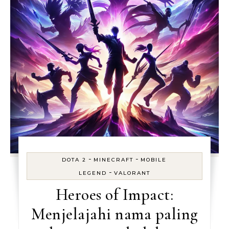
-
-
DOTA 2
MINECRAFT
MOBILE
-
LEGEND
VALORANT
Heroes of Impact:
Menjelajahi nama paling