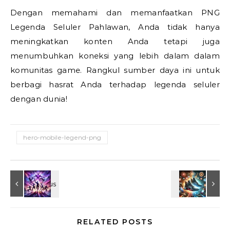
Dengan memahami dan memanfaatkan PNG
Legenda Seluler Pahlawan, Anda tidak hanya
meningkatkan konten Anda tetapi juga
menumbuhkan koneksi yang lebih dalam dalam
komunitas game. Rangkul sumber daya ini untuk
berbagi hasrat Anda terhadap legenda seluler
dengan dunia!
hero-mobile-legend-png
RELATED POSTS