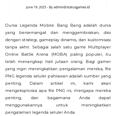
June 19, 2025
- By
admin@statusgames.id
Dunia Legenda Mobile: Bang Bang adalah dunia
yang bersemangat dan menggembirakan, diisi
dengan strategi, gameplay dinamis, dan kustomisasi
tanpa akhir. Sebagai salah satu game Multiplayer
Online Battle Arena (MOBA) paling populer, itu
telah menangkap hati jutaan orang. Bagi gamer
yang ingin meningkatkan pengalaman mereka, file
PNG legenda seluler pahlawan adalah sumber yang
penting. Dalam artikel ini, kami akan
mengeksplorasi apa file PNG ini, mengapa mereka
penting, dan bagaimana Anda dapat
menggunakannya untuk meningkatkan
pengalaman legenda seluler Anda.