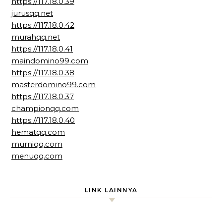
https://117.18.0.39
jurusqq.net
https://117.18.0.42
murahqq.net
https://117.18.0.41
maindomino99.com
https://117.18.0.38
masterdomino99.com
https://117.18.0.37
championqq.com
https://117.18.0.40
hematqq.com
murniqq.com
menuqq.com
LINK LAINNYA