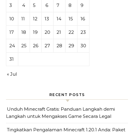
3
4
5
6
7
8
9
10
11
12
13
14
15
16
17
18
19
20
21
22
23
24
25
26
27
28
29
30
31
« Jul
RECENT POSTS
Unduh Minecraft Gratis: Panduan Langkah demi
Langkah untuk Mengakses Game Secara Legal
Tingkatkan Pengalaman Minecraft 1.20.1 Anda: Paket