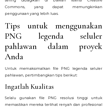
sering dibagikan di bawah lisensi Creative
Commons, yang dapat memungkinkan
penggunaan yang lebih luas.
Tips untuk menggunakan
PNG legenda seluler
pahlawan dalam proyek
Anda
Untuk memaksimalkan file PNG legenda seluler
pahlawan, pertimbangkan tips berikut:
Ingatlah Kualitas
Selalu gunakan file PNG resolusi tinggi untuk
memastikan mereka terlihat renyah dan profesional