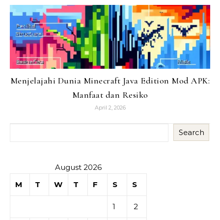
Menjelajahi Dunia Minecraft Java Edition Mod APK:
Manfaat dan Resiko
April 2, 2026
Search
August 2026
M
T
W
T
F
S
S
1
2