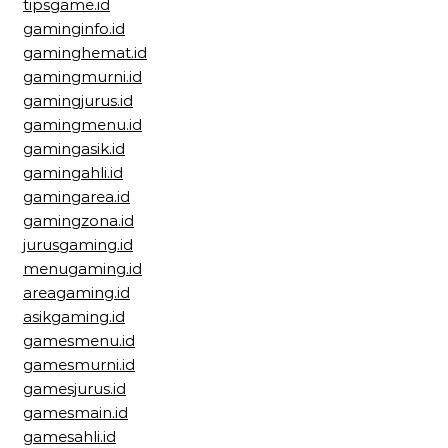
tipsgame.id
gaminginfo.id
gaminghemat.id
gamingmurni.id
gamingjurus.id
gamingmenu.id
gamingasik.id
gamingahli.id
gamingarea.id
gamingzona.id
jurusgaming.id
menugaming.id
areagaming.id
asikgaming.id
gamesmenu.id
gamesmurni.id
gamesjurus.id
gamesmain.id
gamesahli.id