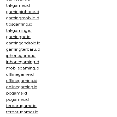
trikgames.id
gamingiphone.id
gamingmobile.id
tipsgaming.id
trikgaming.id
gamingpc.id
gamingandroid.id
gamingterbaru.id
iphonegame.id
iphonegaming.id
mobilegaming.id
offlinegame.id
offlinegaming.id
onlinegaming.id
pcgame.id
pcgames.id
terbarugame.id
terbarugames.id