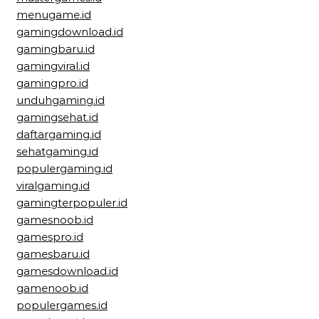
menugame.id
gamingdownload.id
gamingbaru.id
gamingviral.id
gamingpro.id
unduhgaming.id
gamingsehat.id
daftargaming.id
sehatgaming.id
populergaming.id
viralgaming.id
gamingterpopuler.id
gamesnoob.id
gamespro.id
gamesbaru.id
gamesdownload.id
gamenoob.id
populergames.id