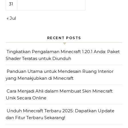
31
« Jul
RECENT POSTS
Tingkatkan Pengalaman Minecraft 1.20.1 Anda: Paket
Shader Teratas untuk Diunduh
Panduan Utama untuk Mendesain Ruang Interior
yang Menakjubkan di Minecraft
Cara Menjadi Ahli dalam Membuat Skin Minecraft
Unik Secara Online
Unduh Minecraft Terbaru 2025: Dapatkan Update
dan Fitur Terbaru Sekarang!