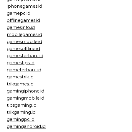
iphonegames.id
gamepc.id
offlinegames.id
gamesinfo.id
mobilegames.id
gamesmobile.id
gamesoffline.id
gamesterbaru.id
gamestips.id
gameterbaru.id
gamestrik.id
trikgames.id
gamingiphone.id
gamingmobile.id
tipsgaming.id
trikgaming.id
gamingpc.id
gamingandroid.id