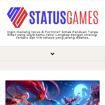
Skip to content
Ingin menang terus di Fortnite? Simak Panduan Tanpa
Ribet yang wajib kamu tahu! Lengkap dengan strategi
terbaru dan trik rahasia yang jarang dibahas.