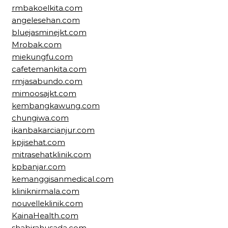
rmbakoelkita.com
angelesehan.com
bluejasminejkt.com
Mrobak.com
miekungfu.com
cafetemankita.com
rmjasabundo.com
mimoosajkt.com
kembangkawung.com
chungiwa.com
ikanbakarcianjur.com
kpjisehat.com
mitrasehatklinik.com
kpbanjar.com
kemanggisanmedical.com
kliniknirmala.com
nouvelleklinik.com
KainaHealth.com
shabirahusada.com