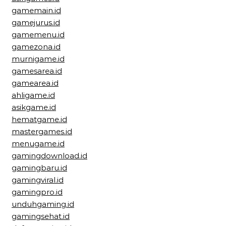
gamemain.id
gamejurus.id
gamemenu.id
gamezona.id
murnigame.id
gamesarea.id
gamearea.id
ahligame.id
asikgame.id
hematgame.id
mastergames.id
menugame.id
gamingdownload.id
gamingbaru.id
gamingviral.id
gamingpro.id
unduhgaming.id
gamingsehat.id