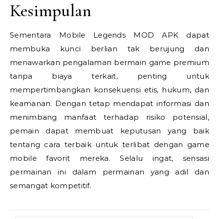
Kesimpulan
Sementara Mobile Legends MOD APK dapat
membuka kunci berlian tak berujung dan
menawarkan pengalaman bermain game premium
tanpa biaya terkait, penting untuk
mempertimbangkan konsekuensi etis, hukum, dan
keamanan. Dengan tetap mendapat informasi dan
menimbang manfaat terhadap risiko potensial,
pemain dapat membuat keputusan yang baik
tentang cara terbaik untuk terlibat dengan game
mobile favorit mereka. Selalu ingat, sensasi
permainan ini dalam permainan yang adil dan
semangat kompetitif.