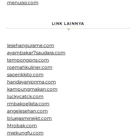
menuqq.com
LINK LAINNYA
lesehangurame.com
ayambakar7saudara.com
tempongpns.com
roemahkuliner.com
saoenkkito.com
handayaniprima.com
kampungmakan.com
luckycatck.com
rmbakoelkita.com
angelesehan.com
bluejasminejkt.com
Mrobak.com
miekungfu.com