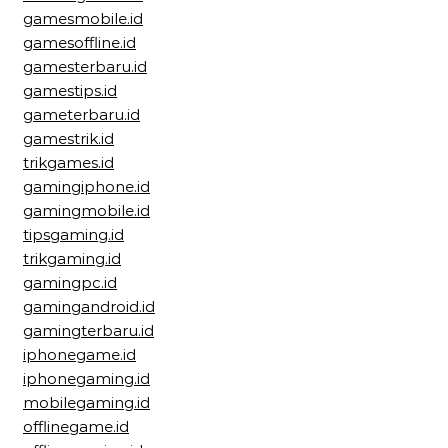
gamesmobile.id
gamesoffline.id
gamesterbaru.id
gamestips.id
gameterbaru.id
gamestrik.id
trikgames.id
gamingiphone.id
gamingmobile.id
tipsgaming.id
trikgaming.id
gamingpc.id
gamingandroid.id
gamingterbaru.id
iphonegame.id
iphonegaming.id
mobilegaming.id
offlinegame.id