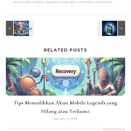
download-mobile-legend-mod-apk-unlimited-diamond
RELATED POSTS
Tips Memulihkan Akun Mobile Legends yang
Hilang atau Terkunci
January 5, 2026