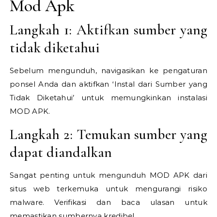
Mod Apk
Langkah 1: Aktifkan sumber yang
tidak diketahui
Sebelum mengunduh, navigasikan ke pengaturan
ponsel Anda dan aktifkan ‘Instal dari Sumber yang
Tidak Diketahui’ untuk memungkinkan instalasi
MOD APK.
Langkah 2: Temukan sumber yang
dapat diandalkan
Sangat penting untuk mengunduh MOD APK dari
situs web terkemuka untuk mengurangi risiko
malware. Verifikasi dan baca ulasan untuk
memastikan sumbernya kredibel.