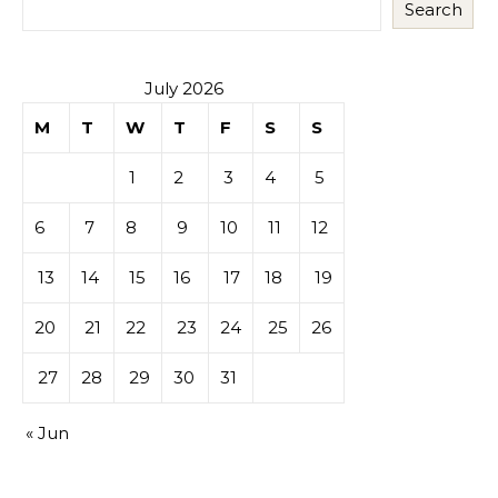
Search
July 2026
M
T
W
T
F
S
S
1
2
3
4
5
6
7
8
9
10
11
12
13
14
15
16
17
18
19
20
21
22
23
24
25
26
27
28
29
30
31
« Jun