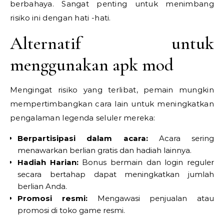
berbahaya. Sangat penting untuk menimbang
risiko ini dengan hati -hati.
Alternatif untuk
menggunakan apk mod
Mengingat risiko yang terlibat, pemain mungkin
mempertimbangkan cara lain untuk meningkatkan
pengalaman legenda seluler mereka:
Berpartisipasi dalam acara:
Acara sering
menawarkan berlian gratis dan hadiah lainnya.
Hadiah Harian:
Bonus bermain dan login reguler
secara bertahap dapat meningkatkan jumlah
berlian Anda.
Promosi resmi:
Mengawasi penjualan atau
promosi di toko game resmi.