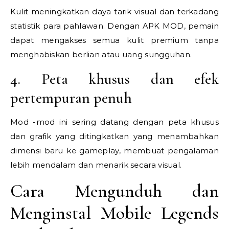
Kulit meningkatkan daya tarik visual dan terkadang
statistik para pahlawan. Dengan APK MOD, pemain
dapat mengakses semua kulit premium tanpa
menghabiskan berlian atau uang sungguhan.
4. Peta khusus dan efek
pertempuran penuh
Mod -mod ini sering datang dengan peta khusus
dan grafik yang ditingkatkan yang menambahkan
dimensi baru ke gameplay, membuat pengalaman
lebih mendalam dan menarik secara visual.
Cara Mengunduh dan
Menginstal Mobile Legends