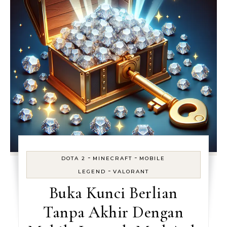
-
-
DOTA 2
MINECRAFT
MOBILE
-
LEGEND
VALORANT
Buka Kunci Berlian
Tanpa Akhir Dengan