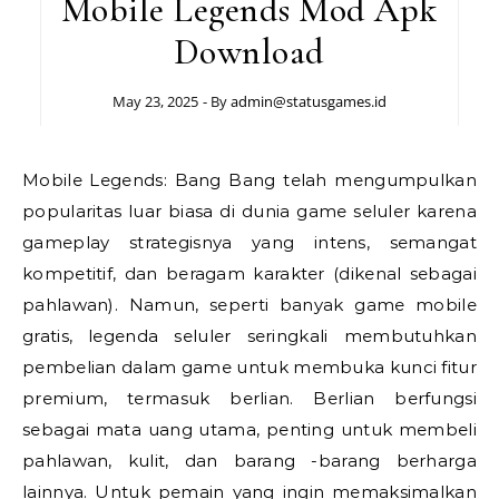
Mobile Legends Mod Apk
Download
May 23, 2025
- By
admin@statusgames.id
Mobile Legends: Bang Bang telah mengumpulkan
popularitas luar biasa di dunia game seluler karena
gameplay strategisnya yang intens, semangat
kompetitif, dan beragam karakter (dikenal sebagai
pahlawan). Namun, seperti banyak game mobile
gratis, legenda seluler seringkali membutuhkan
pembelian dalam game untuk membuka kunci fitur
premium, termasuk berlian. Berlian berfungsi
sebagai mata uang utama, penting untuk membeli
pahlawan, kulit, dan barang -barang berharga
lainnya. Untuk pemain yang ingin memaksimalkan