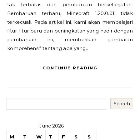
tak terbatas dan pembaruan berkelanjutan.
Pembaruan terbaru, Minecraft 1.20.0.01, tidak
terkecuali. Pada artikel ini, kami akan mempelajari
fitur-fitur baru dan peningkatan yang hadir dengan
pembaruan ini, memberikan gambaran
komprehensif tentang apa yang…
CONTINUE READING
Search
June 2026
M
T
W
T
F
S
S