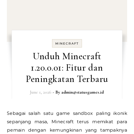
MINECRAFT
Unduh Minecraft
1.20.0.01: Fitur dan
Peningkatan Terbaru
June 1, 2026
- By
admin@statusgames.id
Sebagai salah satu game sandbox paling ikonik
sepanjang masa, Minecraft terus memikat para
pemain dengan kemungkinan yang tampaknya