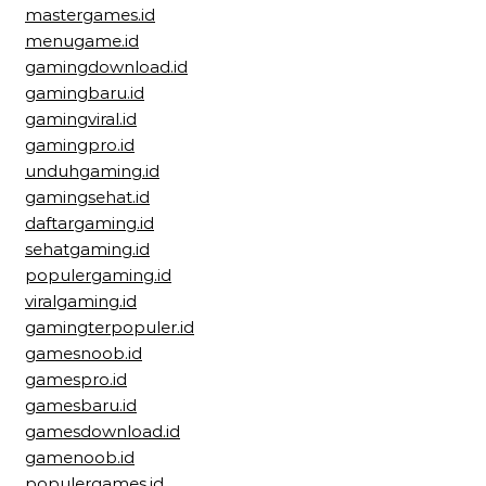
mastergames.id
menugame.id
gamingdownload.id
gamingbaru.id
gamingviral.id
gamingpro.id
unduhgaming.id
gamingsehat.id
daftargaming.id
sehatgaming.id
populergaming.id
viralgaming.id
gamingterpopuler.id
gamesnoob.id
gamespro.id
gamesbaru.id
gamesdownload.id
gamenoob.id
populergames.id