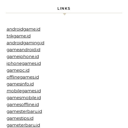
LINKS
androidgame.id
trikgame.id
androidgaming.id
gameandroid.id
gameiphone.id
iphonegames.id
gamepc.id
offlinegames.id
gamesinfo.id
mobilegames.id
gamesmobile.id
gamesoffline.id
gamesterbaru.id
gamestips.id
gameterbaru.id