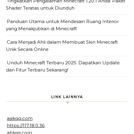
Tingkatkan Pengalaman Minecraft 1.20.1 Anda: Paket
Shader Teratas untuk Diunduh
Panduan Utama untuk Mendesain Ruang Interior
yang Menakjubkan di Minecraft
Cara Menjadi Ahli dalam Membuat Skin Minecraft
Unik Secara Online
Unduh Minecraft Terbaru 2025: Dapatkan Update
dan Fitur Terbaru Sekarang!
LINK LAINNYA
asikqq.com
https://117.18.0.36
ahliqq.com