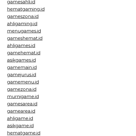
gamesahli.id
hematgaming.id
gameszona.id
ahligaming.id
menugames.id
gameshemat.id
ahligames.id
gamehemat.id
asikgames.id
gamemain.id
gamejurus.id
gamemenu.id
gamezona.id
murnigame.id
gamesarea.id
gamearea.id
ahligame.id
asikgame.id
hematgame.id