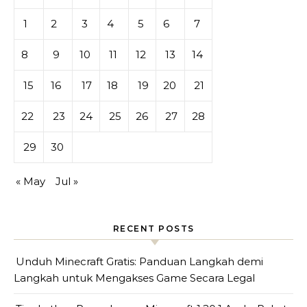
1
2
3
4
5
6
7
8
9
10
11
12
13
14
15
16
17
18
19
20
21
22
23
24
25
26
27
28
29
30
« May
Jul »
RECENT POSTS
Unduh Minecraft Gratis: Panduan Langkah demi
Langkah untuk Mengakses Game Secara Legal