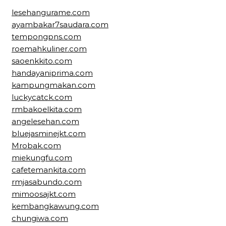
lesehangurame.com
ayambakar7saudara.com
tempongpns.com
roemahkuliner.com
saoenkkito.com
handayaniprima.com
kampungmakan.com
luckycatck.com
rmbakoelkita.com
angelesehan.com
bluejasminejkt.com
Mrobak.com
miekungfu.com
cafetemankita.com
rmjasabundo.com
mimoosajkt.com
kembangkawung.com
chungiwa.com