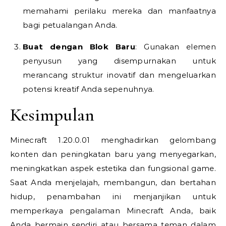
memahami perilaku mereka dan manfaatnya
bagi petualangan Anda.
Buat dengan Blok Baru
: Gunakan elemen
penyusun yang disempurnakan untuk
merancang struktur inovatif dan mengeluarkan
potensi kreatif Anda sepenuhnya.
Kesimpulan
Minecraft 1.20.0.01 menghadirkan gelombang
konten dan peningkatan baru yang menyegarkan,
meningkatkan aspek estetika dan fungsional game.
Saat Anda menjelajah, membangun, dan bertahan
hidup, penambahan ini menjanjikan untuk
memperkaya pengalaman Minecraft Anda, baik
Anda bermain sendiri atau bersama teman dalam