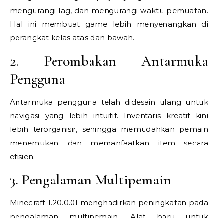
mengurangi lag, dan mengurangi waktu pemuatan.
Hal ini membuat game lebih menyenangkan di
perangkat kelas atas dan bawah.
2. Perombakan Antarmuka
Pengguna
Antarmuka pengguna telah didesain ulang untuk
navigasi yang lebih intuitif. Inventaris kreatif kini
lebih terorganisir, sehingga memudahkan pemain
menemukan dan memanfaatkan item secara
efisien.
3. Pengalaman Multipemain
Minecraft 1.20.0.01 menghadirkan peningkatan pada
pengalaman multipemain. Alat baru untuk