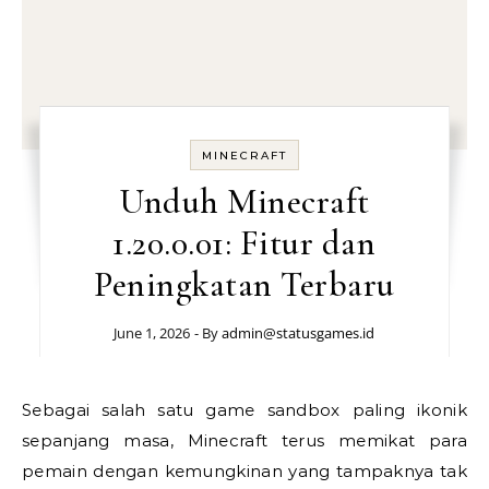
MINECRAFT
Unduh Minecraft
1.20.0.01: Fitur dan
Peningkatan Terbaru
June 1, 2026
- By
admin@statusgames.id
Sebagai salah satu game sandbox paling ikonik
sepanjang masa, Minecraft terus memikat para
pemain dengan kemungkinan yang tampaknya tak