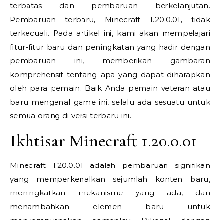
terbatas dan pembaruan berkelanjutan.
Pembaruan terbaru, Minecraft 1.20.0.01, tidak
terkecuali. Pada artikel ini, kami akan mempelajari
fitur-fitur baru dan peningkatan yang hadir dengan
pembaruan ini, memberikan gambaran
komprehensif tentang apa yang dapat diharapkan
oleh para pemain. Baik Anda pemain veteran atau
baru mengenal game ini, selalu ada sesuatu untuk
semua orang di versi terbaru ini.
Ikhtisar Minecraft 1.20.0.01
Minecraft 1.20.0.01 adalah pembaruan signifikan
yang memperkenalkan sejumlah konten baru,
meningkatkan mekanisme yang ada, dan
menambahkan elemen baru untuk