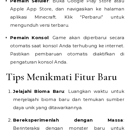
Pemain Seluler
: Buka Google Play Store atau
Apple App Store, dan navigasikan ke halaman
aplikasi Minecraft. Klik “Perbarui” untuk
mengunduh versi terbaru.
Pemain Konsol
: Game akan diperbarui secara
otomatis saat konsol Anda terhubung ke internet.
Pastikan pembaruan otomatis diaktifkan di
pengaturan konsol Anda.
Tips Menikmati Fitur Baru
Jelajahi Bioma Baru
: Luangkan waktu untuk
menjelajahi bioma baru dan temukan sumber
daya unik yang ditawarkannya.
Bereksperimenlah dengan Massa
:
Berinteraksi dengan monster baru untuk