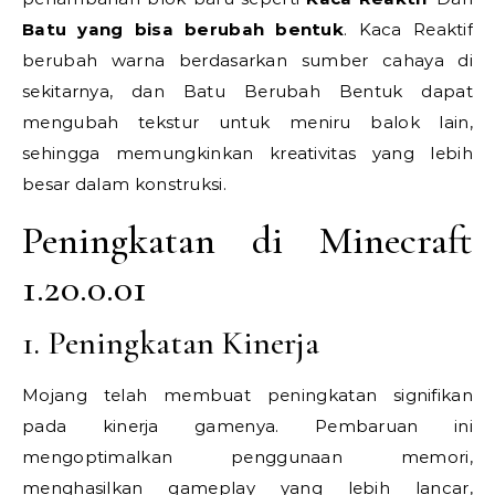
Batu yang bisa berubah bentuk
. Kaca Reaktif
berubah warna berdasarkan sumber cahaya di
sekitarnya, dan Batu Berubah Bentuk dapat
mengubah tekstur untuk meniru balok lain,
sehingga memungkinkan kreativitas yang lebih
besar dalam konstruksi.
Peningkatan di Minecraft
1.20.0.01
1. Peningkatan Kinerja
Mojang telah membuat peningkatan signifikan
pada kinerja gamenya. Pembaruan ini
mengoptimalkan penggunaan memori,
menghasilkan gameplay yang lebih lancar,