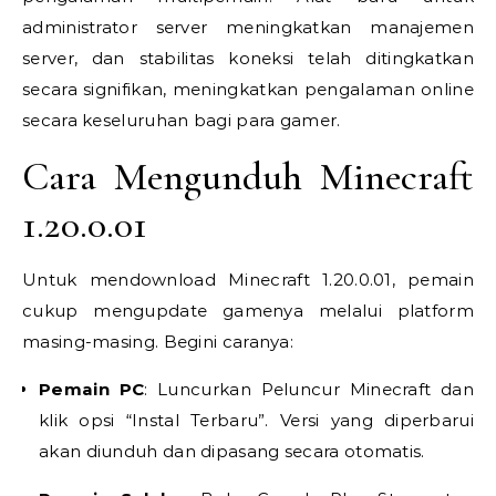
administrator server meningkatkan manajemen
server, dan stabilitas koneksi telah ditingkatkan
secara signifikan, meningkatkan pengalaman online
secara keseluruhan bagi para gamer.
Cara Mengunduh Minecraft
1.20.0.01
Untuk mendownload Minecraft 1.20.0.01, pemain
cukup mengupdate gamenya melalui platform
masing-masing. Begini caranya:
Pemain PC
: Luncurkan Peluncur Minecraft dan
klik opsi “Instal Terbaru”. Versi yang diperbarui
akan diunduh dan dipasang secara otomatis.