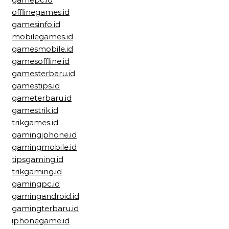
offlinegames.id
gamesinfo.id
mobilegames.id
gamesmobile.id
gamesoffline.id
gamesterbaru.id
gamestips.id
gameterbaru.id
gamestrik.id
trikgames.id
gamingiphone.id
gamingmobile.id
tipsgaming.id
trikgaming.id
gamingpc.id
gamingandroid.id
gamingterbaru.id
iphonegame.id