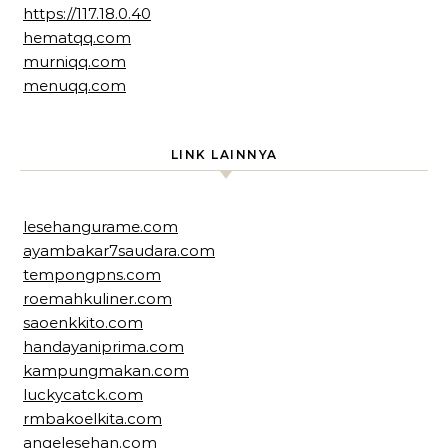
https://117.18.0.40
hematqq.com
murniqq.com
menuqq.com
LINK LAINNYA
lesehangurame.com
ayambakar7saudara.com
tempongpns.com
roemahkuliner.com
saoenkkito.com
handayaniprima.com
kampungmakan.com
luckycatck.com
rmbakoelkita.com
angelesehan.com