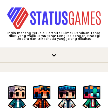
Skip to content
Ingin menang terus di Fortnite? Simak Panduan Tanpa
Ribet yang wajib kamu tahu! Lengkap dengan strategi
terbaru dan trik rahasia yang jarang dibahas.