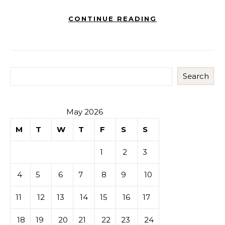
CONTINUE READING
Search
May 2026
M
T
W
T
F
S
S
1
2
3
4
5
6
7
8
9
10
11
12
13
14
15
16
17
18
19
20
21
22
23
24