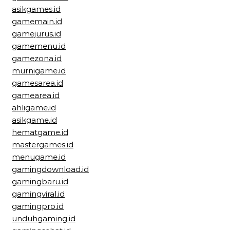
asikgames.id
gamemain.id
gamejurus.id
gamemenu.id
gamezona.id
murnigame.id
gamesarea.id
gamearea.id
ahligame.id
asikgame.id
hematgame.id
mastergames.id
menugame.id
gamingdownload.id
gamingbaru.id
gamingviral.id
gamingpro.id
unduhgaming.id