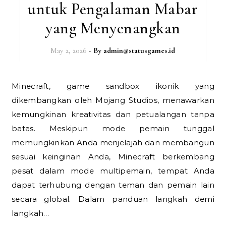
untuk Pengalaman Mabar
yang Menyenangkan
May 2, 2026
- By
admin@statusgames.id
Minecraft, game sandbox ikonik yang
dikembangkan oleh Mojang Studios, menawarkan
kemungkinan kreativitas dan petualangan tanpa
batas. Meskipun mode pemain tunggal
memungkinkan Anda menjelajah dan membangun
sesuai keinginan Anda, Minecraft berkembang
pesat dalam mode multipemain, tempat Anda
dapat terhubung dengan teman dan pemain lain
secara global. Dalam panduan langkah demi
langkah…