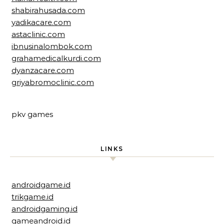
shabirahusada.com
yadikacare.com
astaclinic.com
ibnusinalombok.com
grahamedicalkurdi.com
dyanzacare.com
griyabromoclinic.com
pkv games
LINKS
androidgame.id
trikgame.id
androidgaming.id
gameandroid.id