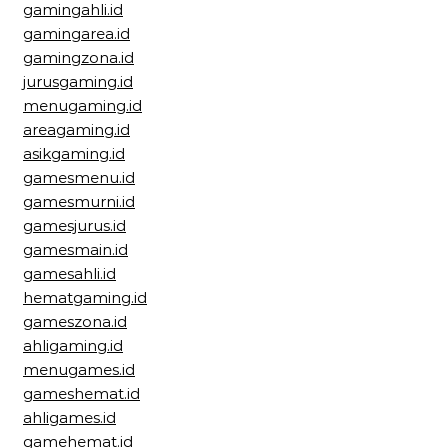
gamingahli.id
gamingarea.id
gamingzona.id
jurusgaming.id
menugaming.id
areagaming.id
asikgaming.id
gamesmenu.id
gamesmurni.id
gamesjurus.id
gamesmain.id
gamesahli.id
hematgaming.id
gameszona.id
ahligaming.id
menugames.id
gameshemat.id
ahligames.id
gamehemat.id