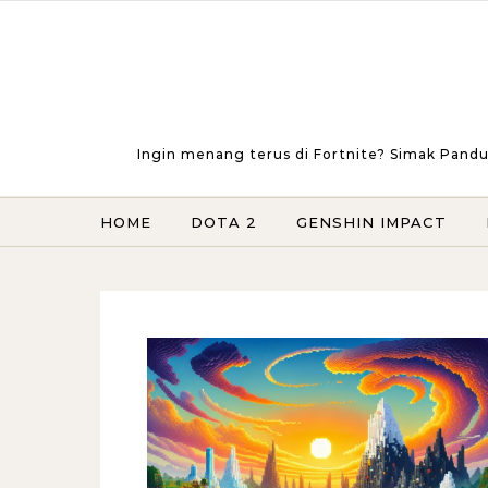
Skip to content
Ingin menang terus di Fortnite? Simak Pandu
HOME
DOTA 2
GENSHIN IMPACT