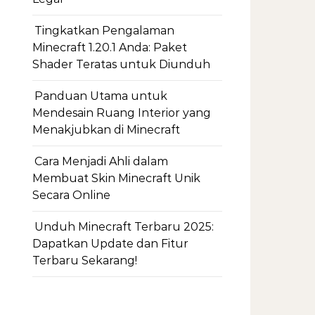
Tingkatkan Pengalaman
Minecraft 1.20.1 Anda: Paket
Shader Teratas untuk Diunduh
Panduan Utama untuk
Mendesain Ruang Interior yang
Menakjubkan di Minecraft
Cara Menjadi Ahli dalam
Membuat Skin Minecraft Unik
Secara Online
Unduh Minecraft Terbaru 2025:
Dapatkan Update dan Fitur
Terbaru Sekarang!