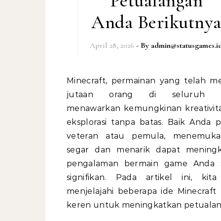
Petualangan
Anda Berikutny
April 28, 2026
- By
admin@statusgames.i
Minecraft, permainan yang telah memikat
jutaan orang di seluruh d
menawarkan kemungkinan kreativit
eksplorasi tanpa batas. Baik Anda 
veteran atau pemula, menemuka
segar dan menarik dapat mening
pengalaman bermain game Anda s
signifikan. Pada artikel ini, kit
menjelajahi beberapa ide Minecraft 
keren untuk meningkatkan petuala