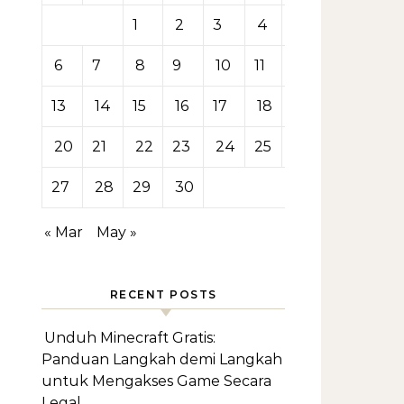
1
2
3
4
5
6
7
8
9
10
11
12
13
14
15
16
17
18
19
20
21
22
23
24
25
26
27
28
29
30
« Mar
May »
RECENT POSTS
Unduh Minecraft Gratis:
Panduan Langkah demi Langkah
untuk Mengakses Game Secara
Legal