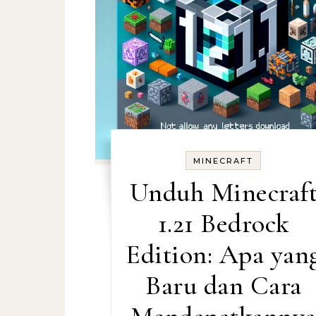
MINECRAFT
Unduh Minecraf
1.21 Bedrock
Edition: Apa yan
Baru dan Cara