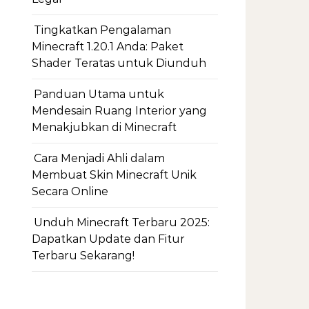
Tingkatkan Pengalaman
Minecraft 1.20.1 Anda: Paket
Shader Teratas untuk Diunduh
Panduan Utama untuk
Mendesain Ruang Interior yang
Menakjubkan di Minecraft
Cara Menjadi Ahli dalam
Membuat Skin Minecraft Unik
Secara Online
Unduh Minecraft Terbaru 2025:
Dapatkan Update dan Fitur
Terbaru Sekarang!