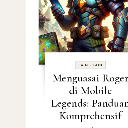
LAIN - LAIN
Menguasai Roge
di Mobile
Legends: Pandua
Komprehensif