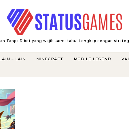
an Tanpa Ribet yang wajib kamu tahu! Lengkap dengan strategi t
LAIN – LAIN
MINECRAFT
MOBILE LEGEND
VA