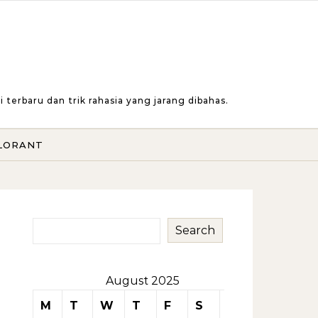
erbaru dan trik rahasia yang jarang dibahas.
LORANT
Search
August 2025
M
T
W
T
F
S
S