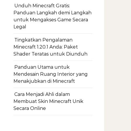
Unduh Minecraft Gratis:
Panduan Langkah demi Langkah
untuk Mengakses Game Secara
Legal
Tingkatkan Pengalaman
Minecraft 1.20.1 Anda: Paket
Shader Teratas untuk Diunduh
Panduan Utama untuk
Mendesain Ruang Interior yang
Menakjubkan di Minecraft
Cara Menjadi Ahli dalam
Membuat Skin Minecraft Unik
Secara Online