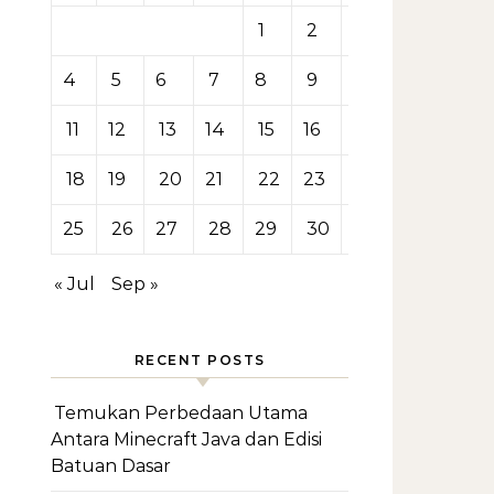
1
2
3
4
5
6
7
8
9
10
11
12
13
14
15
16
17
18
19
20
21
22
23
24
25
26
27
28
29
30
31
« Jul
Sep »
RECENT POSTS
Temukan Perbedaan Utama
Antara Minecraft Java dan Edisi
Batuan Dasar