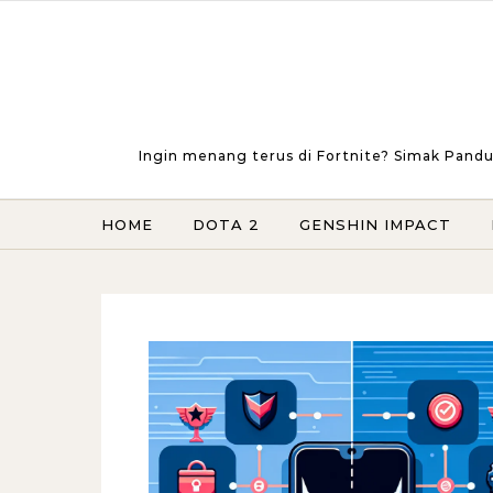
Skip to content
Ingin menang terus di Fortnite? Simak Pandu
HOME
DOTA 2
GENSHIN IMPACT