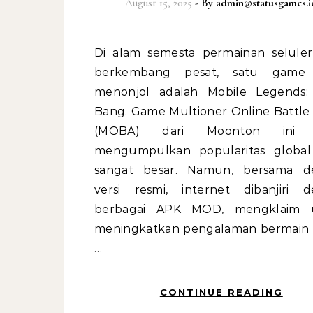
August 15, 2025
- By
admin@statusgames.i
Di alam semesta permainan seluler yang
berkembang pesat, satu game
menonjol adalah Mobile Legends
Bang. Game Multioner Online Battle
(MOBA) dari Moonton ini 
mengumpulkan popularitas globa
sangat besar. Namun, bersama d
versi resmi, internet dibanjiri 
berbagai APK MOD, mengklaim 
meningkatkan pengalaman bermain
…
CONTINUE READING