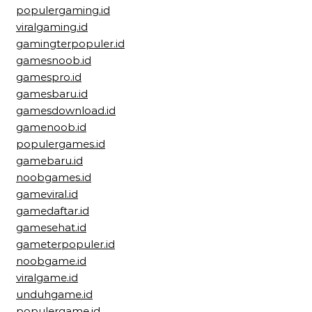
populergaming.id
viralgaming.id
gamingterpopuler.id
gamesnoob.id
gamespro.id
gamesbaru.id
gamesdownload.id
gamenoob.id
populergames.id
gamebaru.id
noobgames.id
gameviral.id
gamedaftar.id
gamesehat.id
gameterpopuler.id
noobgame.id
viralgame.id
unduhgame.id
populergame.id