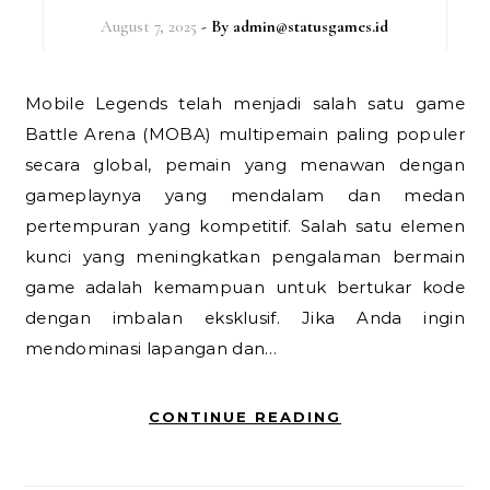
August 7, 2025
- By
admin@statusgames.id
Mobile Legends telah menjadi salah satu game
Battle Arena (MOBA) multipemain paling populer
secara global, pemain yang menawan dengan
gameplaynya yang mendalam dan medan
pertempuran yang kompetitif. Salah satu elemen
kunci yang meningkatkan pengalaman bermain
game adalah kemampuan untuk bertukar kode
dengan imbalan eksklusif. Jika Anda ingin
mendominasi lapangan dan…
CONTINUE READING