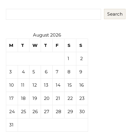
Search
August 2026
M
T
W
T
F
S
S
1
2
3
4
5
6
7
8
9
10
11
12
13
14
15
16
17
18
19
20
21
22
23
24
25
26
27
28
29
30
31