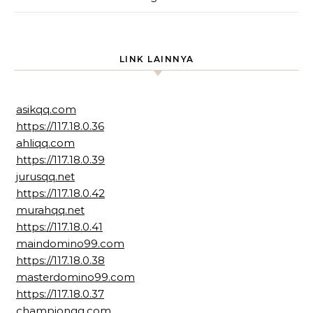
LINK LAINNYA
asikqq.com
https://117.18.0.36
ahliqq.com
https://117.18.0.39
jurusqq.net
https://117.18.0.42
murahqq.net
https://117.18.0.41
maindomino99.com
https://117.18.0.38
masterdomino99.com
https://117.18.0.37
championqq.com