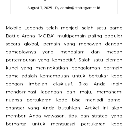
August 7, 2025
- By
admin@statusgames.id
Mobile Legends telah menjadi salah satu game
Battle Arena (MOBA) multipemain paling populer
secara global, pemain yang menawan dengan
gameplaynya yang mendalam dan medan
pertempuran yang kompetitif. Salah satu elemen
kunci yang meningkatkan pengalaman bermain
game adalah kemampuan untuk bertukar kode
dengan imbalan eksklusif. Jika Anda ingin
mendominasi lapangan dan maju, memahami
nuansa pertukaran kode bisa menjadi game-
changer yang Anda butuhkan. Artikel ini akan
memberi Anda wawasan, tips, dan strategi yang
berharga untuk menguasai pertukaran kode