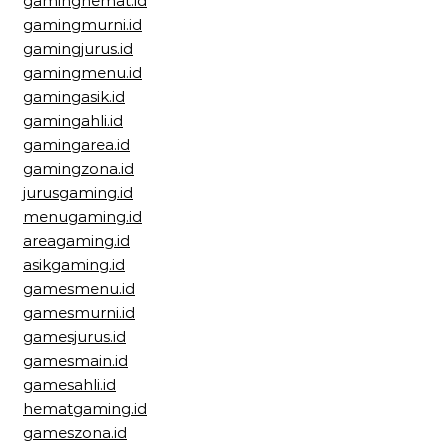
gaminghemat.id
gamingmurni.id
gamingjurus.id
gamingmenu.id
gamingasik.id
gamingahli.id
gamingarea.id
gamingzona.id
jurusgaming.id
menugaming.id
areagaming.id
asikgaming.id
gamesmenu.id
gamesmurni.id
gamesjurus.id
gamesmain.id
gamesahli.id
hematgaming.id
gameszona.id