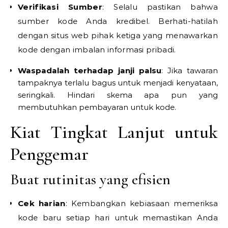
Verifikasi Sumber
: Selalu pastikan bahwa
sumber kode Anda kredibel. Berhati-hatilah
dengan situs web pihak ketiga yang menawarkan
kode dengan imbalan informasi pribadi.
Waspadalah terhadap janji palsu
: Jika tawaran
tampaknya terlalu bagus untuk menjadi kenyataan,
seringkali. Hindari skema apa pun yang
membutuhkan pembayaran untuk kode.
Kiat Tingkat Lanjut untuk
Penggemar
Buat rutinitas yang efisien
Cek harian
: Kembangkan kebiasaan memeriksa
kode baru setiap hari untuk memastikan Anda