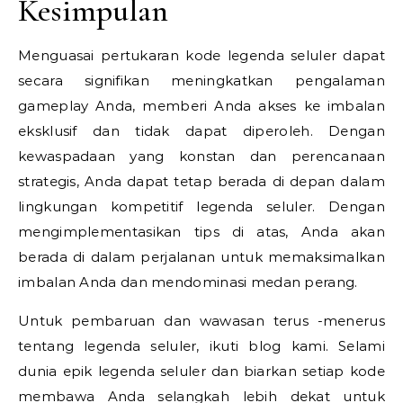
Kesimpulan
Menguasai pertukaran kode legenda seluler dapat
secara signifikan meningkatkan pengalaman
gameplay Anda, memberi Anda akses ke imbalan
eksklusif dan tidak dapat diperoleh. Dengan
kewaspadaan yang konstan dan perencanaan
strategis, Anda dapat tetap berada di depan dalam
lingkungan kompetitif legenda seluler. Dengan
mengimplementasikan tips di atas, Anda akan
berada di dalam perjalanan untuk memaksimalkan
imbalan Anda dan mendominasi medan perang.
Untuk pembaruan dan wawasan terus -menerus
tentang legenda seluler, ikuti blog kami. Selami
dunia epik legenda seluler dan biarkan setiap kode
membawa Anda selangkah lebih dekat untuk