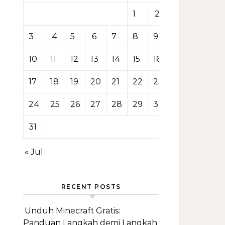
1
2
3
4
5
6
7
8
9
10
11
12
13
14
15
16
17
18
19
20
21
22
23
24
25
26
27
28
29
30
31
« Jul
RECENT POSTS
Unduh Minecraft Gratis:
Panduan Langkah demi Langkah