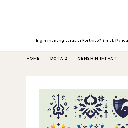
Skip to content
Ingin menang terus di Fortnite? Simak Pandu
HOME
DOTA 2
GENSHIN IMPACT