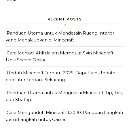
RECENT POSTS
Panduan Utama untuk Mendesain Ruang Interior
yang Menakjubkan di Minecraft
Cara Menjadi Ahli dalam Membuat Skin Minecraft
Unik Secara Online
Unduh Minecraft Terbaru 2025: Dapatkan Update
dan Fitur Terbaru Sekarang!
Panduan Utama untuk Menguasai Minecraft: Tip, Trik,
dan Strategi
Cara Mengunduh Minecraft 1.20.10: Panduan Langkah
demi Langkah untuk Gamer