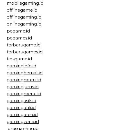
mobilegaming.id
offlinegame.id
offlinegaming.id
onlinegaming.id
pcgame.id
pcgames.id
terbarugame.id
terbarugames.id
tipsgame.id
gaminginfo.id
gaminghemat.id
gamingmurni.id
gamingjurus.id
gamingmenu.id
gamingasik.id
gamingahli.id
gamingarea.id
gamingzona.id
jurusgaming.id