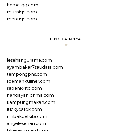
hematqq.com
murniqq.com
menuqq.com
LINK LAINNYA
lesehangurame.com
ayambakar7saudara.com
tempongpns.com
roemahkuliner.com
saoenkkito.com
handayaniprima.com
kampungmakan.com
luckycatck.com
rmbakoelkita.com
angelesehan.com
bluejasminejkt.com