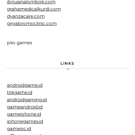
ibnusinalombok.com
grahamedicalkurdi.com
dyanzacare.com
griyabromoclinic.com
pkv games
LINKS
androidgame.id
trikgame.id
androidgaming.id
gameandroid.id
gameiphone.id
iphonegames.id
gamepc.id