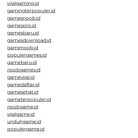
viralgaming.id
gamingterpopuler.id
gamesnoob.id
gamespro.id
gamesbaru.id
gamesdownload.id
gamenoob.id
populergames.id
gamebaru.id
noobgames.id
gameviral.id
gamedaftar.id
gamesehat.id
gameterpopuler.id
noobgame.id
viralgame.id
unduhgame.id
populergame.id