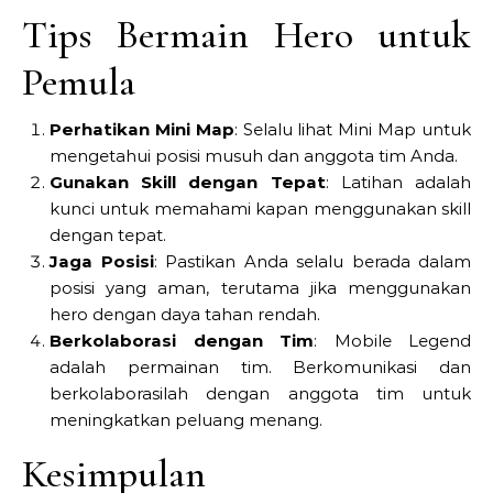
Tips Bermain Hero untuk
Pemula
Perhatikan Mini Map
: Selalu lihat Mini Map untuk
mengetahui posisi musuh dan anggota tim Anda.
Gunakan Skill dengan Tepat
: Latihan adalah
kunci untuk memahami kapan menggunakan skill
dengan tepat.
Jaga Posisi
: Pastikan Anda selalu berada dalam
posisi yang aman, terutama jika menggunakan
hero dengan daya tahan rendah.
Berkolaborasi dengan Tim
: Mobile Legend
adalah permainan tim. Berkomunikasi dan
berkolaborasilah dengan anggota tim untuk
meningkatkan peluang menang.
Kesimpulan