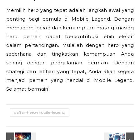
Memilih hero yang tepat adalah langkah awal yang
penting bagi pemula di Mobile Legend. Dengan
memahami peran dan kemampuan masing-masing
hero, pemain dapat berkontribusi lebih efektif
dalam pertandingan. Mulailah dengan hero yang
sederhana dan tingkatkan kemampuan Anda
seiring dengan pengalaman bermain. Dengan
strategi dan latihan yang tepat, Anda akan segera
menjadi pemain yang handal di Mobile Legend.
Selamat bermain!
daftar-hero-mobile-legend