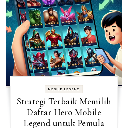
MOBILE LEGEND
Strategi Terbaik Memilih
Daftar Hero Mobile
Legend untuk Pemula