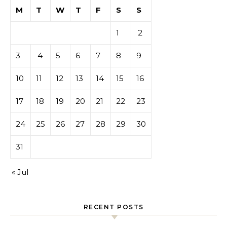
M
T
W
T
F
S
S
1
2
3
4
5
6
7
8
9
10
11
12
13
14
15
16
17
18
19
20
21
22
23
24
25
26
27
28
29
30
31
« Jul
RECENT POSTS