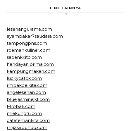
LINK LAINNYA
lesehangurame.com
ayambakar7saudara.com
tempongpns.com
roemahkuliner.com
saoenkkito.com
handayaniprima.com
kampungmakan.com
luckycatck.com
rmbakoelkita.com
angelesehan.com
bluejasminejkt.com
Mrobak.com
miekungfu.com
cafetemankita.com
rmjasabundo.com