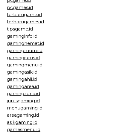
pcgame.id
pcgames.id
terbarugame.id
terbarugames.id
tipsgame.id
gaminginfo.id
gaminghemat.id
gamingmurni.id
gamingjurus.id
gamingmenu.id
gamingasik.id
gamingahli.id
gamingarea.id
gamingzona.id
jurusgaming.id
menugaming.id
areagaming.id
asikgaming.id
gamesmenu.id