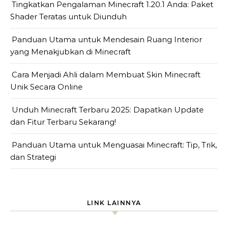
Tingkatkan Pengalaman Minecraft 1.20.1 Anda: Paket
Shader Teratas untuk Diunduh
Panduan Utama untuk Mendesain Ruang Interior
yang Menakjubkan di Minecraft
Cara Menjadi Ahli dalam Membuat Skin Minecraft
Unik Secara Online
Unduh Minecraft Terbaru 2025: Dapatkan Update
dan Fitur Terbaru Sekarang!
Panduan Utama untuk Menguasai Minecraft: Tip, Trik,
dan Strategi
LINK LAINNYA