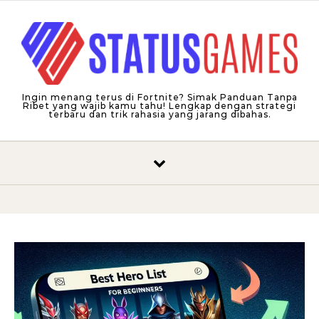
Skip to content
Ingin menang terus di Fortnite? Simak Panduan Tanpa
Ribet yang wajib kamu tahu! Lengkap dengan strategi
terbaru dan trik rahasia yang jarang dibahas.