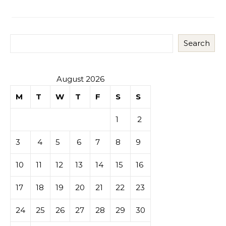
Search
August 2026
M
T
W
T
F
S
S
1
2
3
4
5
6
7
8
9
10
11
12
13
14
15
16
17
18
19
20
21
22
23
24
25
26
27
28
29
30