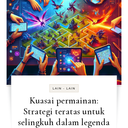
LAIN - LAIN
Kuasai permainan:
Strategi teratas untuk
selingkuh dalam legenda