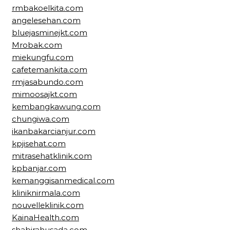
rmbakoelkita.com
angelesehan.com
bluejasminejkt.com
Mrobak.com
miekungfu.com
cafetemankita.com
rmjasabundo.com
mimoosajkt.com
kembangkawung.com
chungiwa.com
ikanbakarcianjur.com
kpjisehat.com
mitrasehatklinik.com
kpbanjar.com
kemanggisanmedical.com
kliniknirmala.com
nouvelleklinik.com
KainaHealth.com
shabirahusada.com