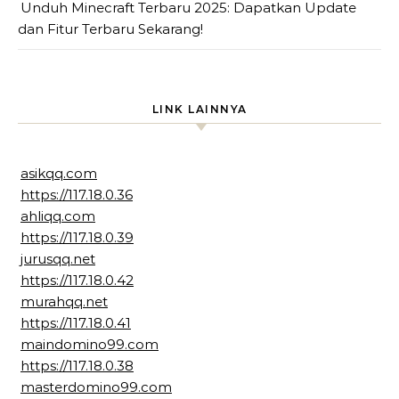
Unduh Minecraft Terbaru 2025: Dapatkan Update
dan Fitur Terbaru Sekarang!
LINK LAINNYA
asikqq.com
https://117.18.0.36
ahliqq.com
https://117.18.0.39
jurusqq.net
https://117.18.0.42
murahqq.net
https://117.18.0.41
maindomino99.com
https://117.18.0.38
masterdomino99.com