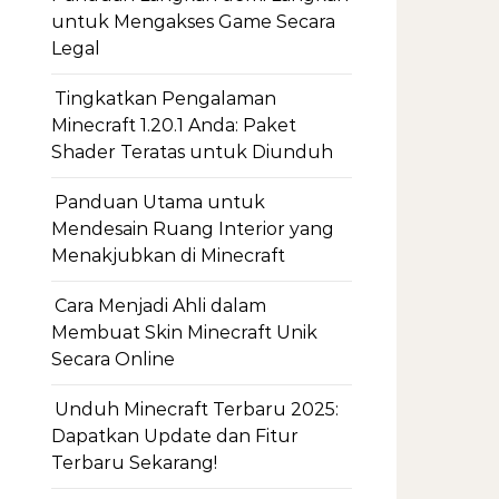
untuk Mengakses Game Secara
Legal
Tingkatkan Pengalaman
Minecraft 1.20.1 Anda: Paket
Shader Teratas untuk Diunduh
Panduan Utama untuk
Mendesain Ruang Interior yang
Menakjubkan di Minecraft
Cara Menjadi Ahli dalam
Membuat Skin Minecraft Unik
Secara Online
Unduh Minecraft Terbaru 2025:
Dapatkan Update dan Fitur
Terbaru Sekarang!