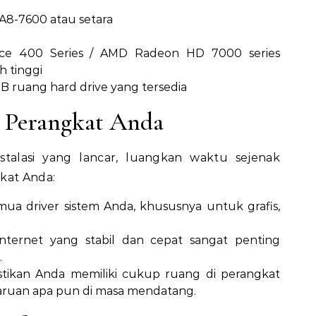
 A8-7600 atau setara
e 400 Series / AMD Radeon HD 7000 series
 tinggi
B ruang hard drive yang tersedia
 Perangkat Anda
talasi yang lancar, luangkan waktu sejenak
kat Anda:
ua driver sistem Anda, khususnya untuk grafis,
nternet yang stabil dan cepat sangat penting
.
tikan Anda memiliki cukup ruang di perangkat
uan apa pun di masa mendatang.