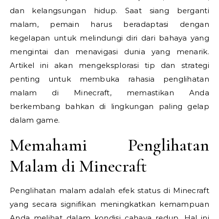
dan kelangsungan hidup. Saat siang berganti
malam, pemain harus beradaptasi dengan
kegelapan untuk melindungi diri dari bahaya yang
mengintai dan menavigasi dunia yang menarik.
Artikel ini akan mengeksplorasi tip dan strategi
penting untuk membuka rahasia penglihatan
malam di Minecraft, memastikan Anda
berkembang bahkan di lingkungan paling gelap
dalam game.
Memahami Penglihatan
Malam di Minecraft
Penglihatan malam adalah efek status di Minecraft
yang secara signifikan meningkatkan kemampuan
Anda melihat dalam kondisi cahaya redup. Hal ini