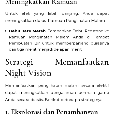
Meningkatkan Ramuan
Untuk efek yang lebih panjang, Anda dapat
meningkatkan durasi Ramuan Penglihatan Malam:
Debu Batu Merah
: Tambahkan Debu Redstone ke
Ramuan Penglihatan Malam Anda di Tempat
Pembuatan Bir untuk memperpanjang durasinya
dari tiga menit menjadi delapan menit.
Strategi Memanfaatkan
Night Vision
Memanfaatkan penglihatan malam secara efektif
dapat meningkatkan pengalaman bermain game
Anda secara drastis. Berikut beberapa strateginya:
1.
Eksplorasi dan Penambangan