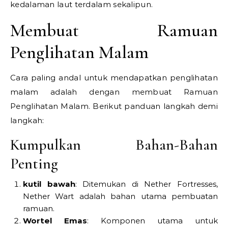
kedalaman laut terdalam sekalipun.
Membuat Ramuan
Penglihatan Malam
Cara paling andal untuk mendapatkan penglihatan
malam adalah dengan membuat Ramuan
Penglihatan Malam. Berikut panduan langkah demi
langkah:
Kumpulkan Bahan-Bahan
Penting
kutil bawah
: Ditemukan di Nether Fortresses,
Nether Wart adalah bahan utama pembuatan
ramuan.
Wortel Emas
: Komponen utama untuk