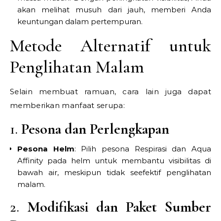
akan melihat musuh dari jauh, memberi Anda
keuntungan dalam pertempuran.
Metode Alternatif untuk
Penglihatan Malam
Selain membuat ramuan, cara lain juga dapat
memberikan manfaat serupa:
1.
Pesona dan Perlengkapan
Pesona Helm
: Pilih pesona Respirasi dan Aqua
Affinity pada helm untuk membantu visibilitas di
bawah air, meskipun tidak seefektif penglihatan
malam.
2.
Modifikasi dan Paket Sumber