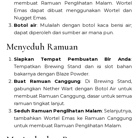
membuat Ramuan Penglihatan Malam. Wortel
Emas dapat dibuat menggunakan Wortel dan
Nugget Emas.
Botol air
: Mulailah dengan botol kaca berisi air;
dapat diperoleh dari sumber air mana pun.
Menyeduh Ramuan
Siapkan Tempat Pembuatan Bir Anda
:
Tempatkan Brewing Stand dan isi slot bahan
bakarnya dengan Blaze Powder.
Buat Ramuan Canggung
: Di Brewing Stand,
gabungkan Nether Wart dengan Botol Air untuk
membuat Ramuan Canggung, dasar untuk semua
ramuan tingkat lanjut.
Seduh Ramuan Penglihatan Malam
: Selanjutnya,
tambahkan Wortel Emas ke Ramuan Canggung
untuk membuat Ramuan Penglihatan Malam.