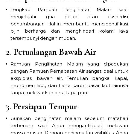
Lengkapi Ramuan Penglihatan Malam saat
menjelajahi gua gelap atau ekspedisi
penambangan. Hal ini membantu mengidentifikasi
bijih berharga dan menghindari kolam lava
tersembunyi dengan mudah.
2.
Petualangan Bawah Air
Ramuan Penglihatan Malam yang dipadukan
dengan Ramuan Pernapasan Air sangat ideal untuk
eksplorasi bawah air. Temukan bangkai kapal,
monumen laut, dan harta karun dasar laut lainnya
tanpa melewatkan detail apa pun.
3.
Persiapan Tempur
Gunakan penglihatan malam sebelum matahari
terbenam saat Anda mengantisipasi melawan
massa musuh. Dengan peningkatan visibilitas, Anda