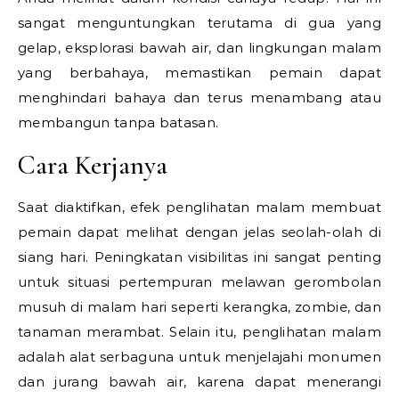
sangat menguntungkan terutama di gua yang
gelap, eksplorasi bawah air, dan lingkungan malam
yang berbahaya, memastikan pemain dapat
menghindari bahaya dan terus menambang atau
membangun tanpa batasan.
Cara Kerjanya
Saat diaktifkan, efek penglihatan malam membuat
pemain dapat melihat dengan jelas seolah-olah di
siang hari. Peningkatan visibilitas ini sangat penting
untuk situasi pertempuran melawan gerombolan
musuh di malam hari seperti kerangka, zombie, dan
tanaman merambat. Selain itu, penglihatan malam
adalah alat serbaguna untuk menjelajahi monumen
dan jurang bawah air, karena dapat menerangi