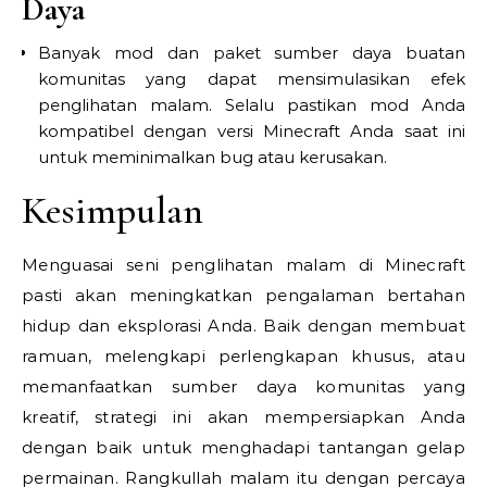
Daya
Banyak mod dan paket sumber daya buatan
komunitas yang dapat mensimulasikan efek
penglihatan malam. Selalu pastikan mod Anda
kompatibel dengan versi Minecraft Anda saat ini
untuk meminimalkan bug atau kerusakan.
Kesimpulan
Menguasai seni penglihatan malam di Minecraft
pasti akan meningkatkan pengalaman bertahan
hidup dan eksplorasi Anda. Baik dengan membuat
ramuan, melengkapi perlengkapan khusus, atau
memanfaatkan sumber daya komunitas yang
kreatif, strategi ini akan mempersiapkan Anda
dengan baik untuk menghadapi tantangan gelap
permainan. Rangkullah malam itu dengan percaya