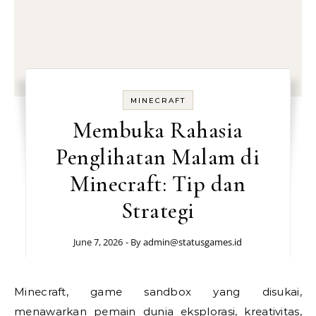
MINECRAFT
Membuka Rahasia
Penglihatan Malam di
Minecraft: Tip dan
Strategi
June 7, 2026
- By
admin@statusgames.id
Minecraft, game sandbox yang disukai,
menawarkan pemain dunia eksplorasi, kreativitas,