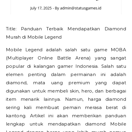
July 17, 2025
- By
admin@statusgames.id
Title: Panduan Terbaik Mendapatkan Diamond
Murah di Mobile Legend
Mobile Legend adalah salah satu game MOBA
(Multiplayer Online Battle Arena) yang sangat
popular di kalangan gamer Indonesia. Salah satu
elemen penting dalam permainan ini adalah
diamond, mata uang premium yang dapat
digunakan untuk membeli skin, hero, dan berbagai
item menarik lainnya. Namun, harga diamond
sering kali membuat pemain merasa berat di
kantong. Artikel ini akan memberikan panduan
lengkap untuk mendapatkan diamond Mobile