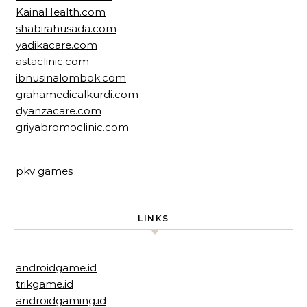
KainaHealth.com
shabirahusada.com
yadikacare.com
astaclinic.com
ibnusinalombok.com
grahamedicalkurdi.com
dyanzacare.com
griyabromoclinic.com
pkv games
LINKS
androidgame.id
trikgame.id
androidgaming.id