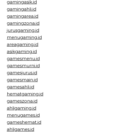
gamingasik.id
gamingahli.id
gamingarea.id
gamingzona.id
jurusgaming.id
menugaming.id
areagaming.id
asikgaming.id
gamesmenu.id
gamesmurni.id
gamesjurus.id
gamesmain.id
gamesahli.id
hematgaming.id
gameszona.id
ahligaming.id
menugames.id
gameshemat.id
ahligames.id