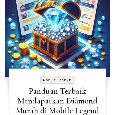
MOBILE LEGEND
Panduan Terbaik
Mendapatkan Diamond
Murah di Mobile Legend