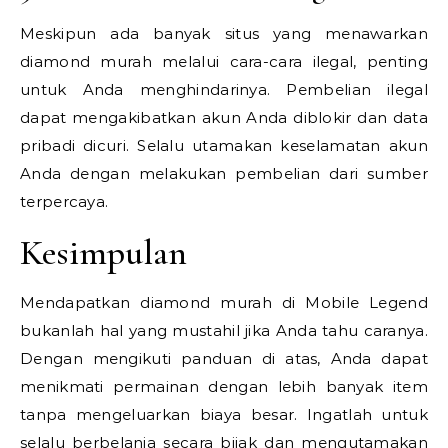
Meskipun ada banyak situs yang menawarkan
diamond murah melalui cara-cara ilegal, penting
untuk Anda menghindarinya. Pembelian ilegal
dapat mengakibatkan akun Anda diblokir dan data
pribadi dicuri. Selalu utamakan keselamatan akun
Anda dengan melakukan pembelian dari sumber
terpercaya.
Kesimpulan
Mendapatkan diamond murah di Mobile Legend
bukanlah hal yang mustahil jika Anda tahu caranya.
Dengan mengikuti panduan di atas, Anda dapat
menikmati permainan dengan lebih banyak item
tanpa mengeluarkan biaya besar. Ingatlah untuk
selalu berbelanja secara bijak dan mengutamakan