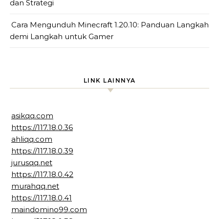
dan Strategi
Cara Mengunduh Minecraft 1.20.10: Panduan Langkah
demi Langkah untuk Gamer
LINK LAINNYA
asikqq.com
https://117.18.0.36
ahliqq.com
https://117.18.0.39
jurusqq.net
https://117.18.0.42
murahqq.net
https://117.18.0.41
maindomino99.com