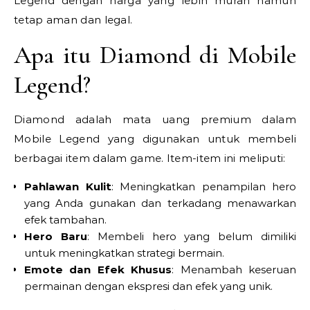
Legend dengan harga yang lebih murah namun
tetap aman dan legal.
Apa itu Diamond di Mobile
Legend?
Diamond adalah mata uang premium dalam
Mobile Legend yang digunakan untuk membeli
berbagai item dalam game. Item-item ini meliputi:
Pahlawan Kulit
: Meningkatkan penampilan hero
yang Anda gunakan dan terkadang menawarkan
efek tambahan.
Hero Baru
: Membeli hero yang belum dimiliki
untuk meningkatkan strategi bermain.
Emote dan Efek Khusus
: Menambah keseruan
permainan dengan ekspresi dan efek yang unik.