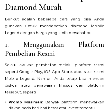
Diamond Murah
Berikut adalah beberapa cara yang bisa Anda
gunakan untuk mendapatkan diamond Mobile
Legend dengan harga yang lebih bersahabat:
1. Menggunakan Platform
Pembelian Resmi
Selalu lakukan pembelian melalui platform resmi
seperti Google Play, iOS App Store, atau situs resmi
Mobile Legend. Namun, Anda tetap bisa mencari
diskon atau penawaran khusus dari platform
tersebut, seperti:
Promo Musiman
: Banyak platform menawarkan
diskon pada hari-hari besar atau event tertentu.