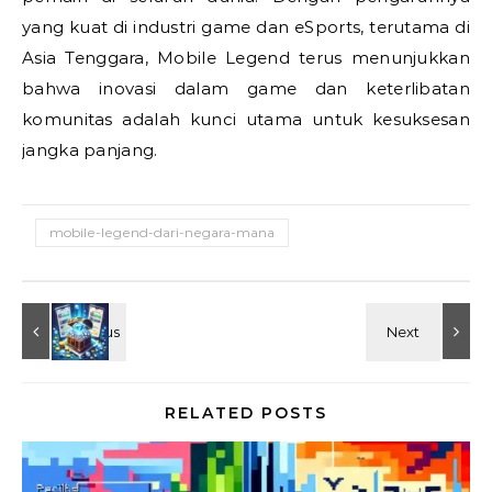
yang kuat di industri game dan eSports, terutama di
Asia Tenggara, Mobile Legend terus menunjukkan
bahwa inovasi dalam game dan keterlibatan
komunitas adalah kunci utama untuk kesuksesan
jangka panjang.
mobile-legend-dari-negara-mana
RELATED POSTS