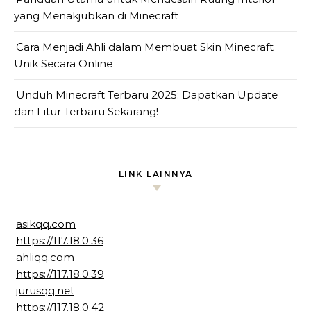
yang Menakjubkan di Minecraft
Cara Menjadi Ahli dalam Membuat Skin Minecraft
Unik Secara Online
Unduh Minecraft Terbaru 2025: Dapatkan Update
dan Fitur Terbaru Sekarang!
LINK LAINNYA
asikqq.com
https://117.18.0.36
ahliqq.com
https://117.18.0.39
jurusqq.net
https://117.18.0.42