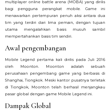
multiplayer online battle arena (MOBA) yang dirilis
bagi pengguna perangkat mobile. Game ini
menawarkan pertempuran penuh aksi antara dua
tim yang terdiri dari lima pemain, dengan tujuan
utama mengalahkan basis musuh sambil
mempertahankan basis tim sendiri.
Awal pengembangan
Mobile Legend pertama kali dirilis pada Juli 2016
oleh Moonton. Moonton adalah sebuah
perusahaan pengembang game yang berbasis di
Shanghai, Tiongkok. Meski kantor pusatnya terletak
di Tiongkok, Moonton telah berhasil menjangkau
pasar global dengan game Mobile Legend ini.
Dampak Global