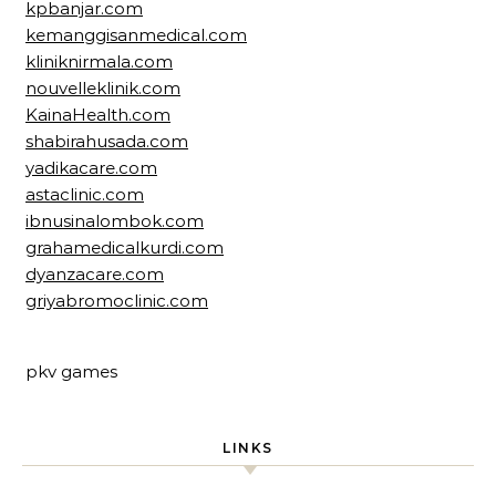
kpbanjar.com
kemanggisanmedical.com
kliniknirmala.com
nouvelleklinik.com
KainaHealth.com
shabirahusada.com
yadikacare.com
astaclinic.com
ibnusinalombok.com
grahamedicalkurdi.com
dyanzacare.com
griyabromoclinic.com
pkv games
LINKS