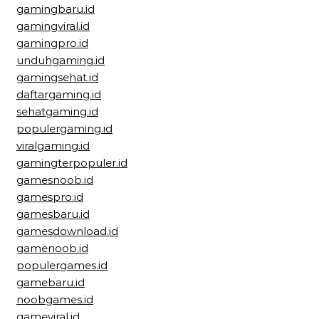
gamingbaru.id
gamingviral.id
gamingpro.id
unduhgaming.id
gamingsehat.id
daftargaming.id
sehatgaming.id
populergaming.id
viralgaming.id
gamingterpopuler.id
gamesnoob.id
gamespro.id
gamesbaru.id
gamesdownload.id
gamenoob.id
populergames.id
gamebaru.id
noobgames.id
gameviral.id