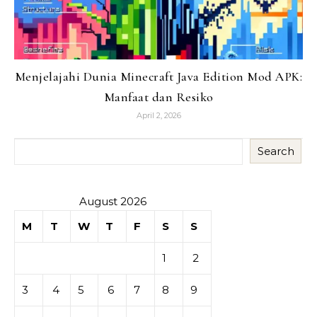
Menjelajahi Dunia Minecraft Java Edition Mod APK:
Manfaat dan Resiko
April 2, 2026
Search
August 2026
M
T
W
T
F
S
S
1
2
3
4
5
6
7
8
9