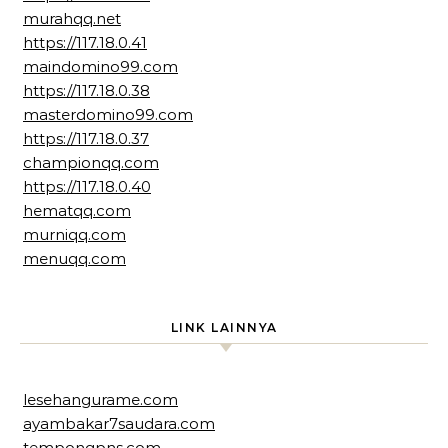
murahqq.net
https://117.18.0.41
maindomino99.com
https://117.18.0.38
masterdomino99.com
https://117.18.0.37
championqq.com
https://117.18.0.40
hematqq.com
murniqq.com
menuqq.com
LINK LAINNYA
lesehangurame.com
ayambakar7saudara.com
tempongpns.com