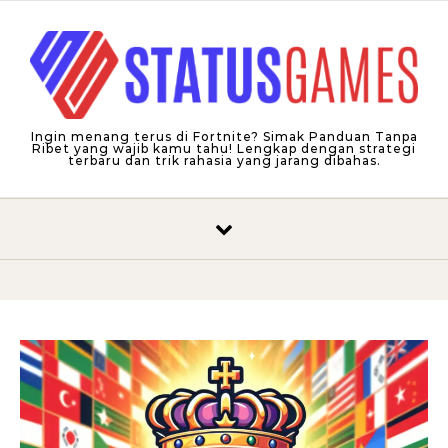
Skip to content
Ingin menang terus di Fortnite? Simak Panduan Tanpa
Ribet yang wajib kamu tahu! Lengkap dengan strategi
terbaru dan trik rahasia yang jarang dibahas.