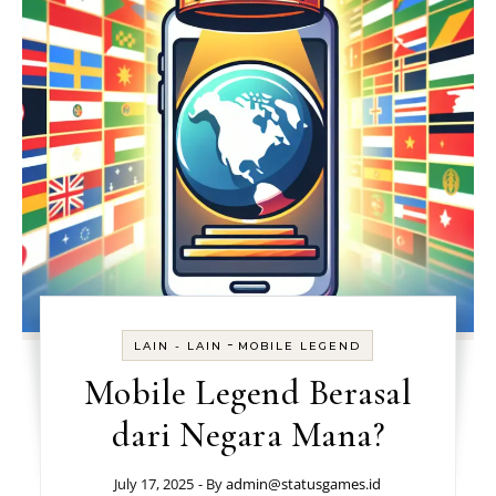
-
LAIN - LAIN
MOBILE LEGEND
Mobile Legend Berasal
dari Negara Mana?
July 17, 2025
- By
admin@statusgames.id