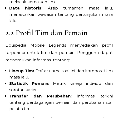
melacak kemajuan tim.
Data historis:
Arsip turnamen masa lalu,
menawarkan wawasan tentang pertunjukan masa
lalu.
2.2 Profil Tim dan Pemain
Liquipedia Mobile Legends menyediakan profil
terperinci untuk tim dan pemain. Pengguna dapat
menemukan informasi tentang:
Lineup Tim:
Daftar nama saat ini dan komposisi tim
masa lalu.
Statistik Pemain:
Metrik kinerja individu dan
sorotan karier.
Transfer dan Perubahan:
Informasi terkini
tentang perdagangan pemain dan perubahan staf
pelatih tim.