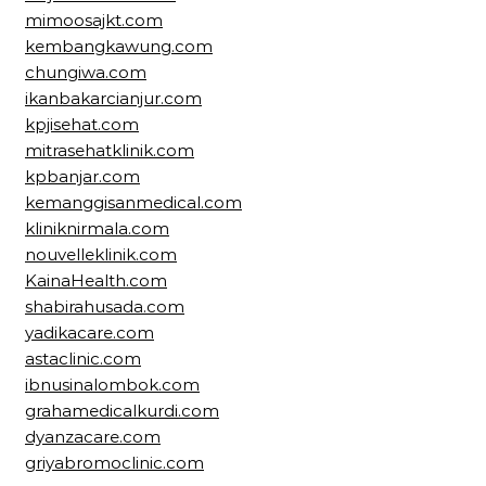
mimoosajkt.com
kembangkawung.com
chungiwa.com
ikanbakarcianjur.com
kpjisehat.com
mitrasehatklinik.com
kpbanjar.com
kemanggisanmedical.com
kliniknirmala.com
nouvelleklinik.com
KainaHealth.com
shabirahusada.com
yadikacare.com
astaclinic.com
ibnusinalombok.com
grahamedicalkurdi.com
dyanzacare.com
griyabromoclinic.com