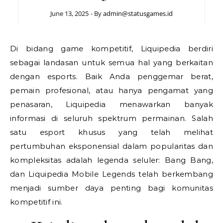
June 13, 2025
- By
admin@statusgames.id
Di bidang game kompetitif, Liquipedia berdiri
sebagai landasan untuk semua hal yang berkaitan
dengan esports. Baik Anda penggemar berat,
pemain profesional, atau hanya pengamat yang
penasaran, Liquipedia menawarkan banyak
informasi di seluruh spektrum permainan. Salah
satu esport khusus yang telah melihat
pertumbuhan eksponensial dalam popularitas dan
kompleksitas adalah legenda seluler: Bang Bang,
dan Liquipedia Mobile Legends telah berkembang
menjadi sumber daya penting bagi komunitas
kompetitif ini.