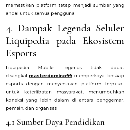
memastikan platform tetap menjadi sumber yang
andal untuk semua pengguna.
4. Dampak Legenda Seluler
Liquipedia pada Ekosistem
Esports
Liquipedia Mobile Legends tidak dapat
disangkal
masterdomino99
memperkaya lanskap
esports dengan menyediakan platform terpusat
untuk keterlibatan masyarakat, menumbuhkan
koneksi yang lebih dalam di antara penggemar,
pemain, dan organisasi.
4.1 Sumber Daya Pendidikan