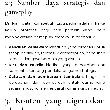
2.3 Sumber daya strategis dan
gameplay
Di luar data kompetitif, Liquipedia adalah harta
karun informasi bagi para pemain yang ingin
meningkatkan gameplay mereka. Ini termasuk:
Panduan Pahlawan:
Panduan yang diindeks untuk
setiap pahlawan, termasuk kemampuan, bangunan
terbaik, dan gaya bermain yang disukai.
Kiat dan taktik:
Nasihat yang bersumber dari
komunitas tentang pendekatan game strategis.
Catatan dan pembaruan tambalan:
Ringkasan
perubahan dan pembaruan untuk game yang
secara langsung memengaruhi dinamika gameplay.
3. Konten yang digerakkan