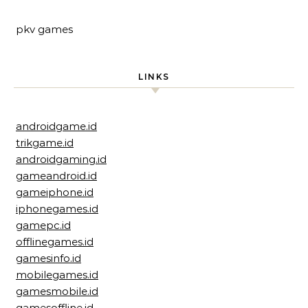
pkv games
LINKS
androidgame.id
trikgame.id
androidgaming.id
gameandroid.id
gameiphone.id
iphonegames.id
gamepc.id
offlinegames.id
gamesinfo.id
mobilegames.id
gamesmobile.id
gamesoffline.id