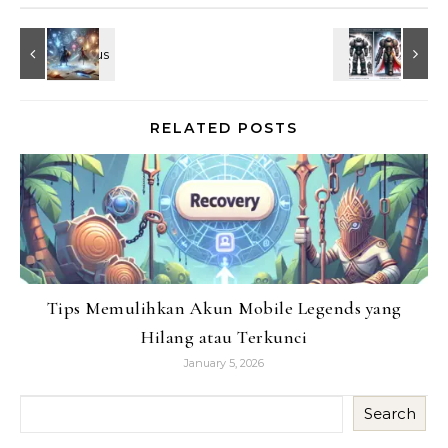
RELATED POSTS
Tips Memulihkan Akun Mobile Legends yang
Hilang atau Terkunci
January 5, 2026
Search