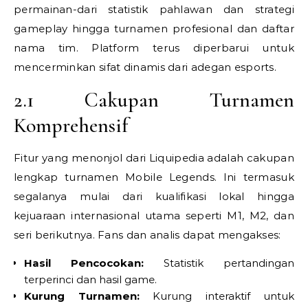
permainan-dari statistik pahlawan dan strategi
gameplay hingga turnamen profesional dan daftar
nama tim. Platform terus diperbarui untuk
mencerminkan sifat dinamis dari adegan esports.
2.1 Cakupan Turnamen
Komprehensif
Fitur yang menonjol dari Liquipedia adalah cakupan
lengkap turnamen Mobile Legends. Ini termasuk
segalanya mulai dari kualifikasi lokal hingga
kejuaraan internasional utama seperti M1, M2, dan
seri berikutnya. Fans dan analis dapat mengakses:
Hasil Pencocokan:
Statistik pertandingan
terperinci dan hasil game.
Kurung Turnamen:
Kurung interaktif untuk