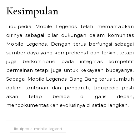
Kesimpulan
Liquipedia Mobile Legends telah memantapkan
dirinya sebagai pilar dukungan dalam komunitas
Mobile Legends. Dengan terus berfungsi sebagai
sumber daya yang komprehensif dan terkini, tetapi
juga berkontribusi pada integritas kompetitif
permainan tetapi juga untuk kekayaan budayanya.
Sebagai Mobile Legends: Bang Bang terus tumbuh
dalam tontonan dan pengaruh, Liquipedia pasti
akan tetap berada di garis depan,
mendokumentasikan evolusinya di setiap langkah.
liquipedia-mobile-legend