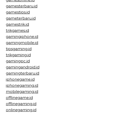
gamesterbaru.id
gamestips.id
gameterbaru.id
gamestrik.id
trikgames.id
gamingiphone.id
gamingmobile.id
tipsgaming.id
trikgaming.id
gamingpc.id
gamingandroid.id
gamingterbaru.id
iphonegame.id
iphonegaming.id
mobilegaming.id
offlinegame.id
offlinegaming.id
onlinegaming.id