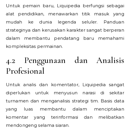
Untuk pemain baru, Liquipedia berfungsi sebagai
alat pendidikan, menawarkan titik masuk yang
mudah ke dunia legenda seluler. Panduan
strateginya dan kerusakan karakter sangat berperan
dalam membantu pendatang baru memahami
kompleksitas permainan.
4.2 Penggunaan dan Analisis
Profesional
Untuk analis dan komentator, Liquipedia sangat
diperlukan untuk menyusun narasi di sekitar
turnamen dan menganalisis strategi tim. Basis data
yang luas membantu dalam menciptakan
komentar yang terinformasi dan melibatkan
mendongeng selama siaran.