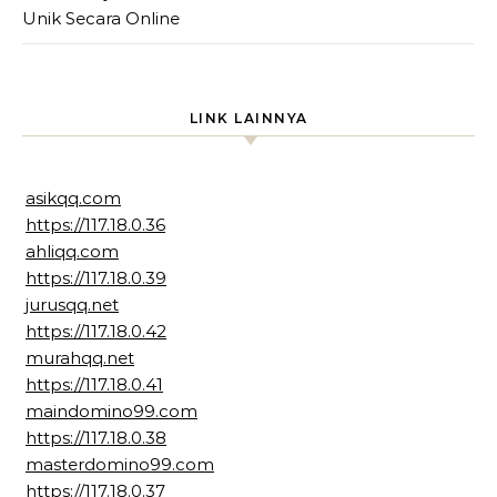
Unik Secara Online
LINK LAINNYA
asikqq.com
https://117.18.0.36
ahliqq.com
https://117.18.0.39
jurusqq.net
https://117.18.0.42
murahqq.net
https://117.18.0.41
maindomino99.com
https://117.18.0.38
masterdomino99.com
https://117.18.0.37