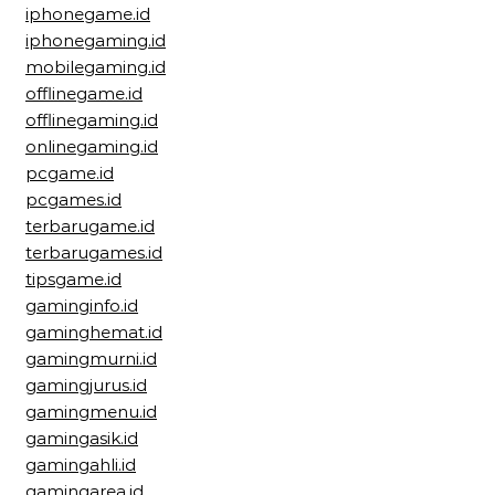
iphonegame.id
iphonegaming.id
mobilegaming.id
offlinegame.id
offlinegaming.id
onlinegaming.id
pcgame.id
pcgames.id
terbarugame.id
terbarugames.id
tipsgame.id
gaminginfo.id
gaminghemat.id
gamingmurni.id
gamingjurus.id
gamingmenu.id
gamingasik.id
gamingahli.id
gamingarea.id