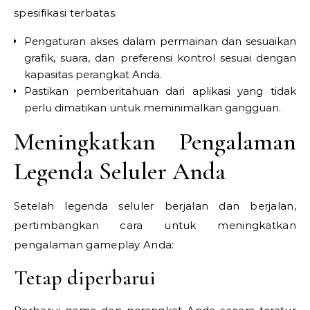
spesifikasi terbatas.
Pengaturan akses dalam permainan dan sesuaikan
grafik, suara, dan preferensi kontrol sesuai dengan
kapasitas perangkat Anda.
Pastikan pemberitahuan dari aplikasi yang tidak
perlu dimatikan untuk meminimalkan gangguan.
Meningkatkan Pengalaman
Legenda Seluler Anda
Setelah legenda seluler berjalan dan berjalan,
pertimbangkan cara untuk meningkatkan
pengalaman gameplay Anda:
Tetap diperbarui