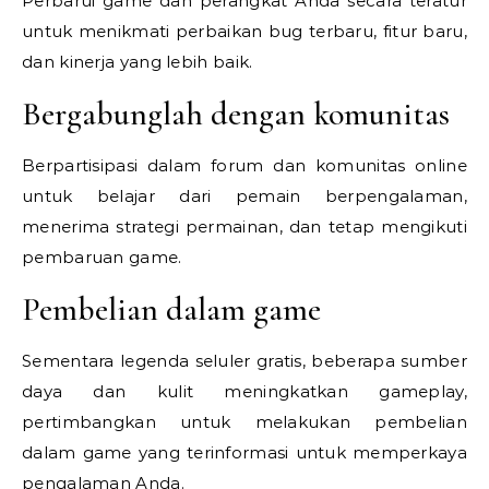
Perbarui game dan perangkat Anda secara teratur
untuk menikmati perbaikan bug terbaru, fitur baru,
dan kinerja yang lebih baik.
Bergabunglah dengan komunitas
Berpartisipasi dalam forum dan komunitas online
untuk belajar dari pemain berpengalaman,
menerima strategi permainan, dan tetap mengikuti
pembaruan game.
Pembelian dalam game
Sementara legenda seluler gratis, beberapa sumber
daya dan kulit meningkatkan gameplay,
pertimbangkan untuk melakukan pembelian
dalam game yang terinformasi untuk memperkaya
pengalaman Anda.