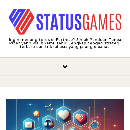
Skip to content
Ingin menang terus di Fortnite? Simak Panduan Tanpa
Ribet yang wajib kamu tahu! Lengkap dengan strategi
terbaru dan trik rahasia yang jarang dibahas.