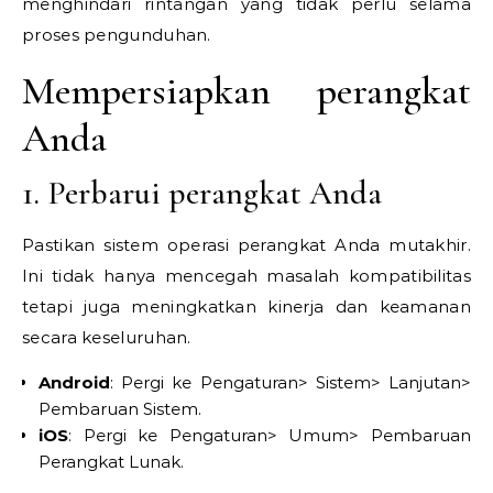
menghindari rintangan yang tidak perlu selama
proses pengunduhan.
Mempersiapkan perangkat
Anda
1. Perbarui perangkat Anda
Pastikan sistem operasi perangkat Anda mutakhir.
Ini tidak hanya mencegah masalah kompatibilitas
tetapi juga meningkatkan kinerja dan keamanan
secara keseluruhan.
Android
: Pergi ke Pengaturan> Sistem> Lanjutan>
Pembaruan Sistem.
iOS
: Pergi ke Pengaturan> Umum> Pembaruan
Perangkat Lunak.