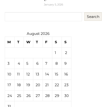
January 5, 2026
Search
August 2026
M
T
W
T
F
S
S
1
2
3
4
5
6
7
8
9
10
11
12
13
14
15
16
17
18
19
20
21
22
23
24
25
26
27
28
29
30
31