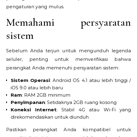
pengaturan yang mulus.
Memahami persyaratan
sistem
Sebelum Anda terjun untuk mengunduh legenda
seluler, penting untuk memverifikasi bahwa
perangkat Anda memenuhi persyaratan sistem:
Sistem Operasi
: Android OS 4.1 atau lebih tinggi /
iOS 9.0 atau lebih baru
Ram
: RAM 2GB minimum
Penyimpanan
: Setidaknya 2GB ruang kosong
Koneksi Internet
: Stabil 4G atau Wi-Fi yang
direkomendasikan untuk diunduh
Pastikan perangkat Anda kompatibel untuk