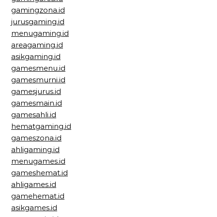
gamingzona.id
jurusgaming.id
menugaming.id
areagaming.id
asikgaming.id
gamesmenu.id
gamesmurni.id
gamesjurus.id
gamesmain.id
gamesahli.id
hematgaming.id
gameszona.id
ahligaming.id
menugames.id
gameshemat.id
ahligames.id
gamehemat.id
asikgames.id