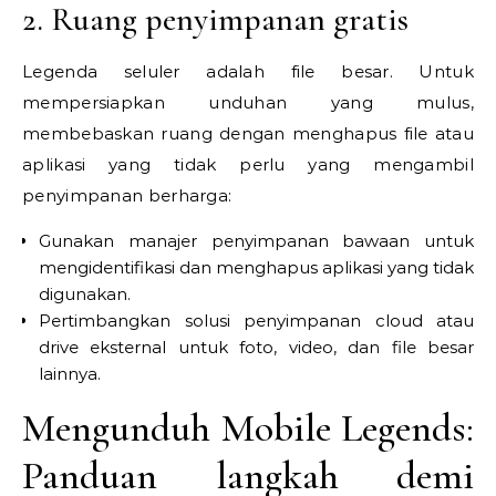
2. Ruang penyimpanan gratis
Legenda seluler adalah file besar. Untuk
mempersiapkan unduhan yang mulus,
membebaskan ruang dengan menghapus file atau
aplikasi yang tidak perlu yang mengambil
penyimpanan berharga:
Gunakan manajer penyimpanan bawaan untuk
mengidentifikasi dan menghapus aplikasi yang tidak
digunakan.
Pertimbangkan solusi penyimpanan cloud atau
drive eksternal untuk foto, video, dan file besar
lainnya.
Mengunduh Mobile Legends:
Panduan langkah demi