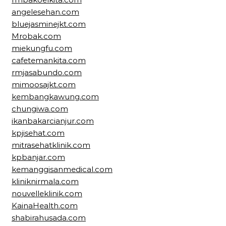
angelesehan.com
bluejasminejkt.com
Mrobak.com
miekungfu.com
cafetemankita.com
rmjasabundo.com
mimoosajkt.com
kembangkawung.com
chungiwa.com
ikanbakarcianjur.com
kpjisehat.com
mitrasehatklinik.com
kpbanjar.com
kemanggisanmedical.com
kliniknirmala.com
nouvelleklinik.com
KainaHealth.com
shabirahusada.com